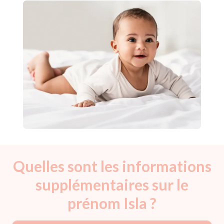
Quelles sont les informations
supplémentaires sur le
prénom Isla ?