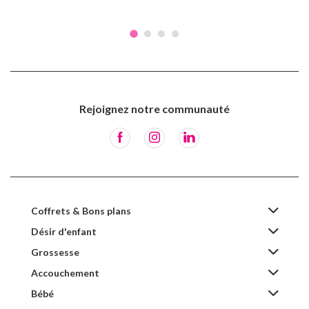
Rejoignez notre communauté
Coffrets & Bons plans
Désir d'enfant
Grossesse
Accouchement
Bébé