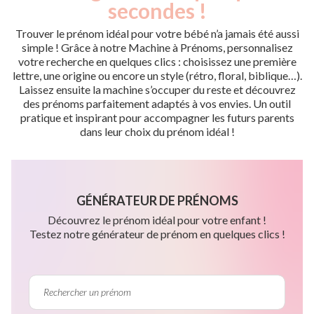
secondes !
Trouver le prénom idéal pour votre bébé n’a jamais été aussi
simple ! Grâce à notre Machine à Prénoms, personnalisez
votre recherche en quelques clics : choisissez une première
lettre, une origine ou encore un style (rétro, floral, biblique…).
Laissez ensuite la machine s’occuper du reste et découvrez
des prénoms parfaitement adaptés à vos envies. Un outil
pratique et inspirant pour accompagner les futurs parents
dans leur choix du prénom idéal !
GÉNÉRATEUR DE PRÉNOMS
Découvrez le prénom idéal pour votre enfant !
Testez notre générateur de prénom en quelques clics !