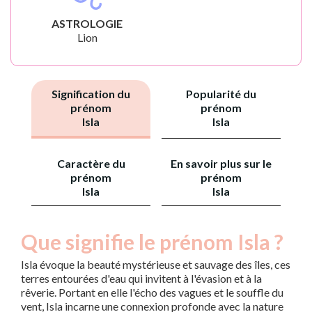
ASTROLOGIE
Lion
Signification du
Popularité du
prénom
prénom
Isla
Isla
Caractère du
En savoir plus sur le
prénom
prénom
Isla
Isla
Que signifie le prénom Isla ?
Isla évoque la beauté mystérieuse et sauvage des îles, ces
terres entourées d'eau qui invitent à l'évasion et à la
rêverie. Portant en elle l'écho des vagues et le souffle du
vent, Isla incarne une connexion profonde avec la nature