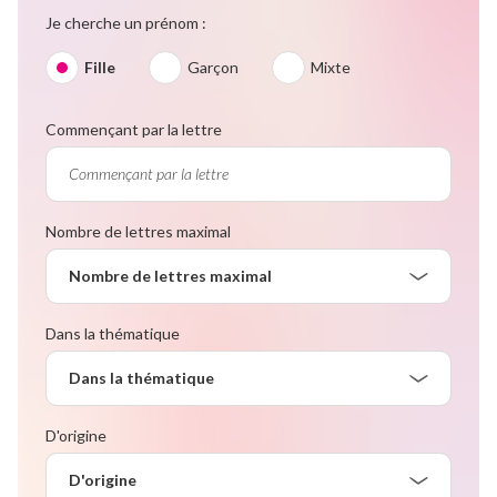
Je cherche un prénom :
Fille
Garçon
Mixte
Commençant par la lettre
Nombre de lettres maximal
Nombre de lettres maximal
Dans la thématique
Dans la thématique
D'origine
D'origine