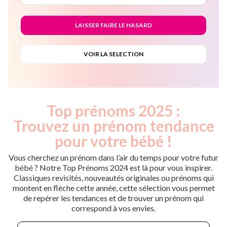
Top prénoms 2025 :
Trouvez un prénom tendance
pour votre bébé !
Vous cherchez un prénom dans l’air du temps pour votre futur
bébé ? Notre Top Prénoms 2024 est là pour vous inspirer.
Classiques revisités, nouveautés originales ou prénoms qui
montent en flèche cette année, cette sélection vous permet
de repérer les tendances et de trouver un prénom qui
correspond à vos envies.