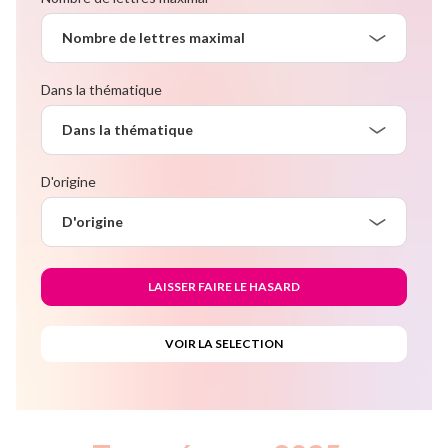
Nombre de lettres maximal
Dans la thématique
Dans la thématique
D'origine
D'origine