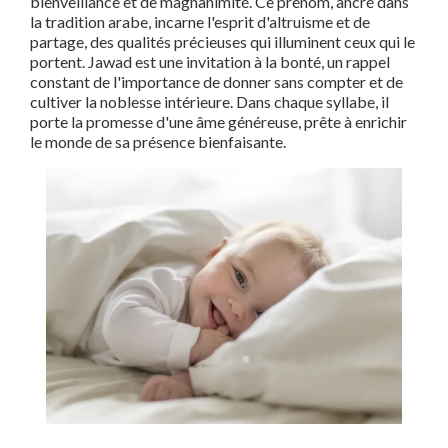
bienveillance et de magnanimité. Ce prénom, ancré dans
la tradition arabe, incarne l'esprit d'altruisme et de
partage, des qualités précieuses qui illuminent ceux qui le
portent. Jawad est une invitation à la bonté, un rappel
constant de l'importance de donner sans compter et de
cultiver la noblesse intérieure. Dans chaque syllabe, il
porte la promesse d'une âme généreuse, prête à enrichir
le monde de sa présence bienfaisante.