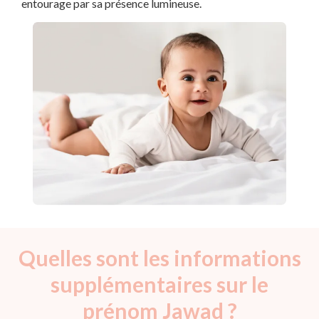
entourage par sa présence lumineuse.
Quelles sont les informations
supplémentaires sur le
prénom Jawad ?