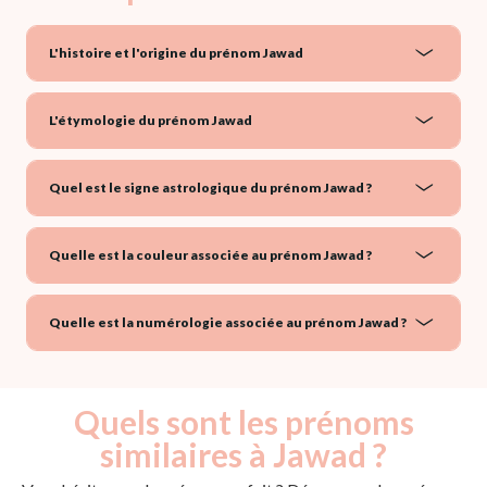
L'histoire et l'origine du prénom Jawad
L'étymologie du prénom Jawad
Quel est le signe astrologique du prénom Jawad ?
Quelle est la couleur associée au prénom Jawad ?
Quelle est la numérologie associée au prénom Jawad ?
Quels sont les prénoms
similaires à Jawad ?