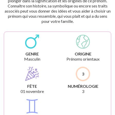
plonger dans la signification et les origines de ce prénom.
Connaître son histoire, sa symbolique ou encore ses traits
associés peut vous donner des idées et vous aider à choisir un
prénom qui vous ressemble, qui vous plaît et qui a du sens
pour votre famille.
GENRE
ORIGINE
Masculin
Prénoms orientaux
3
FÊTE
NUMÉROLOGIE
01 novembre
3