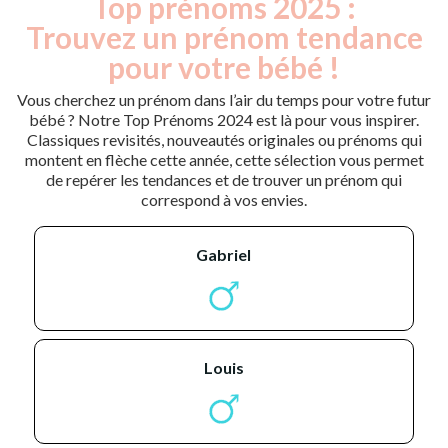
Top prénoms 2025 :
Trouvez un prénom tendance
pour votre bébé !
Vous cherchez un prénom dans l’air du temps pour votre futur
bébé ? Notre Top Prénoms 2024 est là pour vous inspirer.
Classiques revisités, nouveautés originales ou prénoms qui
montent en flèche cette année, cette sélection vous permet
de repérer les tendances et de trouver un prénom qui
correspond à vos envies.
gabriel
louis