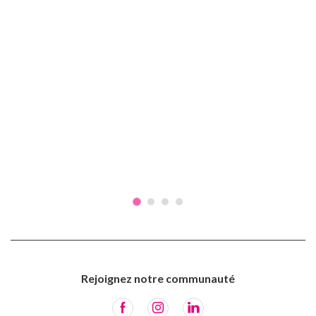
Rejoignez notre communauté