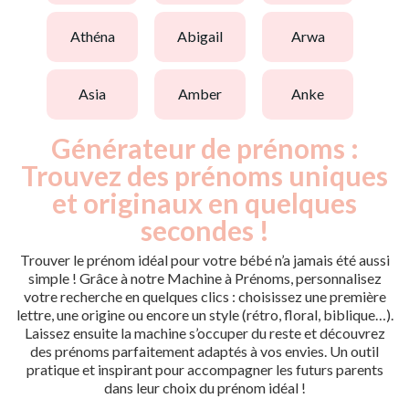
athéna
abigail
arwa
asia
amber
anke
Générateur de prénoms :
Trouvez des prénoms uniques
et originaux en quelques
secondes !
Trouver le prénom idéal pour votre bébé n’a jamais été aussi
simple ! Grâce à notre Machine à Prénoms, personnalisez
votre recherche en quelques clics : choisissez une première
lettre, une origine ou encore un style (rétro, floral, biblique…).
Laissez ensuite la machine s’occuper du reste et découvrez
des prénoms parfaitement adaptés à vos envies. Un outil
pratique et inspirant pour accompagner les futurs parents
dans leur choix du prénom idéal !