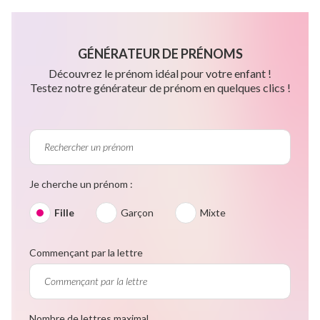
GÉNÉRATEUR DE PRÉNOMS
Découvrez le prénom idéal pour votre enfant !
Testez notre générateur de prénom en quelques clics !
Je cherche un prénom :
Fille
Garçon
Mixte
Commençant par la lettre
Nombre de lettres maximal