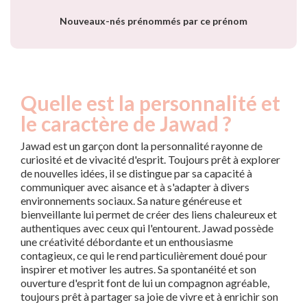
Nouveaux-nés prénommés par ce prénom
Quelle est la personnalité et
le caractère de Jawad ?
Jawad est un garçon dont la personnalité rayonne de
curiosité et de vivacité d'esprit. Toujours prêt à explorer
de nouvelles idées, il se distingue par sa capacité à
communiquer avec aisance et à s'adapter à divers
environnements sociaux. Sa nature généreuse et
bienveillante lui permet de créer des liens chaleureux et
authentiques avec ceux qui l'entourent. Jawad possède
une créativité débordante et un enthousiasme
contagieux, ce qui le rend particulièrement doué pour
inspirer et motiver les autres. Sa spontanéité et son
ouverture d'esprit font de lui un compagnon agréable,
toujours prêt à partager sa joie de vivre et à enrichir son