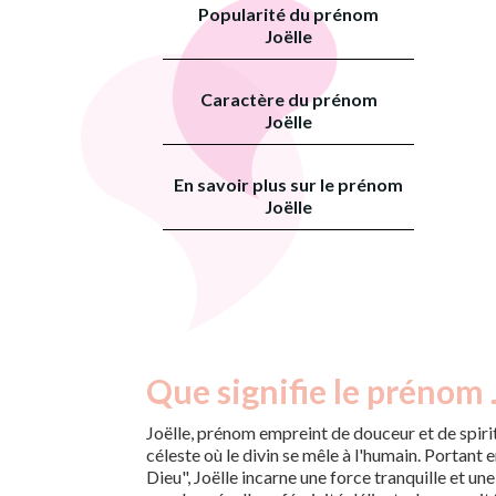
Popularité du prénom
Joëlle
Caractère du prénom
Joëlle
En savoir plus sur le prénom
Joëlle
Que signifie le prénom J
Joëlle, prénom empreint de douceur et de spiri
céleste où le divin se mêle à l'humain. Portant 
Dieu", Joëlle incarne une force tranquille et une