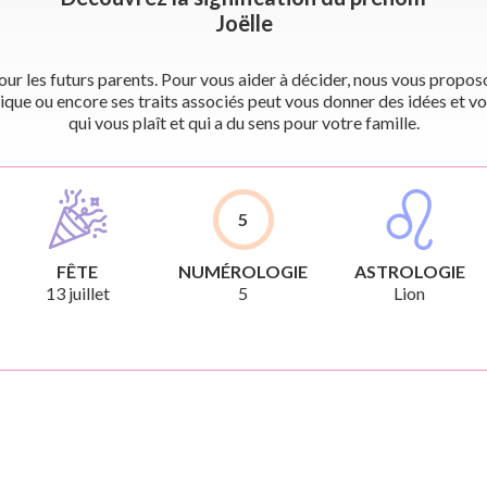
Joëlle
r les futurs parents. Pour vous aider à décider, nous vous proposon
ique ou encore ses traits associés peut vous donner des idées et vo
qui vous plaît et qui a du sens pour votre famille.
5
FÊTE
NUMÉROLOGIE
ASTROLOGIE
13 juillet
5
Lion