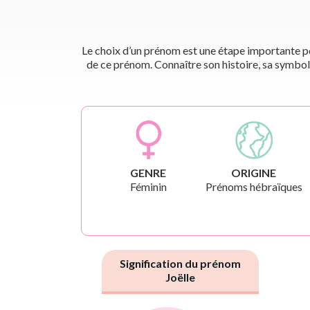
Le choix d’un prénom est une étape importante pou
de ce prénom. Connaître son histoire, sa symbol
GENRE
ORIGINE
Féminin
Prénoms hébraïques
Signification du prénom
Joëlle