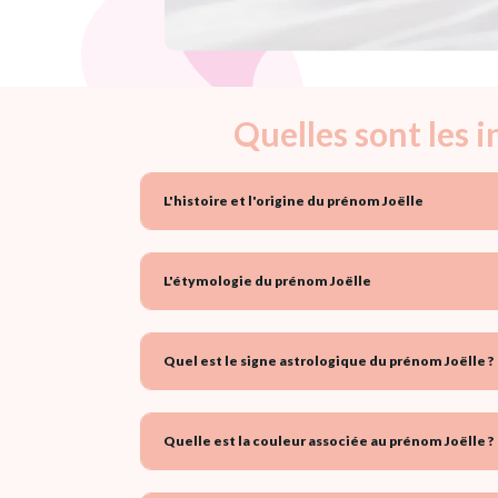
Quelles sont les 
L'histoire et l'origine du prénom Joëlle
L'étymologie du prénom Joëlle
Quel est le signe astrologique du prénom Joëlle ?
Quelle est la couleur associée au prénom Joëlle ?