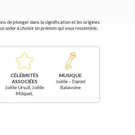
s de plonger dans la signification et les origines
us aider à choisir un prénom qui vous ressemble,
CÉLÉBRITÉS
MUSIQUE
ASSOCIÉES
Joëlle – Daniel
Joëlle Ursull, Joëlle
Balavoine
Milquet.