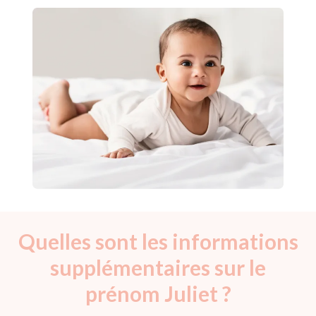
Quelles sont les informations
supplémentaires sur le
prénom Juliet ?