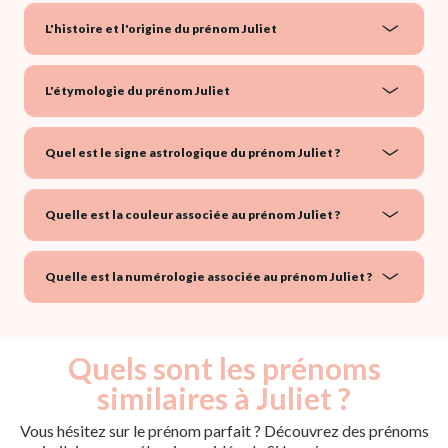
L'histoire et l'origine du prénom Juliet
L'étymologie du prénom Juliet
Quel est le signe astrologique du prénom Juliet ?
Quelle est la couleur associée au prénom Juliet ?
Quelle est la numérologie associée au prénom Juliet ?
Quels sont les prénoms
similaires à Juliet ?
Vous hésitez sur le prénom parfait ? Découvrez des prénoms