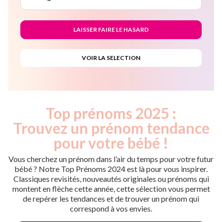
Top prénoms 2025 :
Trouvez un prénom tendance
pour votre bébé !
Vous cherchez un prénom dans l’air du temps pour votre futur
bébé ? Notre Top Prénoms 2024 est là pour vous inspirer.
Classiques revisités, nouveautés originales ou prénoms qui
montent en flèche cette année, cette sélection vous permet
de repérer les tendances et de trouver un prénom qui
correspond à vos envies.