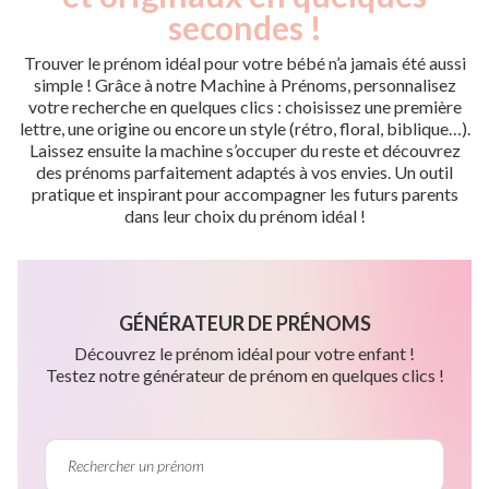
secondes !
Trouver le prénom idéal pour votre bébé n’a jamais été aussi
simple ! Grâce à notre Machine à Prénoms, personnalisez
votre recherche en quelques clics : choisissez une première
lettre, une origine ou encore un style (rétro, floral, biblique…).
Laissez ensuite la machine s’occuper du reste et découvrez
des prénoms parfaitement adaptés à vos envies. Un outil
pratique et inspirant pour accompagner les futurs parents
dans leur choix du prénom idéal !
GÉNÉRATEUR DE PRÉNOMS
Découvrez le prénom idéal pour votre enfant !
Testez notre générateur de prénom en quelques clics !