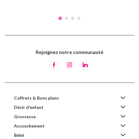
Rejoignez notre communauté
Coffrets & Bons plans
Désir d'enfant
Grossesse
Accouchement
Bébé