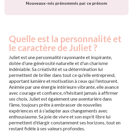
Nouveaux-nés prénommés par ce prénom
Quelle est la personnalité et
le caractère de Juliet ?
Juliet est une personnalité rayonnante et inspirante,
dotée d'une générosité naturelle et d'un charisme
indéniable. Sa créativité et sa détermination lui
permettent de briller dans tout ce qu'elle entreprend,
apportant lumière et motivation à ceux qui l'entourent.
Animée par une énergie intérieure vibrante, elle avance
avec courage et confiance, n'hésitant jamais à affirmer
ses choix. Juliet est également une aventurière dans
l'âme, toujours prête à embrasser de nouvelles
expériences et à s'adapter aux changements avec
enthousiasme. Sa joie de vivre et son esprit libre lui
permettent d'élargir constamment ses horizons, tout en
restant fidèle à ses valeurs profondes.