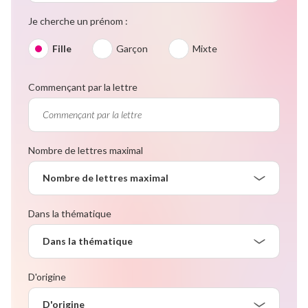
Je cherche un prénom :
Fille
Garçon
Mixte
Commençant par la lettre
Nombre de lettres maximal
Nombre de lettres maximal
Dans la thématique
Dans la thématique
D'origine
D'origine