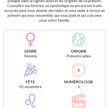
plonger dans la signification et les origines de ce prénom.
Connaître son histoire, sa symbolique ou encore ses traits
associés peut vous donner des idées et vous aider à choisir un
prénom qui vous ressemble, qui vous plaît et qui a du sens
pour votre famille.
GENRE
ORIGINE
Féminin
Prénoms latins
5
FÊTE
NUMÉROLOGIE
01 novembre
5