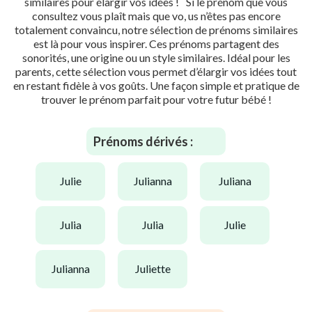
similaires pour élargir vos idées ! Si le prénom que vous
consultez vous plaît mais que vo, us n’êtes pas encore
totalement convaincu, notre sélection de prénoms similaires
est là pour vous inspirer. Ces prénoms partagent des
sonorités, une origine ou un style similaires. Idéal pour les
parents, cette sélection vous permet d’élargir vos idées tout
en restant fidèle à vos goûts. Une façon simple et pratique de
trouver le prénom parfait pour votre futur bébé !
Prénoms dérivés :
julie
julianna
juliana
julia
julia
julie
julianna
juliette