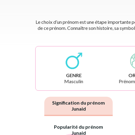
Le choix d’un prénom est une étape importante pou
de ce prénom. Connaître son histoire, sa symbol
GENRE
OR
Masculin
Prénoms
Signification du prénom
Junaid
Popularité du prénom
Junaid