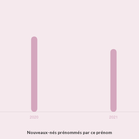
Nouveaux-nés prénommés par ce prénom