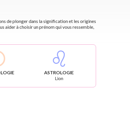
s de plonger dans la signification et les origines
us aider à choisir un prénom qui vous ressemble,
LOGIE
ASTROLOGIE
Lion