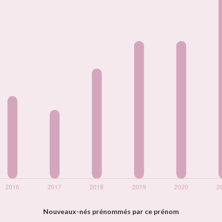
Nouveaux-nés prénommés par ce prénom