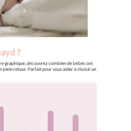
nayd ?
 notre graphique, découvrez combien de bébés ont
plein retour. Parfait pour vous aider à choisir un