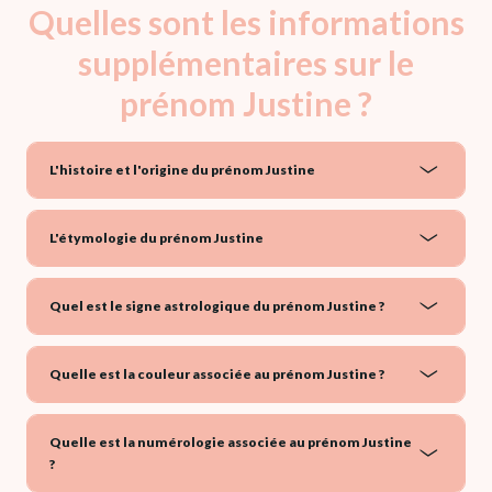
Quelles sont les informations
supplémentaires sur le
prénom Justine ?
L'histoire et l'origine du prénom Justine
L'étymologie du prénom Justine
Quel est le signe astrologique du prénom Justine ?
Quelle est la couleur associée au prénom Justine ?
Quelle est la numérologie associée au prénom Justine
?