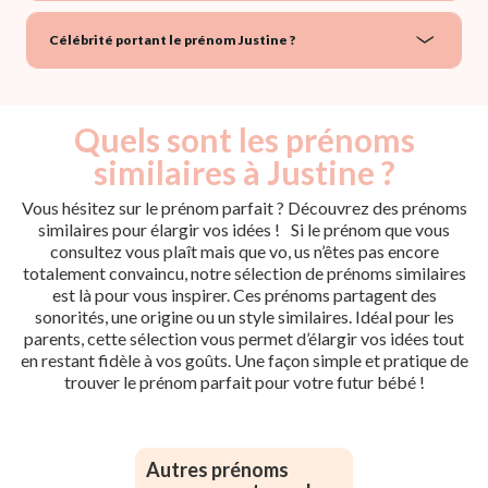
Célébrité portant le prénom Justine ?
Quels sont les prénoms
similaires à Justine ?
Vous hésitez sur le prénom parfait ? Découvrez des prénoms
similaires pour élargir vos idées ! Si le prénom que vous
consultez vous plaît mais que vo, us n’êtes pas encore
totalement convaincu, notre sélection de prénoms similaires
est là pour vous inspirer. Ces prénoms partagent des
sonorités, une origine ou un style similaires. Idéal pour les
parents, cette sélection vous permet d’élargir vos idées tout
en restant fidèle à vos goûts. Une façon simple et pratique de
trouver le prénom parfait pour votre futur bébé !
Autres prénoms