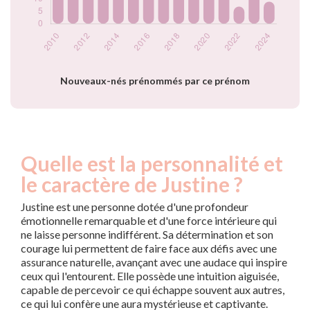
2023
16
2024
9
Popularité du
prénom Justine par
année
Nouveaux-nés prénommés par ce prénom
Quelle est la personnalité et
le caractère de Justine ?
Justine est une personne dotée d'une profondeur
émotionnelle remarquable et d'une force intérieure qui
ne laisse personne indifférent. Sa détermination et son
courage lui permettent de faire face aux défis avec une
assurance naturelle, avançant avec une audace qui inspire
ceux qui l'entourent. Elle possède une intuition aiguisée,
capable de percevoir ce qui échappe souvent aux autres,
ce qui lui confère une aura mystérieuse et captivante.