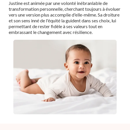
Justine est animée par une volonté inébranlable de
transformation personnelle, cherchant toujours à évoluer
vers une version plus accomplie d'elle-même. Sa droiture
et son sens inné de l'équité la guident dans ses choix, lui
permettant de rester fidèle à ses valeurs tout en
embrassant le changement avec résilience.