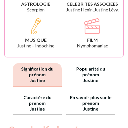
ASTROLOGIE
CÉLÉBRITÉS ASSOCIÉES
Scorpion
Justine Henin, Justine Lévy.
MUSIQUE
FILM
Justine – Indochine
Nymphomaniac
Signification du
Popularité du
prénom
prénom
Justine
Justine
Caractère du
En savoir plus sur le
prénom
prénom
Justine
Justine