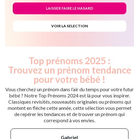
Top prénoms 2025 :
Trouvez un prénom tendance
pour votre bébé !
Vous cherchez un prénom dans l’air du temps pour votre futur
bébé ? Notre Top Prénoms 2024 est là pour vous inspirer.
Classiques revisités, nouveautés originales ou prénoms qui
montent en flèche cette année, cette sélection vous permet
de repérer les tendances et de trouver un prénom qui
correspond à vos envies.
gabriel