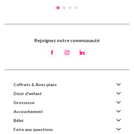
Rejoignez notre communauté
Coffrets & Bons plans
Désir d'enfant
Grossesse
Accouchement
Bébé
Foire aux questions