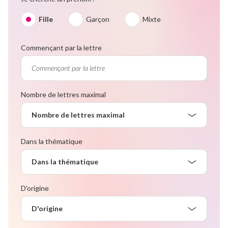
Fille
Garçon
Mixte
Commençant par la lettre
Nombre de lettres maximal
Nombre de lettres maximal
Dans la thématique
Dans la thématique
D'origine
D'origine