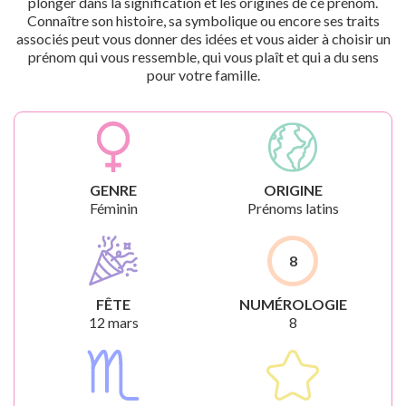
plonger dans la signification et les origines de ce prénom.
Connaître son histoire, sa symbolique ou encore ses traits
associés peut vous donner des idées et vous aider à choisir un
prénom qui vous ressemble, qui vous plaît et qui a du sens
pour votre famille.
GENRE
ORIGINE
Féminin
Prénoms latins
8
FÊTE
NUMÉROLOGIE
12 mars
8