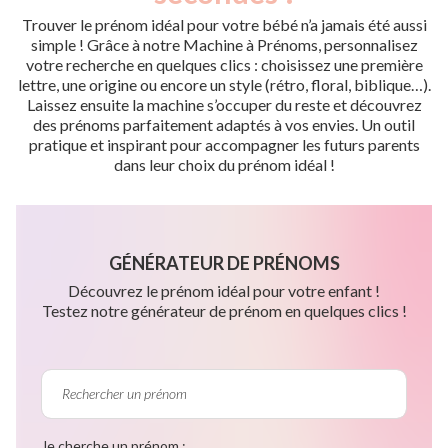
Trouver le prénom idéal pour votre bébé n’a jamais été aussi
simple ! Grâce à notre Machine à Prénoms, personnalisez
votre recherche en quelques clics : choisissez une première
lettre, une origine ou encore un style (rétro, floral, biblique…).
Laissez ensuite la machine s’occuper du reste et découvrez
des prénoms parfaitement adaptés à vos envies. Un outil
pratique et inspirant pour accompagner les futurs parents
dans leur choix du prénom idéal !
GÉNÉRATEUR DE PRÉNOMS
Découvrez le prénom idéal pour votre enfant !
Testez notre générateur de prénom en quelques clics !
Je cherche un prénom :