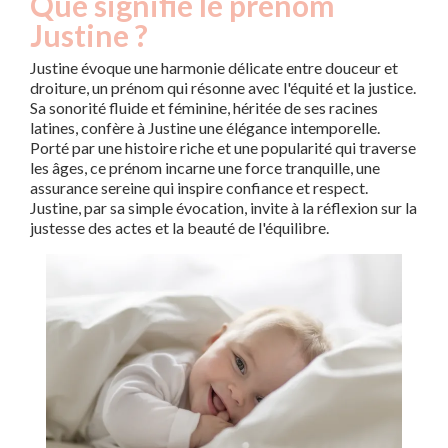
Que signifie le prénom
Justine ?
Justine évoque une harmonie délicate entre douceur et
droiture, un prénom qui résonne avec l'équité et la justice.
Sa sonorité fluide et féminine, héritée de ses racines
latines, confère à Justine une élégance intemporelle.
Porté par une histoire riche et une popularité qui traverse
les âges, ce prénom incarne une force tranquille, une
assurance sereine qui inspire confiance et respect.
Justine, par sa simple évocation, invite à la réflexion sur la
justesse des actes et la beauté de l'équilibre.