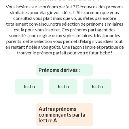
Vous hésitez sur le prénom parfait ? Découvrez des prénoms
similaires pour élargir vos idées ! Si le prénom que vous
consultez vous plaît mais que vo, us n’êtes pas encore
totalement convaincu, notre sélection de prénoms similaires
est là pour vous inspirer. Ces prénoms partagent des
sonorités, une origine ou un style similaires. Idéal pour les
parents, cette sélection vous permet d’élargir vos idées tout
en restant fidèle à vos goûts. Une façon simple et pratique de
trouver le prénom parfait pour votre futur bébé !
Prénoms dérivés :
justin
justin
justin
Autres prénoms
commençants par la
lettre A