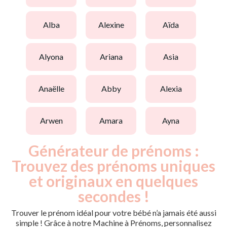
alba
alexine
aïda
alyona
ariana
asia
anaëlle
abby
alexia
arwen
amara
ayna
Générateur de prénoms :
Trouvez des prénoms uniques
et originaux en quelques
secondes !
Trouver le prénom idéal pour votre bébé n’a jamais été aussi
simple ! Grâce à notre Machine à Prénoms, personnalisez