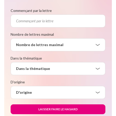
Commençant par la lettre
Nombre de lettres maximal
Nombre de lettres maximal
Dans la thématique
Dans la thématique
D'origine
D'origine