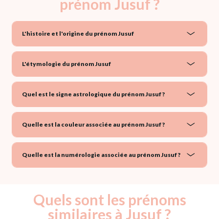
prénom Jusuf ?
L'histoire et l'origine du prénom Jusuf
L'étymologie du prénom Jusuf
Quel est le signe astrologique du prénom Jusuf ?
Quelle est la couleur associée au prénom Jusuf ?
Quelle est la numérologie associée au prénom Jusuf ?
Quels sont les prénoms
similaires à Jusuf ?