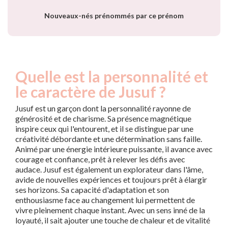
Nouveaux-nés prénommés par ce prénom
Quelle est la personnalité et
le caractère de Jusuf ?
Jusuf est un garçon dont la personnalité rayonne de
générosité et de charisme. Sa présence magnétique
inspire ceux qui l'entourent, et il se distingue par une
créativité débordante et une détermination sans faille.
Animé par une énergie intérieure puissante, il avance avec
courage et confiance, prêt à relever les défis avec
audace. Jusuf est également un explorateur dans l'âme,
avide de nouvelles expériences et toujours prêt à élargir
ses horizons. Sa capacité d'adaptation et son
enthousiasme face au changement lui permettent de
vivre pleinement chaque instant. Avec un sens inné de la
loyauté, il sait ajouter une touche de chaleur et de vitalité