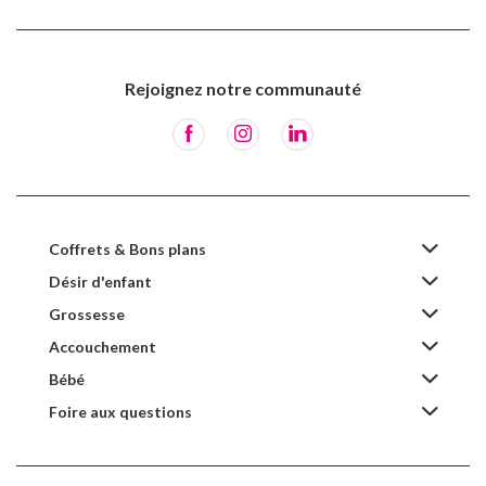
Rejoignez notre communauté
Coffrets & Bons plans
Désir d'enfant
Grossesse
Accouchement
Bébé
Foire aux questions