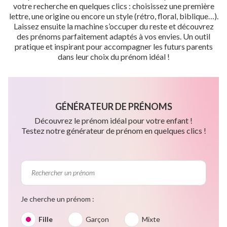
votre recherche en quelques clics : choisissez une première
lettre, une origine ou encore un style (rétro, floral, biblique…).
Laissez ensuite la machine s’occuper du reste et découvrez
des prénoms parfaitement adaptés à vos envies. Un outil
pratique et inspirant pour accompagner les futurs parents
dans leur choix du prénom idéal !
GÉNÉRATEUR DE PRÉNOMS
Découvrez le prénom idéal pour votre enfant !
Testez notre générateur de prénom en quelques clics !
Je cherche un prénom :
Fille
Garçon
Mixte