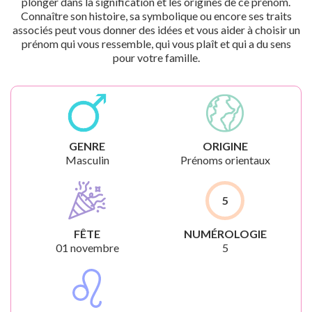
plonger dans la signification et les origines de ce prénom.
Connaître son histoire, sa symbolique ou encore ses traits
associés peut vous donner des idées et vous aider à choisir un
prénom qui vous ressemble, qui vous plaît et qui a du sens
pour votre famille.
GENRE
ORIGINE
Masculin
Prénoms orientaux
5
FÊTE
NUMÉROLOGIE
01 novembre
5