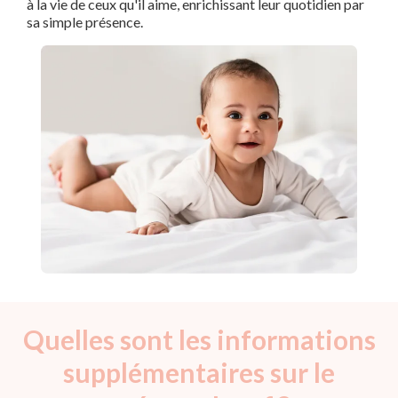
à la vie de ceux qu'il aime, enrichissant leur quotidien par
sa simple présence.
Quelles sont les informations
supplémentaires sur le