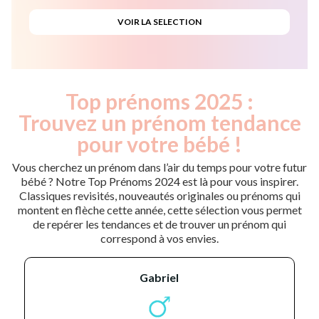
Top prénoms 2025 :
Trouvez un prénom tendance
pour votre bébé !
Vous cherchez un prénom dans l’air du temps pour votre futur
bébé ? Notre Top Prénoms 2024 est là pour vous inspirer.
Classiques revisités, nouveautés originales ou prénoms qui
montent en flèche cette année, cette sélection vous permet
de repérer les tendances et de trouver un prénom qui
correspond à vos envies.
gabriel