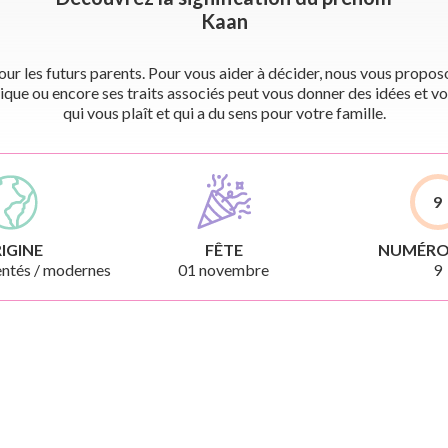
Kaan
r les futurs parents. Pour vous aider à décider, nous vous proposon
ique ou encore ses traits associés peut vous donner des idées et vo
qui vous plaît et qui a du sens pour votre famille.
9
IGINE
FÊTE
NUMÉRO
ntés / modernes
01 novembre
9