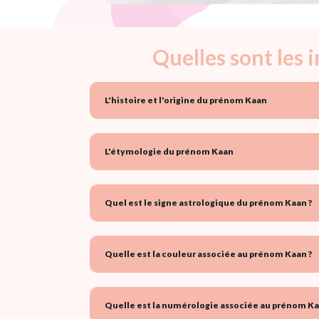
Quelles sont les
L'histoire et l'origine du prénom Kaan
L'étymologie du prénom Kaan
Quel est le signe astrologique du prénom Kaan ?
Quelle est la couleur associée au prénom Kaan ?
Quelle est la numérologie associée au prénom Ka