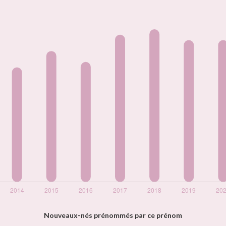
Nouveaux-nés prénommés par ce prénom