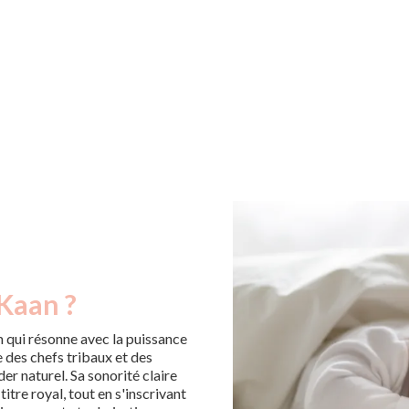
 Kaan ?
m qui résonne avec la puissance
e des chefs tribaux et des
der naturel. Sa sonorité claire
titre royal, tout en s'inscrivant