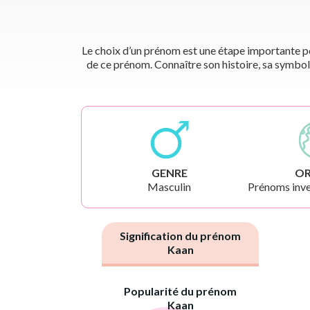
Le choix d’un prénom est une étape importante pou
de ce prénom. Connaître son histoire, sa symbol
GENRE
OR
Masculin
Prénoms inve
Signification du prénom
Kaan
Popularité du prénom
Kaan