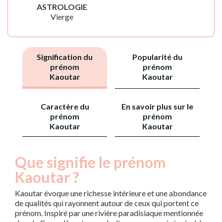
ASTROLOGIE
Vierge
Signification du
Popularité du
prénom
prénom
Kaoutar
Kaoutar
Caractère du
En savoir plus sur le
prénom
prénom
Kaoutar
Kaoutar
Que signifie le prénom
Kaoutar ?
Kaoutar évoque une richesse intérieure et une abondance
de qualités qui rayonnent autour de ceux qui portent ce
prénom. Inspiré par une rivière paradisiaque mentionnée