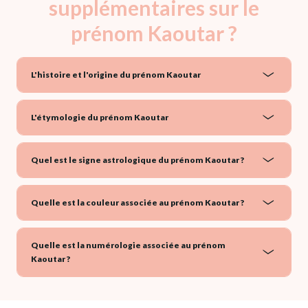
supplémentaires sur le
prénom Kaoutar ?
L'histoire et l'origine du prénom Kaoutar
L'étymologie du prénom Kaoutar
Quel est le signe astrologique du prénom Kaoutar ?
Quelle est la couleur associée au prénom Kaoutar ?
Quelle est la numérologie associée au prénom
Kaoutar ?