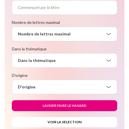
Nombre de lettres maximal
Nombre de lettres maximal
Dans la thématique
Dans la thématique
D'origine
D'origine