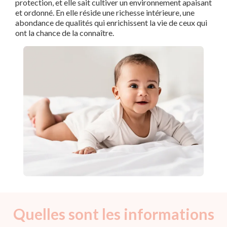
protection, et elle sait cultiver un environnement apaisant
et ordonné. En elle réside une richesse intérieure, une
abondance de qualités qui enrichissent la vie de ceux qui
ont la chance de la connaître.
Quelles sont les informations