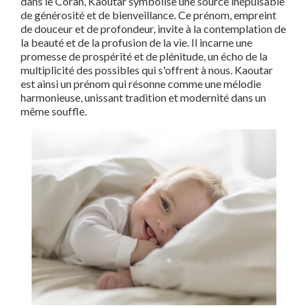
dans le Coran, Kaoutar symbolise une source inépuisable
de générosité et de bienveillance. Ce prénom, empreint
de douceur et de profondeur, invite à la contemplation de
la beauté et de la profusion de la vie. Il incarne une
promesse de prospérité et de plénitude, un écho de la
multiplicité des possibles qui s'offrent à nous. Kaoutar
est ainsi un prénom qui résonne comme une mélodie
harmonieuse, unissant tradition et modernité dans un
même souffle.