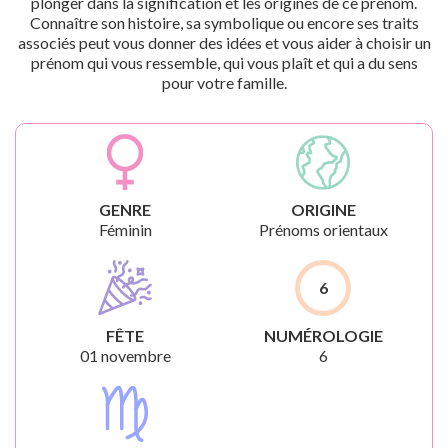
plonger dans la signification et les origines de ce prénom.
Connaître son histoire, sa symbolique ou encore ses traits
associés peut vous donner des idées et vous aider à choisir un
prénom qui vous ressemble, qui vous plaît et qui a du sens
pour votre famille.
GENRE
ORIGINE
Féminin
Prénoms orientaux
6
FÊTE
NUMÉROLOGIE
01 novembre
6