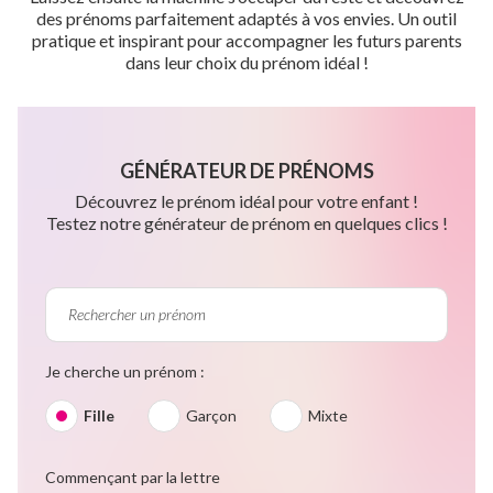
des prénoms parfaitement adaptés à vos envies. Un outil
pratique et inspirant pour accompagner les futurs parents
dans leur choix du prénom idéal !
GÉNÉRATEUR DE PRÉNOMS
Découvrez le prénom idéal pour votre enfant !
Testez notre générateur de prénom en quelques clics !
Je cherche un prénom :
Fille
Garçon
Mixte
Commençant par la lettre