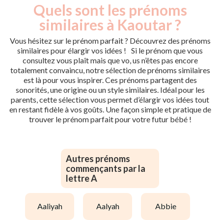
Quels sont les prénoms
similaires à Kaoutar ?
Vous hésitez sur le prénom parfait ? Découvrez des prénoms
similaires pour élargir vos idées ! Si le prénom que vous
consultez vous plaît mais que vo, us n’êtes pas encore
totalement convaincu, notre sélection de prénoms similaires
est là pour vous inspirer. Ces prénoms partagent des
sonorités, une origine ou un style similaires. Idéal pour les
parents, cette sélection vous permet d’élargir vos idées tout
en restant fidèle à vos goûts. Une façon simple et pratique de
trouver le prénom parfait pour votre futur bébé !
Autres prénoms
commençants par la
lettre A
aaliyah
aalyah
abbie