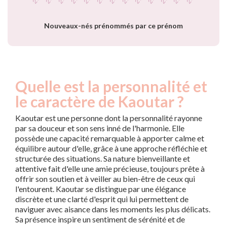
Nouveaux-nés prénommés par ce prénom
Quelle est la personnalité et
le caractère de Kaoutar ?
Kaoutar est une personne dont la personnalité rayonne
par sa douceur et son sens inné de l'harmonie. Elle
possède une capacité remarquable à apporter calme et
équilibre autour d'elle, grâce à une approche réfléchie et
structurée des situations. Sa nature bienveillante et
attentive fait d'elle une amie précieuse, toujours prête à
offrir son soutien et à veiller au bien-être de ceux qui
l'entourent. Kaoutar se distingue par une élégance
discrète et une clarté d'esprit qui lui permettent de
naviguer avec aisance dans les moments les plus délicats.
Sa présence inspire un sentiment de sérénité et de