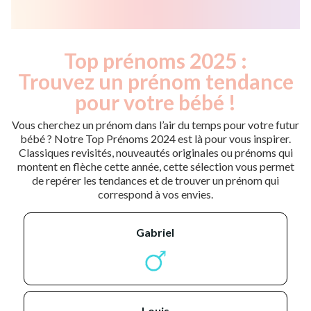
Top prénoms 2025 :
Trouvez un prénom tendance
pour votre bébé !
Vous cherchez un prénom dans l’air du temps pour votre futur
bébé ? Notre Top Prénoms 2024 est là pour vous inspirer.
Classiques revisités, nouveautés originales ou prénoms qui
montent en flèche cette année, cette sélection vous permet
de repérer les tendances et de trouver un prénom qui
correspond à vos envies.
gabriel
louis