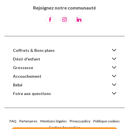
Rejoignez notre communauté
Coffrets & Bons plans
Désir d'enfant
Grossesse
Accouchement
Bébé
Foire aux questions
FAQ
Partenaires
Mentions légales
Privacy policy
Politique cookies
Gestion des cookies