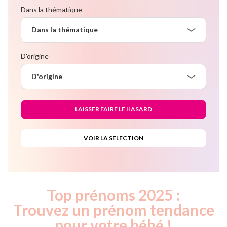
Dans la thématique
Dans la thématique
D'origine
D'origine
Top prénoms 2025 :
Trouvez un prénom tendance
pour votre bébé !