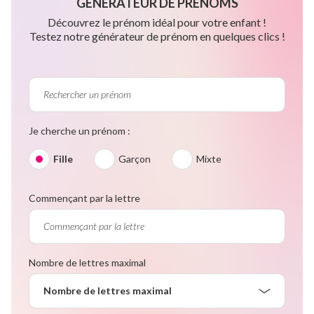
GÉNÉRATEUR DE PRÉNOMS
Découvrez le prénom idéal pour votre enfant !
Testez notre générateur de prénom en quelques clics !
Je cherche un prénom :
Fille
Garçon
Mixte
Commençant par la lettre
Nombre de lettres maximal
Nombre de lettres maximal