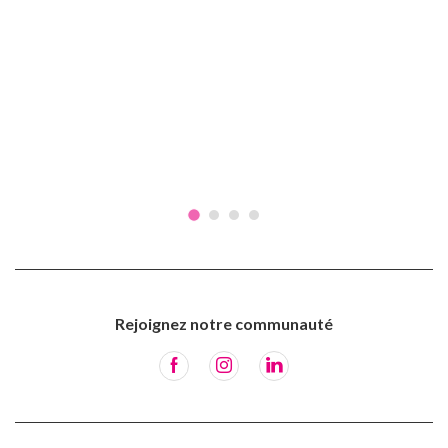
Rejoignez notre communauté