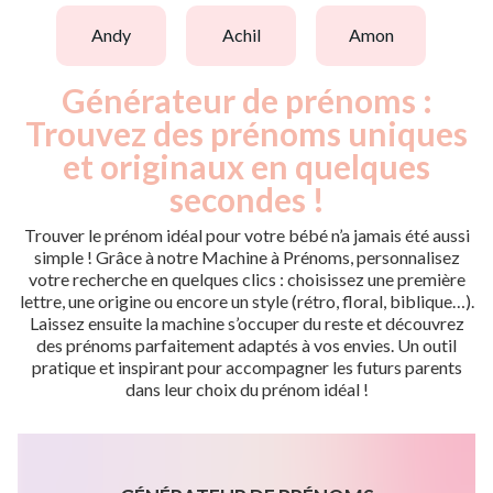
andy
achil
amon
Générateur de prénoms :
Trouvez des prénoms uniques
et originaux en quelques
secondes !
Trouver le prénom idéal pour votre bébé n’a jamais été aussi
simple ! Grâce à notre Machine à Prénoms, personnalisez
votre recherche en quelques clics : choisissez une première
lettre, une origine ou encore un style (rétro, floral, biblique…).
Laissez ensuite la machine s’occuper du reste et découvrez
des prénoms parfaitement adaptés à vos envies. Un outil
pratique et inspirant pour accompagner les futurs parents
dans leur choix du prénom idéal !