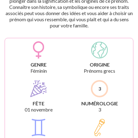
plonger dans la signification et les origines de ce prénom.
Connaître son histoire, sa symbolique ou encore ses traits
associés peut vous donner des idées et vous aider à choisir un
prénom qui vous ressemble, qui vous plaît et qui a du sens
pour votre famille.
GENRE
ORIGINE
Féminin
Prénoms grecs
3
FÊTE
NUMÉROLOGIE
01 novembre
3