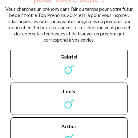
Vous cherchez un prénom dans l’air du temps pour votre futur
bébé ? Notre Top Prénoms 2024 est là pour vous inspirer.
Classiques revisités, nouveautés originales ou prénoms qui
montent en flèche cette année, cette sélection vous permet
de repérer les tendances et de trouver un prénom qui
correspond à vos envies.
gabriel
louis
arthur