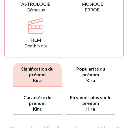
ASTROLOGIE
MUSIQUE
Gémeaux
ERROR
FILM
Death Note
Signification du
Popularité du
prénom
prénom
Kira
Kira
Caractère du
En savoir plus sur le
prénom
prénom
Kira
Kira