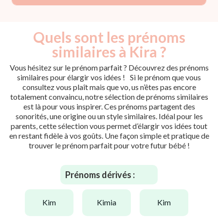
Quels sont les prénoms
similaires à Kira ?
Vous hésitez sur le prénom parfait ? Découvrez des prénoms
similaires pour élargir vos idées ! Si le prénom que vous
consultez vous plaît mais que vo, us n’êtes pas encore
totalement convaincu, notre sélection de prénoms similaires
est là pour vous inspirer. Ces prénoms partagent des
sonorités, une origine ou un style similaires. Idéal pour les
parents, cette sélection vous permet d’élargir vos idées tout
en restant fidèle à vos goûts. Une façon simple et pratique de
trouver le prénom parfait pour votre futur bébé !
Prénoms dérivés :
kim
kimia
kim