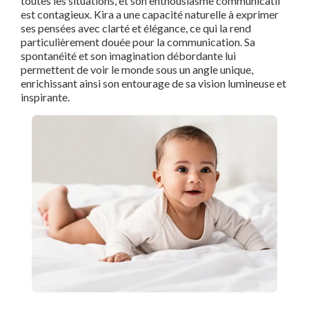
toutes les situations, et son enthousiasme communicatif
est contagieux. Kira a une capacité naturelle à exprimer
ses pensées avec clarté et élégance, ce qui la rend
particulièrement douée pour la communication. Sa
spontanéité et son imagination débordante lui
permettent de voir le monde sous un angle unique,
enrichissant ainsi son entourage de sa vision lumineuse et
inspirante.