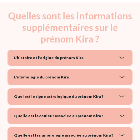
Quelles sont les informations
supplémentaires sur le
prénom Kira ?
L'histoire et l'origine du prénom Kira
L'étymologie du prénom Kira
Quel est le signe astrologique du prénom Kira ?
Quelle est la couleur associée au prénom Kira ?
Quelle est la numérologie associée au prénom Kira ?