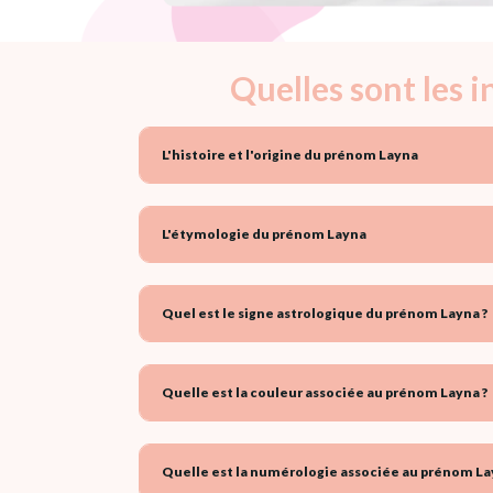
Quelles sont les 
L'histoire et l'origine du prénom Layna
L'étymologie du prénom Layna
Quel est le signe astrologique du prénom Layna ?
Quelle est la couleur associée au prénom Layna ?
Quelle est la numérologie associée au prénom La