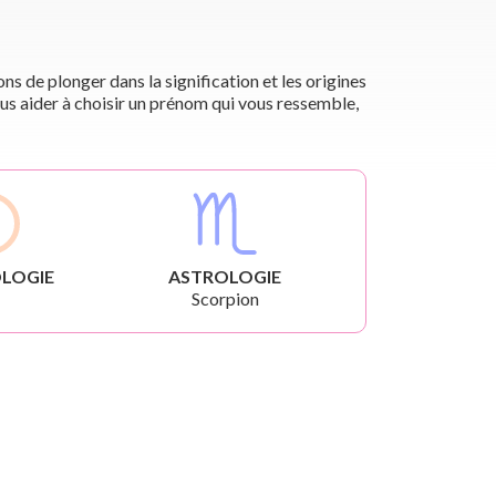
s de plonger dans la signification et les origines
us aider à choisir un prénom qui vous ressemble,
LOGIE
ASTROLOGIE
Scorpion