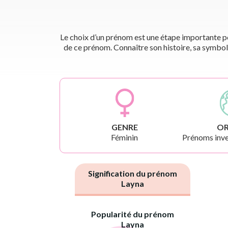
Le choix d’un prénom est une étape importante pou
de ce prénom. Connaître son histoire, sa symbol
GENRE
OR
Féminin
Prénoms inve
Signification du prénom
Layna
Popularité du prénom
Layna