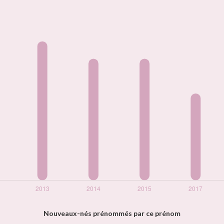
Nouveaux-nés prénommés par ce prénom