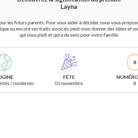
Layna
r les futurs parents. Pour vous aider à décider, nous vous proposon
ique ou encore ses traits associés peut vous donner des idées et vo
qui vous plaît et qui a du sens pour votre famille.
8
IGINE
FÊTE
NUMÉRO
ntés / modernes
01 novembre
8