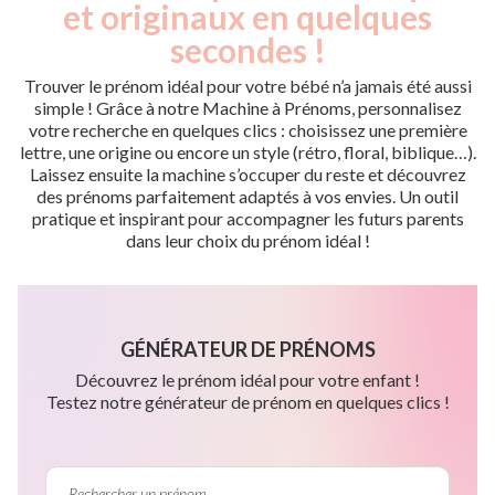
et originaux en quelques
secondes !
Trouver le prénom idéal pour votre bébé n’a jamais été aussi
simple ! Grâce à notre Machine à Prénoms, personnalisez
votre recherche en quelques clics : choisissez une première
lettre, une origine ou encore un style (rétro, floral, biblique…).
Laissez ensuite la machine s’occuper du reste et découvrez
des prénoms parfaitement adaptés à vos envies. Un outil
pratique et inspirant pour accompagner les futurs parents
dans leur choix du prénom idéal !
GÉNÉRATEUR DE PRÉNOMS
Découvrez le prénom idéal pour votre enfant !
Testez notre générateur de prénom en quelques clics !