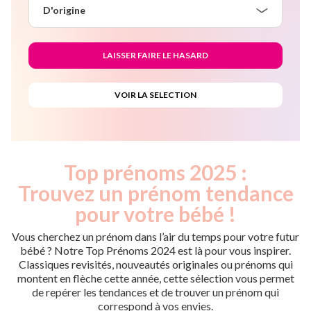
D'origine
Top prénoms 2025 :
Trouvez un prénom tendance
pour votre bébé !
Vous cherchez un prénom dans l’air du temps pour votre futur
bébé ? Notre Top Prénoms 2024 est là pour vous inspirer.
Classiques revisités, nouveautés originales ou prénoms qui
montent en flèche cette année, cette sélection vous permet
de repérer les tendances et de trouver un prénom qui
correspond à vos envies.