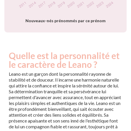
Nouveaux-nés prénommés par ce prénom
Quelle est la personnalité et
le caractère de Leano ?
Leano est un garçon dont la personnalité rayonne de
stabilité et de douceur. Il incarne une harmonie naturelle
qui attire la confiance et inspire la sérénité autour de lui.
Sa détermination tranquille et sa persévérance lui
permettent d'avancer avec assurance, tout en appréciant
les plaisirs simples et authentiques de la vie. Leano est un
être profondément bienveillant, qui sait écouter avec
attention et créer des liens solides et équilibrés. Sa
présence apaisante et son sens inné de l'esthétique font
de lui un compagnon fiable et rassurant, toujours prêt à