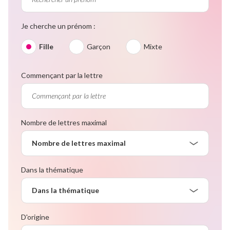
Je cherche un prénom :
Fille
Garçon
Mixte
Commençant par la lettre
Nombre de lettres maximal
Nombre de lettres maximal
Dans la thématique
Dans la thématique
D'origine