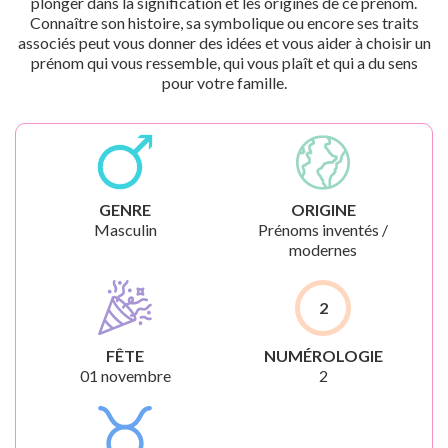
plonger dans la signification et les origines de ce prénom.
Connaître son histoire, sa symbolique ou encore ses traits
associés peut vous donner des idées et vous aider à choisir un
prénom qui vous ressemble, qui vous plaît et qui a du sens
pour votre famille.
GENRE
ORIGINE
Masculin
Prénoms inventés /
modernes
2
FÊTE
NUMÉROLOGIE
01 novembre
2