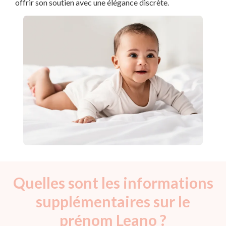
offrir son soutien avec une élégance discrète.
Quelles sont les informations
supplémentaires sur le
prénom Leano ?