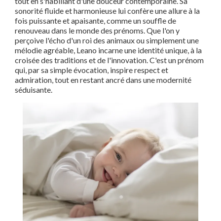
tout en s'habillant d'une douceur contemporaine. Sa
sonorité fluide et harmonieuse lui confère une allure à la
fois puissante et apaisante, comme un souffle de
renouveau dans le monde des prénoms. Que l'on y
perçoive l'écho d'un roi des animaux ou simplement une
mélodie agréable, Leano incarne une identité unique, à la
croisée des traditions et de l'innovation. C'est un prénom
qui, par sa simple évocation, inspire respect et
admiration, tout en restant ancré dans une modernité
séduisante.