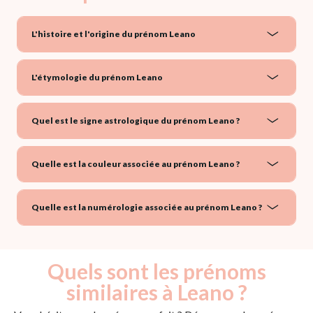
L'histoire et l'origine du prénom Leano
L'étymologie du prénom Leano
Quel est le signe astrologique du prénom Leano ?
Quelle est la couleur associée au prénom Leano ?
Quelle est la numérologie associée au prénom Leano ?
Quels sont les prénoms
similaires à Leano ?