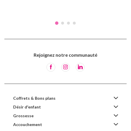
Rejoignez notre communauté
Coffrets & Bons plans
Désir d'enfant
Grossesse
Accouchement