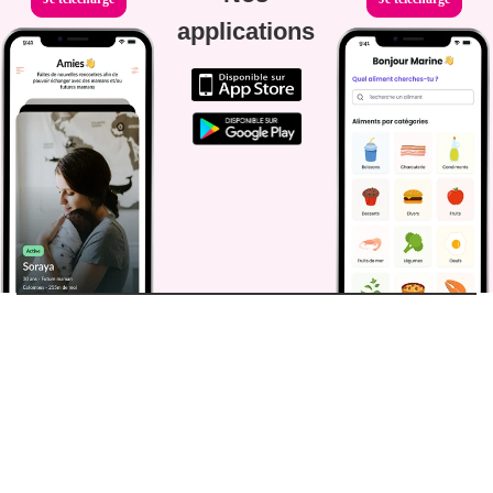
applications