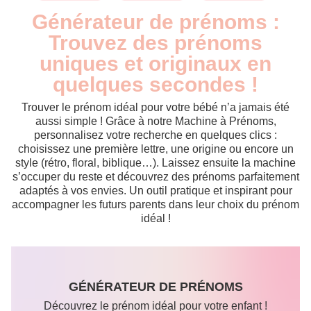
Générateur de prénoms :
Trouvez des prénoms
uniques et originaux en
quelques secondes !
Trouver le prénom idéal pour votre bébé n’a jamais été
aussi simple ! Grâce à notre Machine à Prénoms,
personnalisez votre recherche en quelques clics :
choisissez une première lettre, une origine ou encore un
style (rétro, floral, biblique…). Laissez ensuite la machine
s’occuper du reste et découvrez des prénoms parfaitement
adaptés à vos envies. Un outil pratique et inspirant pour
accompagner les futurs parents dans leur choix du prénom
idéal !
GÉNÉRATEUR DE PRÉNOMS
Découvrez le prénom idéal pour votre enfant !