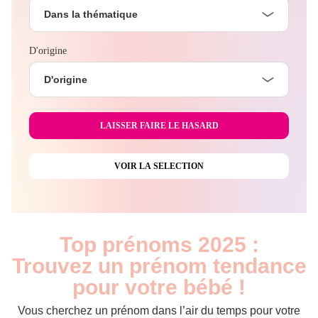
Dans la thématique
D'origine
D'origine
Top prénoms 2025 :
Trouvez un prénom tendance
pour votre bébé !
Vous cherchez un prénom dans l’air du temps pour votre