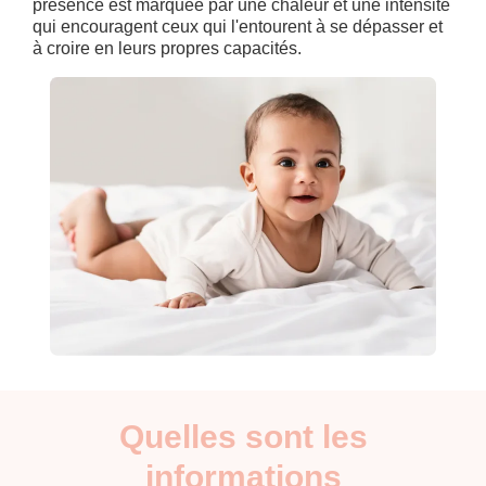
présence est marquée par une chaleur et une intensité
qui encouragent ceux qui l'entourent à se dépasser et
à croire en leurs propres capacités.
Quelles sont les
informations