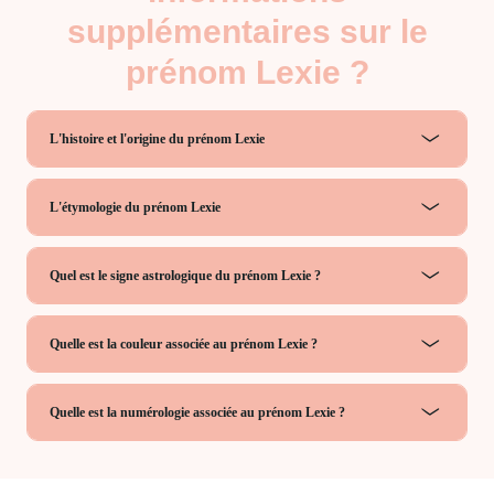
supplémentaires sur le
prénom Lexie ?
L'histoire et l'origine du prénom Lexie
L'étymologie du prénom Lexie
Quel est le signe astrologique du prénom Lexie ?
Quelle est la couleur associée au prénom Lexie ?
Quelle est la numérologie associée au prénom Lexie ?