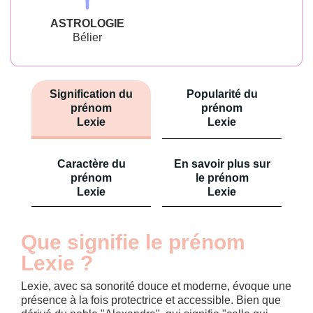
ASTROLOGIE
Bélier
Signification du
Popularité du
prénom
prénom
Lexie
Lexie
Caractère du
En savoir plus sur
prénom
le prénom
Lexie
Lexie
Que signifie le prénom
Lexie ?
Lexie, avec sa sonorité douce et moderne, évoque une
présence à la fois protectrice et accessible. Bien que