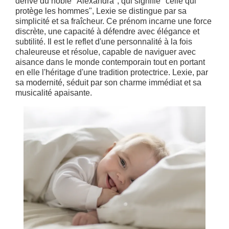
dérivé du noble "Alexandra", qui signifie "celle qui
protège les hommes", Lexie se distingue par sa
simplicité et sa fraîcheur. Ce prénom incarne une force
discrète, une capacité à défendre avec élégance et
subtilité. Il est le reflet d'une personnalité à la fois
chaleureuse et résolue, capable de naviguer avec
aisance dans le monde contemporain tout en portant
en elle l'héritage d'une tradition protectrice. Lexie, par
sa modernité, séduit par son charme immédiat et sa
musicalité apaisante.