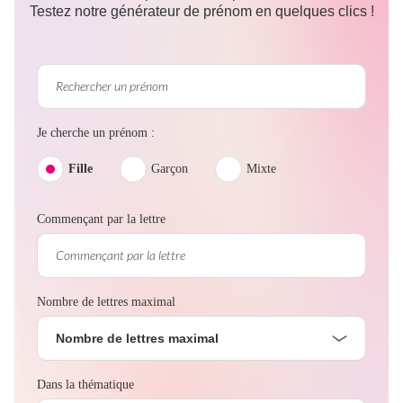
Testez notre générateur de prénom en quelques clics !
Je cherche un prénom :
Fille
Garçon
Mixte
Commençant par la lettre
Nombre de lettres maximal
Nombre de lettres maximal
Dans la thématique