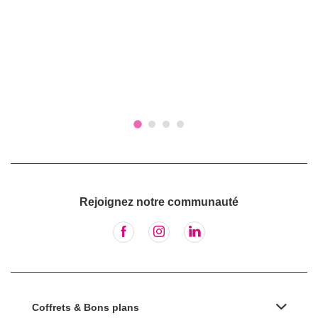
Rejoignez notre communauté
Coffrets & Bons plans