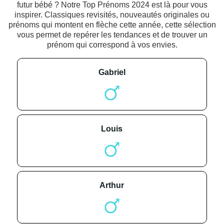
futur bébé ? Notre Top Prénoms 2024 est là pour vous
inspirer. Classiques revisités, nouveautés originales ou
prénoms qui montent en flèche cette année, cette sélection
vous permet de repérer les tendances et de trouver un
prénom qui correspond à vos envies.
gabriel
louis
arthur