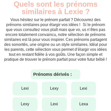
Quels sont les prénoms
similaires à Lexie ?
Vous hésitez sur le prénom parfait ? Découvrez des
prénoms similaires pour élargir vos idées ! Si le prénom
que vous consultez vous plaît mais que vo, us n’êtes pas
encore totalement convaincu, notre sélection de prénoms
similaires est là pour vous inspirer. Ces prénoms partagent
des sonorités, une origine ou un style similaires. Idéal pour
les parents, cette sélection vous permet d’élargir vos idées
tout en restant fidèle à vos goûts. Une façon simple et
pratique de trouver le prénom parfait pour votre futur bébé !
Prénoms dérivés :
lexi
lexy
lexi
lexy
lexi
lexa