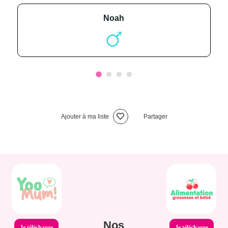
noah
Ajouter à ma liste
Partager
Nos
Je télécharge
Je télécharge