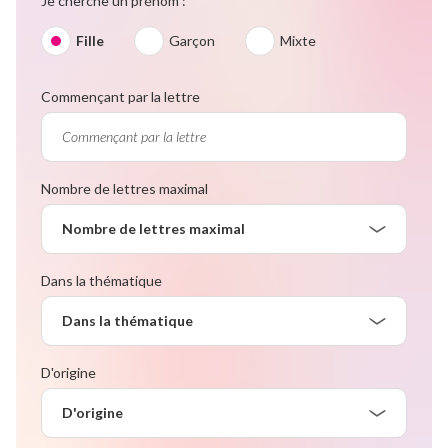
Je cherche un prénom :
Fille
Garçon
Mixte
Commençant par la lettre
Nombre de lettres maximal
Nombre de lettres maximal
Dans la thématique
Dans la thématique
D'origine
D'origine