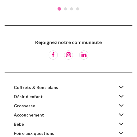
Rejoignez notre communauté
Coffrets & Bons plans
Désir d'enfant
Grossesse
Accouchement
Bébé
Foire aux questions