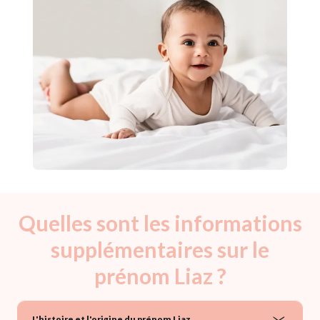
Quelles sont les informations
supplémentaires sur le
prénom Liaz ?
L'histoire et l'origine du prénom Liaz