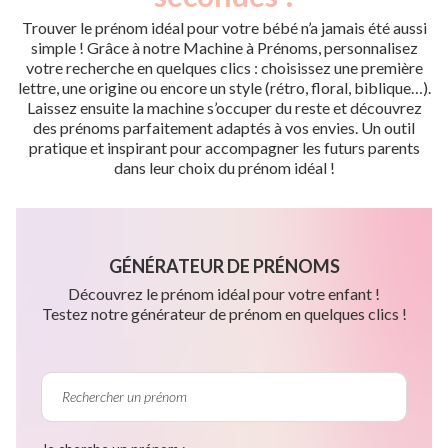
Trouver le prénom idéal pour votre bébé n’a jamais été aussi
simple ! Grâce à notre Machine à Prénoms, personnalisez
votre recherche en quelques clics : choisissez une première
lettre, une origine ou encore un style (rétro, floral, biblique…).
Laissez ensuite la machine s’occuper du reste et découvrez
des prénoms parfaitement adaptés à vos envies. Un outil
pratique et inspirant pour accompagner les futurs parents
dans leur choix du prénom idéal !
GÉNÉRATEUR DE PRÉNOMS
Découvrez le prénom idéal pour votre enfant !
Testez notre générateur de prénom en quelques clics !