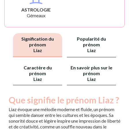
ASTROLOGIE
Gémeaux
Signification du
Popularité du
prénom
prénom
Liaz
Liaz
Caractère du
En savoir plus sur le
prénom
prénom
Liaz
Liaz
Que signifie le prénom Liaz ?
Liaz évoque une mélodie moderne et fluide, un prénom
qui semble danser entre les cultures et les époques. Sa
sonorité douce et légère inspire une impression de liberté
et de créativité, comme un souffle nouveau dans le