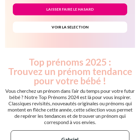
Top prénoms 2025 :
Trouvez un prénom tendance
pour votre bébé !
Vous cherchez un prénom dans l’air du temps pour votre futur
bébé ? Notre Top Prénoms 2024 est là pour vous inspirer.
Classiques revisités, nouveautés originales ou prénoms qui
montent en flèche cette année, cette sélection vous permet
de repérer les tendances et de trouver un prénom qui
correspond à vos envies.
gabriel