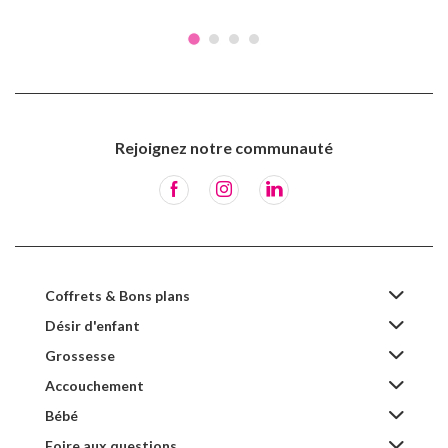
Rejoignez notre communauté
Coffrets & Bons plans
Désir d'enfant
Grossesse
Accouchement
Bébé
Foire aux questions