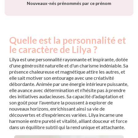
Nouveaux-nés prénommés par ce prénom
Quelle est la personnalité et
le caractère de Lilya ?
Lilya est une personnalité rayonnante et inspirante, dotée
d'une générosité naturelle et d'un charisme indéniable. Sa
présence chaleureuse et magnétique attire les autres, et
elle sait motiver son entourage avec une créativité
débordante. Animée par une énergie intérieure puissante,
elle avance avec détermination et n'hésite pas à prendre
des initiatives audacieuses. Sa capacité d'adaptation et
son goût pour l'aventure la poussent à explorer de
nouveaux horizons, enrichissant ainsi sa vie de
découvertes et d'expériences variées. Lilya incarne une
harmonie entre pureté et vitalité, alliant douceur et force
dans un équilibre subtil qui la rend unique et attachante.