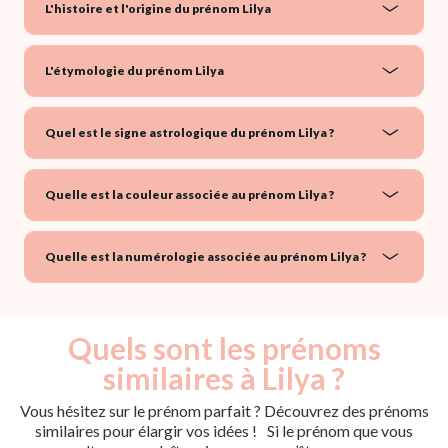
L'histoire et l'origine du prénom Lilya
L'étymologie du prénom Lilya
Quel est le signe astrologique du prénom Lilya ?
Quelle est la couleur associée au prénom Lilya ?
Quelle est la numérologie associée au prénom Lilya ?
Quels sont les prénoms
similaires à Lilya ?
Vous hésitez sur le prénom parfait ? Découvrez des prénoms
similaires pour élargir vos idées ! Si le prénom que vous