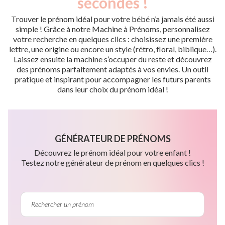
secondes !
Trouver le prénom idéal pour votre bébé n’a jamais été aussi
simple ! Grâce à notre Machine à Prénoms, personnalisez
votre recherche en quelques clics : choisissez une première
lettre, une origine ou encore un style (rétro, floral, biblique…).
Laissez ensuite la machine s’occuper du reste et découvrez
des prénoms parfaitement adaptés à vos envies. Un outil
pratique et inspirant pour accompagner les futurs parents
dans leur choix du prénom idéal !
GÉNÉRATEUR DE PRÉNOMS
Découvrez le prénom idéal pour votre enfant !
Testez notre générateur de prénom en quelques clics !