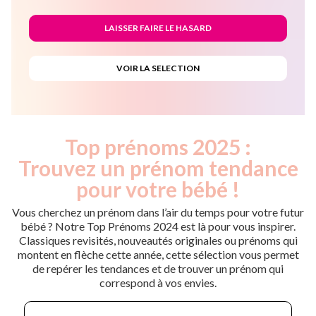
Top prénoms 2025 :
Trouvez un prénom tendance
pour votre bébé !
Vous cherchez un prénom dans l’air du temps pour votre futur
bébé ? Notre Top Prénoms 2024 est là pour vous inspirer.
Classiques revisités, nouveautés originales ou prénoms qui
montent en flèche cette année, cette sélection vous permet
de repérer les tendances et de trouver un prénom qui
correspond à vos envies.