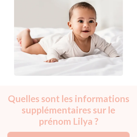
Quelles sont les informations
supplémentaires sur le
prénom Lilya ?