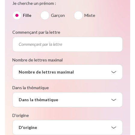
Je cherche un prénom :
Fille
Garçon
Mixte
Commençant par la lettre
Nombre de lettres maximal
Nombre de lettres maximal
Dans la thématique
Dans la thématique
D'origine
D'origine