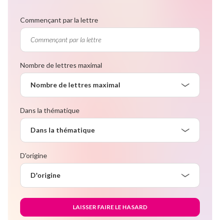
Commençant par la lettre
Nombre de lettres maximal
Nombre de lettres maximal
Dans la thématique
Dans la thématique
D'origine
D'origine