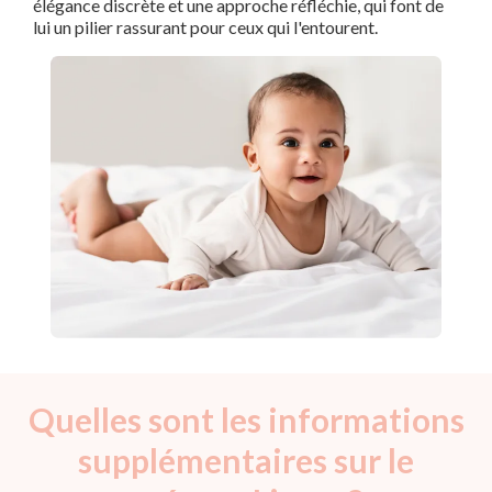
élégance discrète et une approche réfléchie, qui font de
lui un pilier rassurant pour ceux qui l'entourent.
Quelles sont les informations
supplémentaires sur le