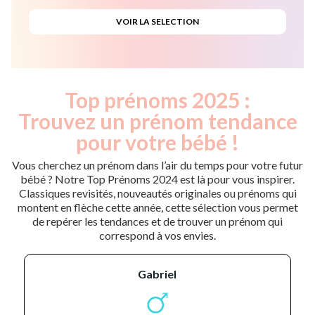
Top prénoms 2025 :
Trouvez un prénom tendance
pour votre bébé !
Vous cherchez un prénom dans l’air du temps pour votre futur
bébé ? Notre Top Prénoms 2024 est là pour vous inspirer.
Classiques revisités, nouveautés originales ou prénoms qui
montent en flèche cette année, cette sélection vous permet
de repérer les tendances et de trouver un prénom qui
correspond à vos envies.
gabriel