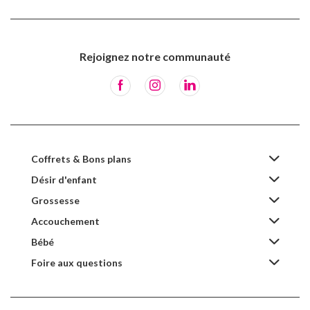
Rejoignez notre communauté
Coffrets & Bons plans
Désir d'enfant
Grossesse
Accouchement
Bébé
Foire aux questions