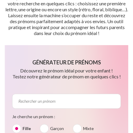
votre recherche en quelques clics : choisissez une première
lettre, une origine ou encore un style (rétro, floral, biblique…).
Laissez ensuite la machine s’occuper du reste et découvrez
des prénoms parfaitement adaptés à vos envies. Un outil
pratique et inspirant pour accompagner les futurs parents
dans leur choix du prénom idéal !
GÉNÉRATEUR DE PRÉNOMS
Découvrez le prénom idéal pour votre enfant !
Testez notre générateur de prénom en quelques clics !
Je cherche un prénom :
Fille
Garçon
Mixte