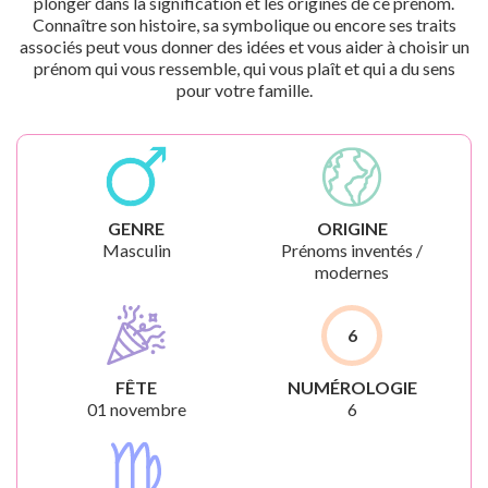
plonger dans la signification et les origines de ce prénom.
Connaître son histoire, sa symbolique ou encore ses traits
associés peut vous donner des idées et vous aider à choisir un
prénom qui vous ressemble, qui vous plaît et qui a du sens
pour votre famille.
GENRE
ORIGINE
Masculin
Prénoms inventés /
modernes
6
FÊTE
NUMÉROLOGIE
01 novembre
6