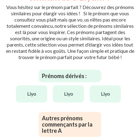
Vous hésitez sur le prénom parfait ? Découvrez des prénoms
similaires pour élargir vos idées ! Si le prénom que vous
consultez vous plaît mais que vo, us n’êtes pas encore
totalement convaincu, notre sélection de prénoms similaires
est là pour vous inspirer. Ces prénoms partagent des
sonorités, une origine ou un style similaires. Idéal pour les
parents, cette sélection vous permet d’élargir vos idées tout
en restant fidèle à vos goûts. Une façon simple et pratique de
trouver le prénom parfait pour votre futur bébé !
Prénoms dérivés :
liyo
liyo
liyo
Autres prénoms
commençants par la
lettre A