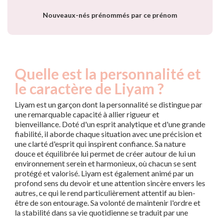
Nouveaux-nés prénommés par ce prénom
Quelle est la personnalité et
le caractère de Liyam ?
Liyam est un garçon dont la personnalité se distingue par
une remarquable capacité à allier rigueur et
bienveillance. Doté d'un esprit analytique et d'une grande
fiabilité, il aborde chaque situation avec une précision et
une clarté d'esprit qui inspirent confiance. Sa nature
douce et équilibrée lui permet de créer autour de lui un
environnement serein et harmonieux, où chacun se sent
protégé et valorisé. Liyam est également animé par un
profond sens du devoir et une attention sincère envers les
autres, ce qui le rend particulièrement attentif au bien-
être de son entourage. Sa volonté de maintenir l'ordre et
la stabilité dans sa vie quotidienne se traduit par une