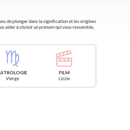
s de plonger dans la signification et les origines
us aider à choisir un prénom qui vous ressemble,
ASTROLOGIE
FILM
Vierge
Lizzie