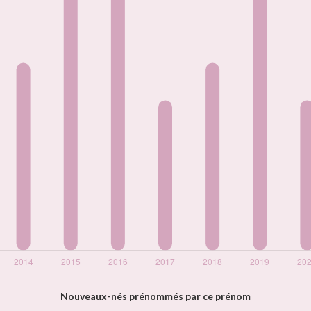
Nouveaux-nés prénommés par ce prénom