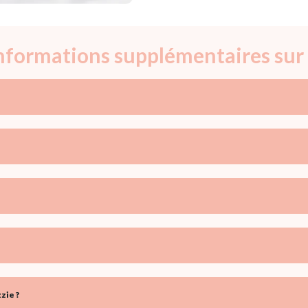
informations supplémentaires sur 
zie ?