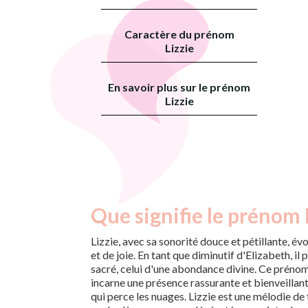
Caractère du prénom
Lizzie
En savoir plus sur le prénom
Lizzie
Que signifie le prénom L
Lizzie, avec sa sonorité douce et pétillante, 
et de joie. En tant que diminutif d'Elizabeth, il 
sacré, celui d'une abondance divine. Ce prénom, 
incarne une présence rassurante et bienveillan
qui perce les nuages. Lizzie est une mélodie de