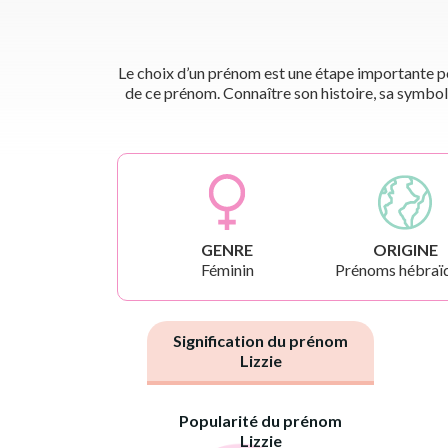
Le choix d’un prénom est une étape importante pou
de ce prénom. Connaître son histoire, sa symbol
GENRE
ORIGINE
Féminin
Prénoms hébraï
Signification du prénom
Lizzie
Popularité du prénom
Lizzie