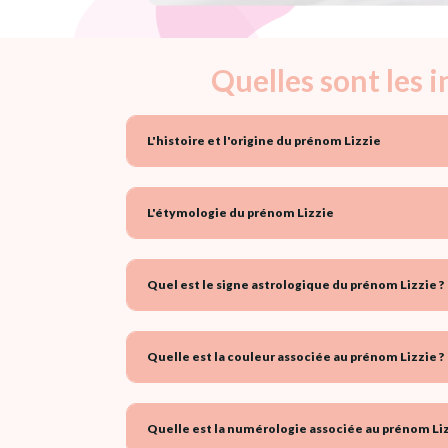
Quelles sont les 
L'histoire et l'origine du prénom Lizzie
L'étymologie du prénom Lizzie
Quel est le signe astrologique du prénom Lizzie ?
Quelle est la couleur associée au prénom Lizzie ?
Quelle est la numérologie associée au prénom Liz