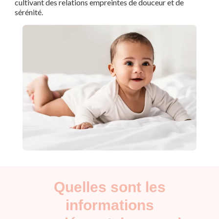
cultivant des relations empreintes de douceur et de
sérénité.
Quelles sont les
informations