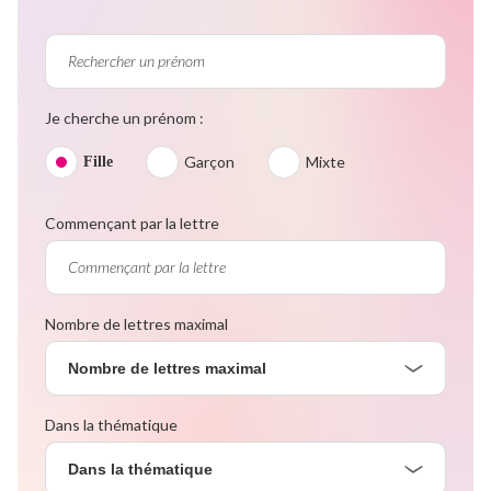
Je cherche un prénom :
Garçon
Mixte
Fille
Commençant par la lettre
Nombre de lettres maximal
Nombre de lettres maximal
Dans la thématique
Dans la thématique