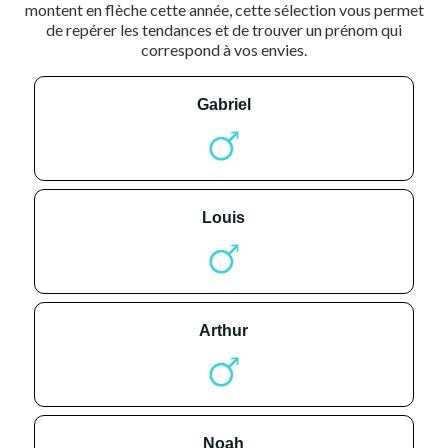
montent en flèche cette année, cette sélection vous permet
de repérer les tendances et de trouver un prénom qui
correspond à vos envies.
gabriel
louis
arthur
noah