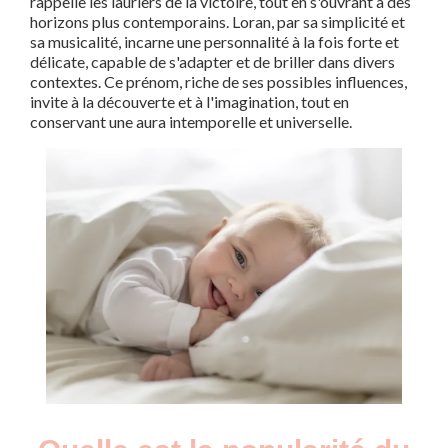
rappelle les lauriers de la victoire, tout en s'ouvrant à des
horizons plus contemporains. Loran, par sa simplicité et
sa musicalité, incarne une personnalité à la fois forte et
délicate, capable de s'adapter et de briller dans divers
contextes. Ce prénom, riche de ses possibles influences,
invite à la découverte et à l'imagination, tout en
conservant une aura intemporelle et universelle.
Nouveaux-