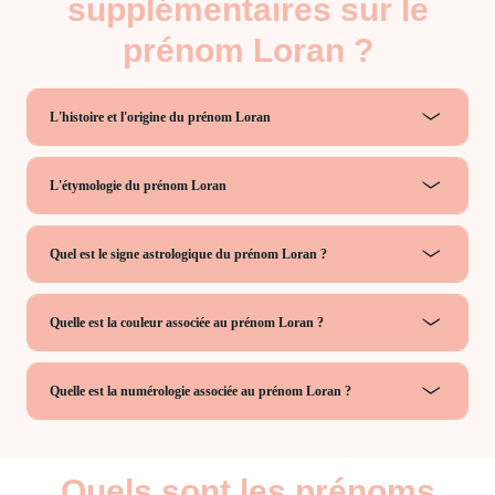
supplémentaires sur le
prénom Loran ?
L'histoire et l'origine du prénom Loran
L'étymologie du prénom Loran
Quel est le signe astrologique du prénom Loran ?
Quelle est la couleur associée au prénom Loran ?
Quelle est la numérologie associée au prénom Loran ?
Quels sont les prénoms