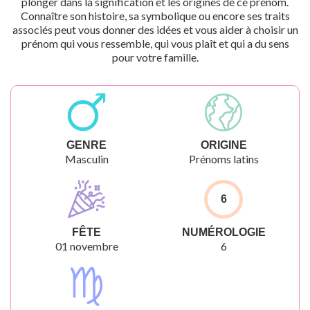
plonger dans la signification et les origines de ce prénom.
Connaître son histoire, sa symbolique ou encore ses traits
associés peut vous donner des idées et vous aider à choisir un
prénom qui vous ressemble, qui vous plaît et qui a du sens
pour votre famille.
GENRE
ORIGINE
Masculin
Prénoms latins
6
FÊTE
NUMÉROLOGIE
01 novembre
6