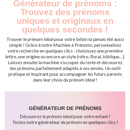
Générateur de prénoms :
Trouvez des prénoms
uniques et originaux en
quelques secondes !
Trouver le prénom idéal pour votre bébé n’a jamais été aussi
simple ! Grâce à notre Machine à Prénoms, personnalisez
votre recherche en quelques clics : choisissez une première
lettre, une origine ou encore un style (rétro, floral, biblique…).
Laissez ensuite la machine s’occuper du reste et découvrez
des prénoms parfaitement adaptés à vos envies. Un outil
pratique et inspirant pour accompagner les futurs parents
dans leur choix du prénom idéal !
GÉNÉRATEUR DE PRÉNOMS
Découvrez le prénom idéal pour votre enfant !
Testez notre générateur de prénom en quelques clics !