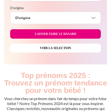
D'origine
D'origine
Top prénoms 2025 :
Trouvez un prénom tendance
pour votre bébé !
Vous cherchez un prénom dans l’air du temps pour votre futur
bébé ? Notre Top Prénoms 2024 est là pour vous inspirer.
Classiques revisités, nouveautés originales ou prénoms qui