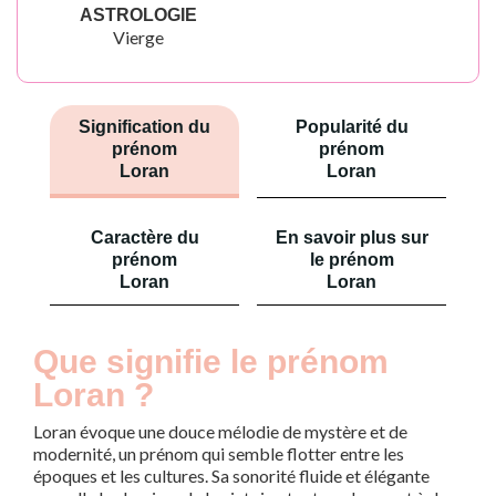
ASTROLOGIE
Vierge
Signification du
Popularité du
prénom
prénom
Loran
Loran
Caractère du
En savoir plus sur
prénom
le prénom
Loran
Loran
Que signifie le prénom
Loran ?
Loran évoque une douce mélodie de mystère et de
modernité, un prénom qui semble flotter entre les
époques et les cultures. Sa sonorité fluide et élégante