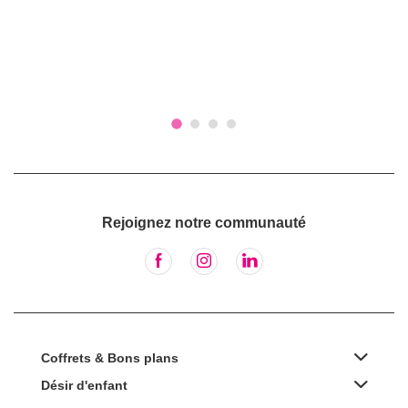
Rejoignez notre communauté
Coffrets & Bons plans
Désir d'enfant