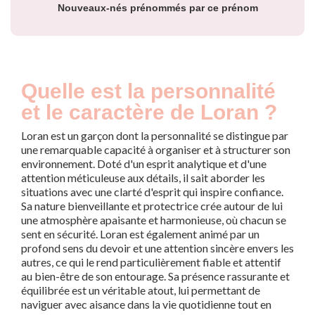
Nouveaux-nés prénommés par ce prénom
Quelle est la personnalité
et le caractère de Loran ?
Loran est un garçon dont la personnalité se distingue par
une remarquable capacité à organiser et à structurer son
environnement. Doté d'un esprit analytique et d'une
attention méticuleuse aux détails, il sait aborder les
situations avec une clarté d'esprit qui inspire confiance.
Sa nature bienveillante et protectrice crée autour de lui
une atmosphère apaisante et harmonieuse, où chacun se
sent en sécurité. Loran est également animé par un
profond sens du devoir et une attention sincère envers les
autres, ce qui le rend particulièrement fiable et attentif
au bien-être de son entourage. Sa présence rassurante et
équilibrée est un véritable atout, lui permettant de
naviguer avec aisance dans la vie quotidienne tout en