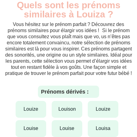
Quels sont les prénoms
similaires à Louiza ?
Vous hésitez sur le prénom parfait ? Découvrez des
prénoms similaires pour élargir vos idées ! Si le prénom
que vous consultez vous plaît mais que vo, us n’êtes pas
encore totalement convaincu, notre sélection de prénoms
similaires est là pour vous inspirer. Ces prénoms partagent
des sonorités, une origine ou un style similaires. Idéal pour
les parents, cette sélection vous permet d’élargir vos idées
tout en restant fidèle à vos goûts. Une façon simple et
pratique de trouver le prénom parfait pour votre futur bébé !
Prénoms dérivés :
louize
louison
louize
louise
louise
louisa