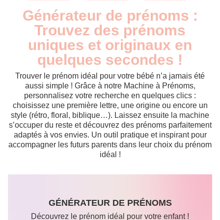
Générateur de prénoms :
Trouvez des prénoms
uniques et originaux en
quelques secondes !
Trouver le prénom idéal pour votre bébé n’a jamais été
aussi simple ! Grâce à notre Machine à Prénoms,
personnalisez votre recherche en quelques clics :
choisissez une première lettre, une origine ou encore un
style (rétro, floral, biblique…). Laissez ensuite la machine
s’occuper du reste et découvrez des prénoms parfaitement
adaptés à vos envies. Un outil pratique et inspirant pour
accompagner les futurs parents dans leur choix du prénom
idéal !
GÉNÉRATEUR DE PRÉNOMS
Découvrez le prénom idéal pour votre enfant !