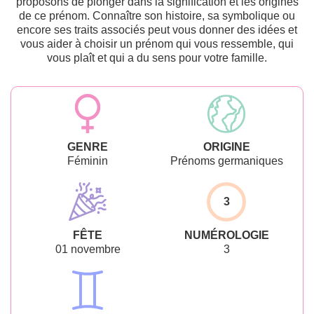
proposons de plonger dans la signification et les origines
de ce prénom. Connaître son histoire, sa symbolique ou
encore ses traits associés peut vous donner des idées et
vous aider à choisir un prénom qui vous ressemble, qui
vous plaît et qui a du sens pour votre famille.
GENRE
ORIGINE
Féminin
Prénoms germaniques
3
FÊTE
NUMÉROLOGIE
01 novembre
3