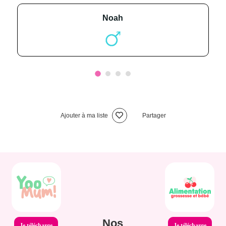
noah
Ajouter à ma liste
Partager
Nos
Je télécharge
Je télécharge