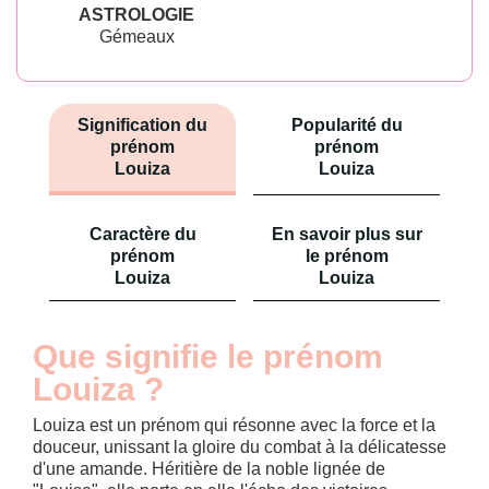
ASTROLOGIE
Gémeaux
Signification du
Popularité du
prénom
prénom
Louiza
Louiza
Caractère du
En savoir plus sur
prénom
le prénom
Louiza
Louiza
Que signifie le prénom
Louiza ?
Louiza est un prénom qui résonne avec la force et la
douceur, unissant la gloire du combat à la délicatesse
d'une amande. Héritière de la noble lignée de