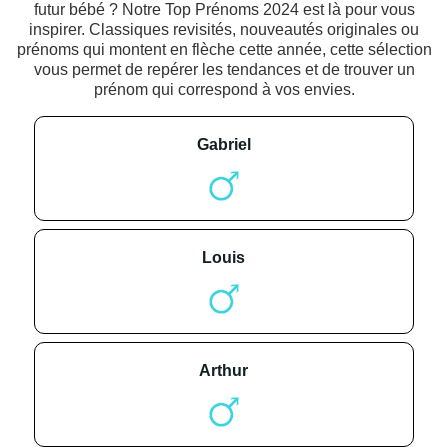
futur bébé ? Notre Top Prénoms 2024 est là pour vous
inspirer. Classiques revisités, nouveautés originales ou
prénoms qui montent en flèche cette année, cette sélection
vous permet de repérer les tendances et de trouver un
prénom qui correspond à vos envies.
gabriel
louis
arthur