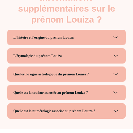
supplémentaires sur le
prénom Louiza ?
L'histoire et l'origine du prénom Louiza
L'étymologie du prénom Louiza
Quel est le signe astrologique du prénom Louiza ?
Quelle est la couleur associée au prénom Louiza ?
Quelle est la numérologie associée au prénom Louiza ?