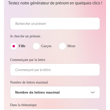
Testez notre générateur de prénom en quelques clics !
Je cherche un prénom :
Fille
Garçon
Mixte
Commençant par la lettre
Nombre de lettres maximal
Nombre de lettres maximal
Dans la thématique