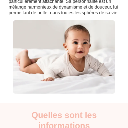
particulièrement attachante. Sa personnalité est un
mélange harmonieux de dynamisme et de douceur, lui
permettant de briller dans toutes les sphères de sa vie.
Quelles sont les
informations