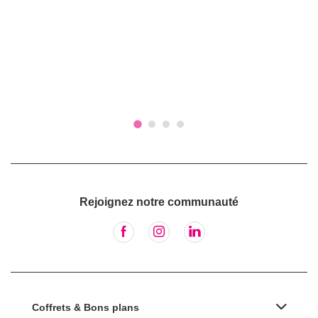
Rejoignez notre communauté
Coffrets & Bons plans