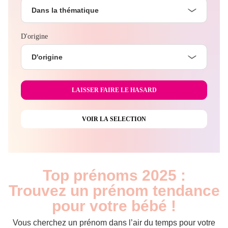
Dans la thématique
D'origine
D'origine
Top prénoms 2025 :
Trouvez un prénom tendance
pour votre bébé !
Vous cherchez un prénom dans l’air du temps pour votre