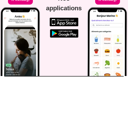
applications