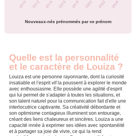
Popularité du
prénom Louiza par
année
Nouveaux-nés prénommés par ce prénom
Quelle est la personnalité
et le caractère de Louiza ?
Louiza est une personne rayonnante, dont la curiosité
insatiable et l'esprit vif la poussent à explorer le monde
avec enthousiasme. Elle possède une agilité d'esprit
qui lui permet de s'adapter à toutes les situations, et
son talent naturel pour la communication fait d'elle une
interlocutrice captivante. Sa créativité débordante et
son optimisme contagieux illuminent son entourage,
créant des liens chaleureux et sincères. Louiza a une
capacité innée à exprimer ses idées avec spontanéité
et à partager sa joie de vivre, ce qui la rend