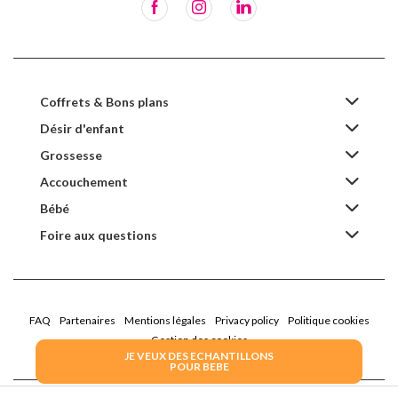
Coffrets & Bons plans
Désir d'enfant
Grossesse
Accouchement
Bébé
Foire aux questions
FAQ
Partenaires
Mentions légales
Privacy policy
Politique cookies
Gestion des cookies
JE VEUX DES ECHANTILLONS
POUR BEBE