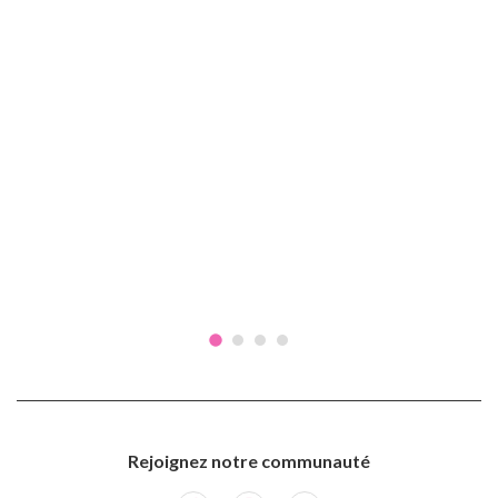
Rejoignez notre communauté