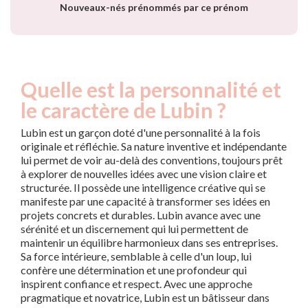
Nouveaux-nés prénommés par ce prénom
Quelle est la personnalité et
le caractère de Lubin ?
Lubin est un garçon doté d'une personnalité à la fois
originale et réfléchie. Sa nature inventive et indépendante
lui permet de voir au-delà des conventions, toujours prêt
à explorer de nouvelles idées avec une vision claire et
structurée. Il possède une intelligence créative qui se
manifeste par une capacité à transformer ses idées en
projets concrets et durables. Lubin avance avec une
sérénité et un discernement qui lui permettent de
maintenir un équilibre harmonieux dans ses entreprises.
Sa force intérieure, semblable à celle d'un loup, lui
confère une détermination et une profondeur qui
inspirent confiance et respect. Avec une approche
pragmatique et novatrice, Lubin est un bâtisseur dans