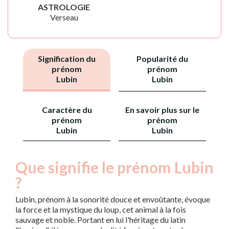
ASTROLOGIE
Verseau
Signification du
Popularité du
prénom
prénom
Lubin
Lubin
Caractère du
En savoir plus sur le
prénom
prénom
Lubin
Lubin
Que signifie le prénom Lubin
?
Lubin, prénom à la sonorité douce et envoûtante, évoque
la force et la mystique du loup, cet animal à la fois
sauvage et noble. Portant en lui l'héritage du latin