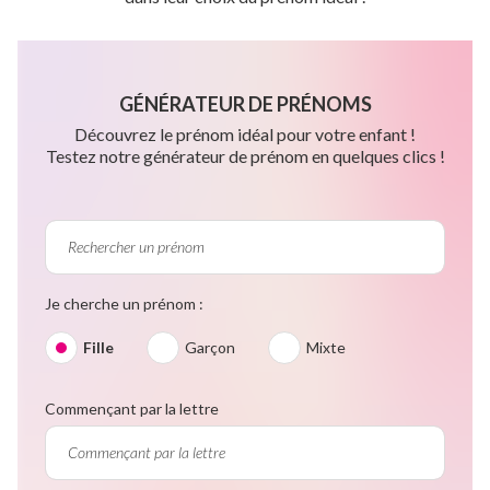
GÉNÉRATEUR DE PRÉNOMS
Découvrez le prénom idéal pour votre enfant !
Testez notre générateur de prénom en quelques clics !
Je cherche un prénom :
Fille
Garçon
Mixte
Commençant par la lettre