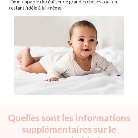
l'âme, capable de réaliser de grandes choses tout en
restant fidèle à lui-même.
Quelles sont les informations
supplémentaires sur le