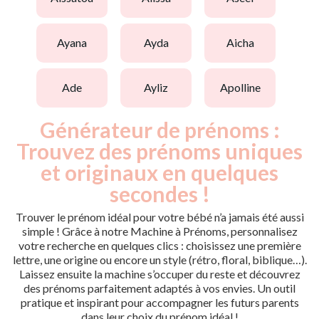
ayana
ayda
aicha
ade
ayliz
apolline
Générateur de prénoms :
Trouvez des prénoms uniques
et originaux en quelques
secondes !
Trouver le prénom idéal pour votre bébé n’a jamais été aussi
simple ! Grâce à notre Machine à Prénoms, personnalisez
votre recherche en quelques clics : choisissez une première
lettre, une origine ou encore un style (rétro, floral, biblique…).
Laissez ensuite la machine s’occuper du reste et découvrez
des prénoms parfaitement adaptés à vos envies. Un outil
pratique et inspirant pour accompagner les futurs parents
dans leur choix du prénom idéal !