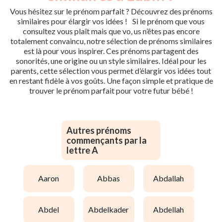
Vous hésitez sur le prénom parfait ? Découvrez des prénoms
similaires pour élargir vos idées ! Si le prénom que vous
consultez vous plaît mais que vo, us n’êtes pas encore
totalement convaincu, notre sélection de prénoms similaires
est là pour vous inspirer. Ces prénoms partagent des
sonorités, une origine ou un style similaires. Idéal pour les
parents, cette sélection vous permet d’élargir vos idées tout
en restant fidèle à vos goûts. Une façon simple et pratique de
trouver le prénom parfait pour votre futur bébé !
Autres prénoms
commençants par la
lettre A
aaron
abbas
abdallah
abdel
abdelkader
abdellah