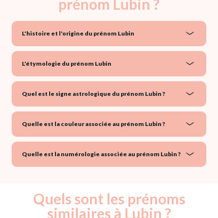
prénom Lubin ?
L'histoire et l'origine du prénom Lubin
L'étymologie du prénom Lubin
Quel est le signe astrologique du prénom Lubin ?
Quelle est la couleur associée au prénom Lubin ?
Quelle est la numérologie associée au prénom Lubin ?
Quels sont les prénoms
similaires à Lubin ?