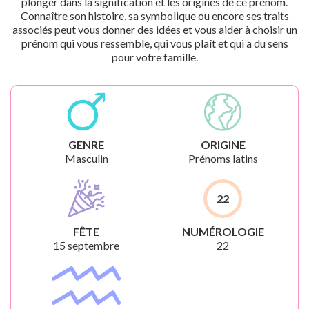
plonger dans la signification et les origines de ce prénom.
Connaître son histoire, sa symbolique ou encore ses traits
associés peut vous donner des idées et vous aider à choisir un
prénom qui vous ressemble, qui vous plaît et qui a du sens
pour votre famille.
GENRE
ORIGINE
Masculin
Prénoms latins
22
FÊTE
NUMÉROLOGIE
15 septembre
22