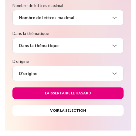
Nombre de lettres maximal
Nombre de lettres maximal
Dans la thématique
Dans la thématique
D'origine
D'origine