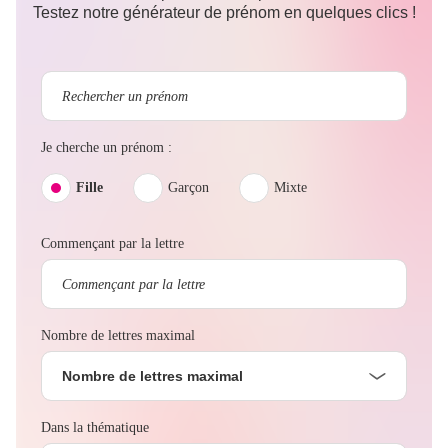
Testez notre générateur de prénom en quelques clics !
Je cherche un prénom :
Fille
Garçon
Mixte
Commençant par la lettre
Nombre de lettres maximal
Nombre de lettres maximal
Dans la thématique