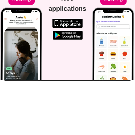
applications