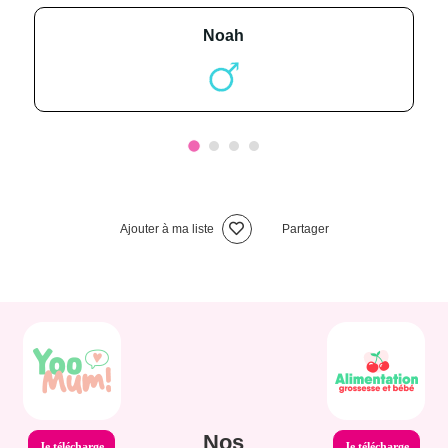
noah
Ajouter à ma liste
Partager
Nos
Je télécharge
Je télécharge