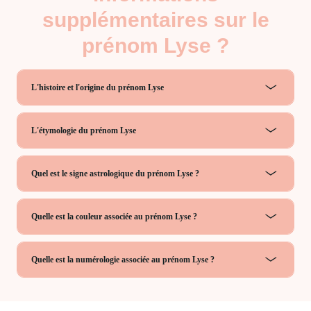
supplémentaires sur le
prénom Lyse ?
L'histoire et l'origine du prénom Lyse
L'étymologie du prénom Lyse
Quel est le signe astrologique du prénom Lyse ?
Quelle est la couleur associée au prénom Lyse ?
Quelle est la numérologie associée au prénom Lyse ?