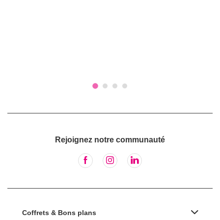
Rejoignez notre communauté
Coffrets & Bons plans