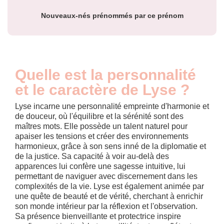
Nouveaux-nés prénommés par ce prénom
Quelle est la personnalité
et le caractère de Lyse ?
Lyse incarne une personnalité empreinte d'harmonie et
de douceur, où l'équilibre et la sérénité sont des
maîtres mots. Elle possède un talent naturel pour
apaiser les tensions et créer des environnements
harmonieux, grâce à son sens inné de la diplomatie et
de la justice. Sa capacité à voir au-delà des
apparences lui confère une sagesse intuitive, lui
permettant de naviguer avec discernement dans les
complexités de la vie. Lyse est également animée par
une quête de beauté et de vérité, cherchant à enrichir
son monde intérieur par la réflexion et l'observation.
Sa présence bienveillante et protectrice inspire