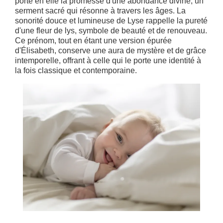
porte en elle la promesse d'une abondance divine, un
serment sacré qui résonne à travers les âges. La
sonorité douce et lumineuse de Lyse rappelle la pureté
d'une fleur de lys, symbole de beauté et de renouveau.
Ce prénom, tout en étant une version épurée
d'Élisabeth, conserve une aura de mystère et de grâce
intemporelle, offrant à celle qui le porte une identité à
la fois classique et contemporaine.