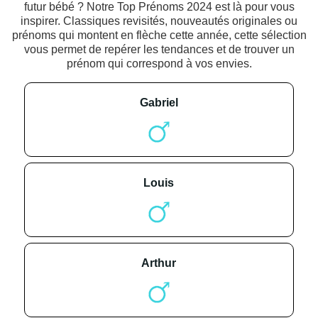
futur bébé ? Notre Top Prénoms 2024 est là pour vous
inspirer. Classiques revisités, nouveautés originales ou
prénoms qui montent en flèche cette année, cette sélection
vous permet de repérer les tendances et de trouver un
prénom qui correspond à vos envies.
gabriel
louis
arthur