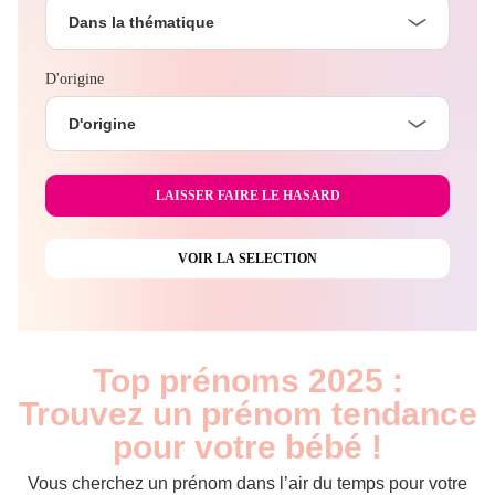
Dans la thématique
D'origine
D'origine
Top prénoms 2025 :
Trouvez un prénom tendance
pour votre bébé !
Vous cherchez un prénom dans l’air du temps pour votre