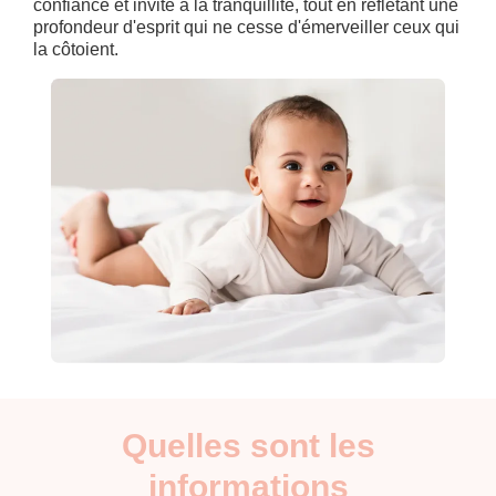
confiance et invite à la tranquillité, tout en reflétant une
profondeur d'esprit qui ne cesse d'émerveiller ceux qui
la côtoient.
Quelles sont les
informations