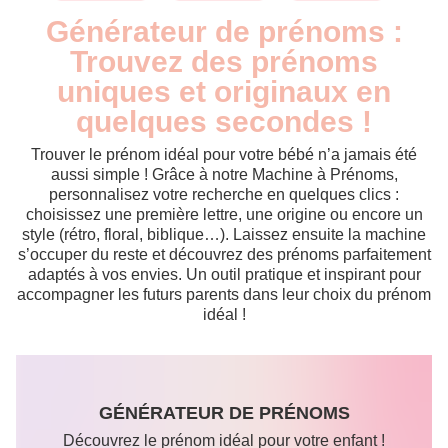
Générateur de prénoms :
Trouvez des prénoms
uniques et originaux en
quelques secondes !
Trouver le prénom idéal pour votre bébé n’a jamais été
aussi simple ! Grâce à notre Machine à Prénoms,
personnalisez votre recherche en quelques clics :
choisissez une première lettre, une origine ou encore un
style (rétro, floral, biblique…). Laissez ensuite la machine
s’occuper du reste et découvrez des prénoms parfaitement
adaptés à vos envies. Un outil pratique et inspirant pour
accompagner les futurs parents dans leur choix du prénom
idéal !
GÉNÉRATEUR DE PRÉNOMS
Découvrez le prénom idéal pour votre enfant !