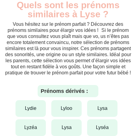
Quels sont les prénoms
similaires à Lyse ?
Vous hésitez sur le prénom parfait ? Découvrez des
prénoms similaires pour élargir vos idées ! Si le prénom
que vous consultez vous plaît mais que vo, us n’êtes pas
encore totalement convaincu, notre sélection de prénoms
similaires est là pour vous inspirer. Ces prénoms partagent
des sonorités, une origine ou un style similaires. Idéal pour
les parents, cette sélection vous permet d’élargir vos idées
tout en restant fidèle à vos goûts. Une façon simple et
pratique de trouver le prénom parfait pour votre futur bébé !
Prénoms dérivés :
lydie
lyloo
lysa
lyzéa
lysa
lyséa