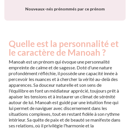
Nouveaux-nés prénommés par ce prénom
Quelle est la personnalité et
le caractère de Manoah ?
Manoah est un prénom qui évoque une personnalité
empreinte de calme et de sagesse. Doté d'une nature
profondément réfléchie, il possède une capacité innée à
percevoir les nuances et à chercher la vérité au-delà des
apparences. Sa douceur naturelle et son sens de
l'équilibre en font un médiateur apprécié, toujours prêt à
apaiser les tensions et à instaurer un climat de sérénité
autour de lui. Manoah est guidé par une intuition fine qui
lui permet de naviguer avec discernement dans les
situations complexes, tout en restant fidèle à son rythme
intérieur. Sa quête de paix et de beauté se manifeste dans
ses relations, où il privilégie l'harmonie et la