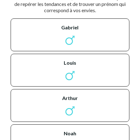
de repérer les tendances et de trouver un prénom qui
correspond à vos envies.
gabriel
louis
arthur
noah