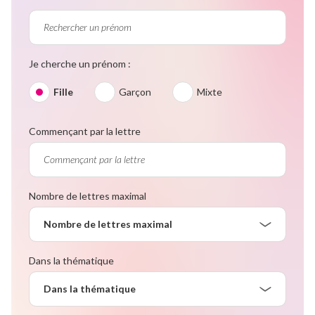
Je cherche un prénom :
Fille
Garçon
Mixte
Commençant par la lettre
Nombre de lettres maximal
Nombre de lettres maximal
Dans la thématique
Dans la thématique