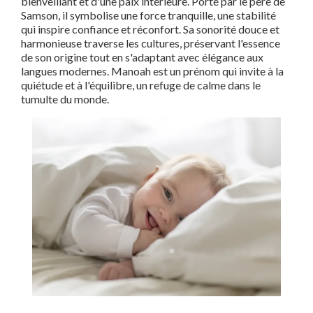
bienveillant et d'une paix intérieure. Porté par le père de
Samson, il symbolise une force tranquille, une stabilité
qui inspire confiance et réconfort. Sa sonorité douce et
harmonieuse traverse les cultures, préservant l'essence
de son origine tout en s'adaptant avec élégance aux
langues modernes. Manoah est un prénom qui invite à la
quiétude et à l'équilibre, un refuge de calme dans le
tumulte du monde.