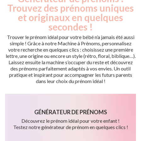
Trouvez des prénoms uniques
et originaux en quelques
secondes !
Trouver le prénom idéal pour votre bébé n’a jamais été aussi
simple ! Grâce à notre Machine à Prénoms, personnalisez
votre recherche en quelques clics : choisissez une première
lettre, une origine ou encore un style (rétro, floral, biblique…).
Laissez ensuite la machine s’occuper du reste et découvrez
des prénoms parfaitement adaptés à vos envies. Un outil
pratique et inspirant pour accompagner les futurs parents
dans leur choix du prénom idéal !
GÉNÉRATEUR DE PRÉNOMS
Découvrez le prénom idéal pour votre enfant !
Testez notre générateur de prénom en quelques clics !