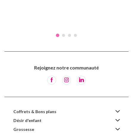
Rejoignez notre communauté
Coffrets & Bons plans
Désir d'enfant
Grossesse