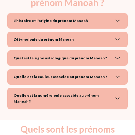
prénom Manoah ?
L'histoire et l'origine du prénom Manoah
L'étymologie du prénom Manoah
Quel est le signe astrologique du prénom Manoah ?
Quelle est la couleur associée au prénom Manoah ?
Quelle est la numérologie associée au prénom
Manoah ?
Quels sont les prénoms