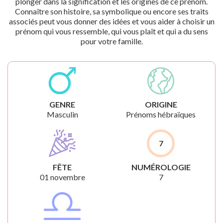
plonger dans la signification et les origines de ce prénom.
Connaître son histoire, sa symbolique ou encore ses traits
associés peut vous donner des idées et vous aider à choisir un
prénom qui vous ressemble, qui vous plaît et qui a du sens
pour votre famille.
GENRE
ORIGINE
Masculin
Prénoms hébraïques
7
FÊTE
NUMÉROLOGIE
01 novembre
7