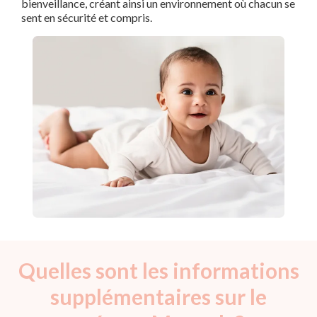
bienveillance, créant ainsi un environnement où chacun se
sent en sécurité et compris.
Quelles sont les informations
supplémentaires sur le