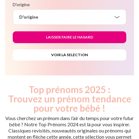
D'origine
D'origine
Top prénoms 2025 :
Trouvez un prénom tendance
pour votre bébé !
Vous cherchez un prénom dans l’air du temps pour votre futur
bébé ? Notre Top Prénoms 2024 est là pour vous inspirer.
Classiques revisités, nouveautés originales ou prénoms qui
montent en flèche cette année, cette sélection vous permet