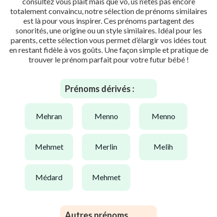
consultez vous plaît mais que vo, us n’êtes pas encore
totalement convaincu, notre sélection de prénoms similaires
est là pour vous inspirer. Ces prénoms partagent des
sonorités, une origine ou un style similaires. Idéal pour les
parents, cette sélection vous permet d’élargir vos idées tout
en restant fidèle à vos goûts. Une façon simple et pratique de
trouver le prénom parfait pour votre futur bébé !
Prénoms dérivés :
mehran
menno
menno
mehmet
merlin
melih
médard
mehmet
Autres prénoms