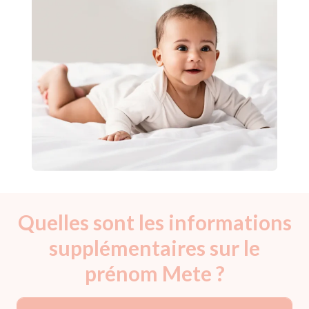
Quelles sont les informations
supplémentaires sur le
prénom Mete ?