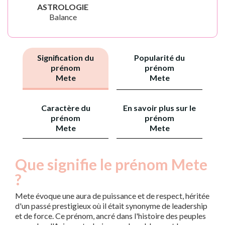
ASTROLOGIE
Balance
Signification du
Popularité du
prénom
prénom
Mete
Mete
Caractère du
En savoir plus sur le
prénom
prénom
Mete
Mete
Que signifie le prénom Mete
?
Mete évoque une aura de puissance et de respect, héritée
d'un passé prestigieux où il était synonyme de leadership
et de force. Ce prénom, ancré dans l'histoire des peuples