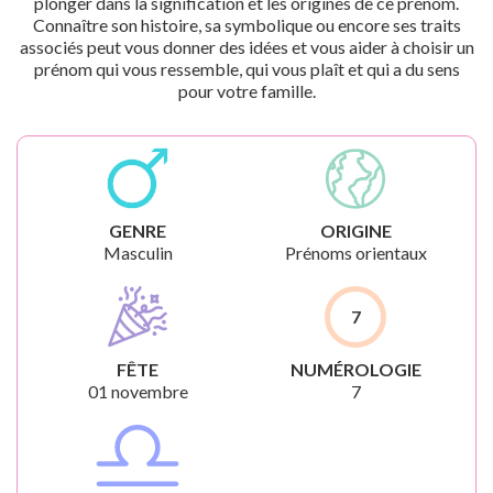
plonger dans la signification et les origines de ce prénom.
Connaître son histoire, sa symbolique ou encore ses traits
associés peut vous donner des idées et vous aider à choisir un
prénom qui vous ressemble, qui vous plaît et qui a du sens
pour votre famille.
GENRE
ORIGINE
Masculin
Prénoms orientaux
7
FÊTE
NUMÉROLOGIE
01 novembre
7