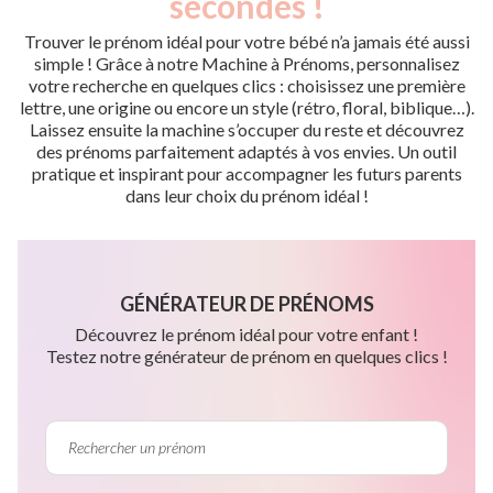
secondes !
Trouver le prénom idéal pour votre bébé n’a jamais été aussi
simple ! Grâce à notre Machine à Prénoms, personnalisez
votre recherche en quelques clics : choisissez une première
lettre, une origine ou encore un style (rétro, floral, biblique…).
Laissez ensuite la machine s’occuper du reste et découvrez
des prénoms parfaitement adaptés à vos envies. Un outil
pratique et inspirant pour accompagner les futurs parents
dans leur choix du prénom idéal !
GÉNÉRATEUR DE PRÉNOMS
Découvrez le prénom idéal pour votre enfant !
Testez notre générateur de prénom en quelques clics !