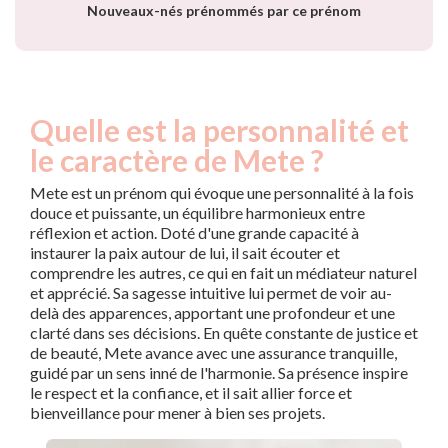
Nouveaux-nés prénommés par ce prénom
Quelle est la personnalité et
le caractère de Mete ?
Mete est un prénom qui évoque une personnalité à la fois
douce et puissante, un équilibre harmonieux entre
réflexion et action. Doté d'une grande capacité à
instaurer la paix autour de lui, il sait écouter et
comprendre les autres, ce qui en fait un médiateur naturel
et apprécié. Sa sagesse intuitive lui permet de voir au-
delà des apparences, apportant une profondeur et une
clarté dans ses décisions. En quête constante de justice et
de beauté, Mete avance avec une assurance tranquille,
guidé par un sens inné de l'harmonie. Sa présence inspire
le respect et la confiance, et il sait allier force et
bienveillance pour mener à bien ses projets.