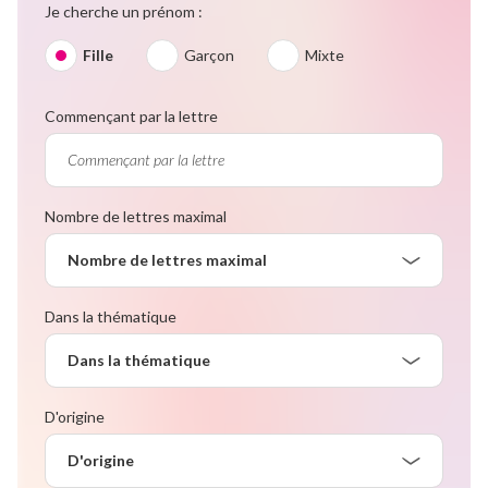
Je cherche un prénom :
Fille
Garçon
Mixte
Commençant par la lettre
Nombre de lettres maximal
Nombre de lettres maximal
Dans la thématique
Dans la thématique
D'origine
D'origine