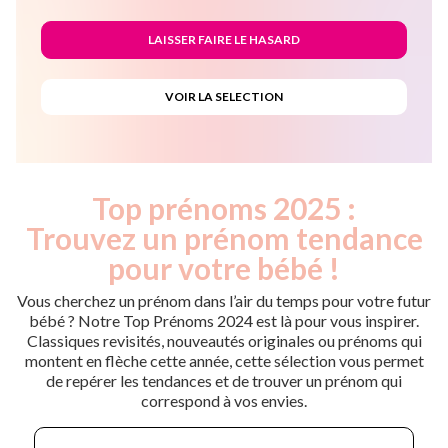
Top prénoms 2025 :
Trouvez un prénom tendance
pour votre bébé !
Vous cherchez un prénom dans l’air du temps pour votre futur
bébé ? Notre Top Prénoms 2024 est là pour vous inspirer.
Classiques revisités, nouveautés originales ou prénoms qui
montent en flèche cette année, cette sélection vous permet
de repérer les tendances et de trouver un prénom qui
correspond à vos envies.