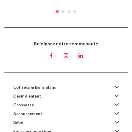
Rejoignez notre communauté
Coffrets & Bons plans
Désir d'enfant
Grossesse
Accouchement
Bébé
Foire aux questions