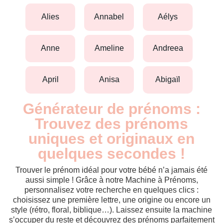
alies
annabel
aélys
anne
ameline
andreea
april
anisa
abigaïl
Générateur de prénoms :
Trouvez des prénoms
uniques et originaux en
quelques secondes !
Trouver le prénom idéal pour votre bébé n’a jamais été
aussi simple ! Grâce à notre Machine à Prénoms,
personnalisez votre recherche en quelques clics :
choisissez une première lettre, une origine ou encore un
style (rétro, floral, biblique…). Laissez ensuite la machine
s’occuper du reste et découvrez des prénoms parfaitement