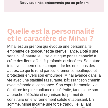
Nouveaux-nés prénommés par ce prénom
Quelle est la personnalité
et le caractère de Mihai ?
Mihai est un prénom qui évoque une personnalité
empreinte de douceur et de bienveillance. Doté d'une
sensibilité naturelle, il se distingue par sa capacité à
créer des liens affectifs profonds et sincères. Sa nature
intuitive lui permet de comprendre les émotions des
autres, ce qui le rend particulièrement empathique et
protecteur envers son entourage. Mihai avance dans la
vie avec une stabilité rassurante, bâtissant son chemin
avec méthode et constance. Son esprit harmonieux et
équilibré inspire confiance et sérénité, tandis que son
approche réfléchie et organisée lui permet de
construire un environnement solide et apaisant. En
somme, Mihai incarne une force tranquille, alliant