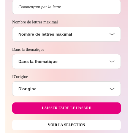
Nombre de lettres maximal
Nombre de lettres maximal
Dans la thématique
Dans la thématique
D'origine
D'origine