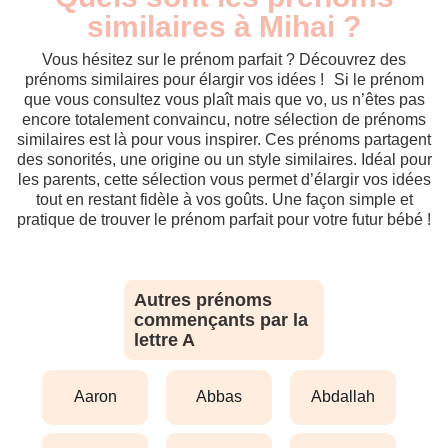
similaires à Mihai ?
Vous hésitez sur le prénom parfait ? Découvrez des
prénoms similaires pour élargir vos idées ! Si le prénom
que vous consultez vous plaît mais que vo, us n’êtes pas
encore totalement convaincu, notre sélection de prénoms
similaires est là pour vous inspirer. Ces prénoms partagent
des sonorités, une origine ou un style similaires. Idéal pour
les parents, cette sélection vous permet d’élargir vos idées
tout en restant fidèle à vos goûts. Une façon simple et
pratique de trouver le prénom parfait pour votre futur bébé !
Autres prénoms
commençants par la
lettre A
aaron
abbas
abdallah