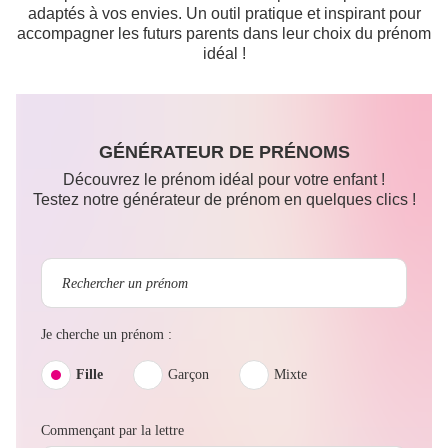
adaptés à vos envies. Un outil pratique et inspirant pour
accompagner les futurs parents dans leur choix du prénom
idéal !
GÉNÉRATEUR DE PRÉNOMS
Découvrez le prénom idéal pour votre enfant !
Testez notre générateur de prénom en quelques clics !
Je cherche un prénom :
Fille
Garçon
Mixte
Commençant par la lettre