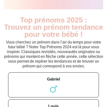
Top prénoms 2025 :
Trouvez un prénom tendance
pour votre bébé !
Vous cherchez un prénom dans l’air du temps pour votre
futur bébé ? Notre Top Prénoms 2024 est là pour vous
inspirer. Classiques revisités, nouveautés originales ou
prénoms qui montent en flèche cette année, cette sélection
vous permet de repérer les tendances et de trouver un
prénom qui correspond à vos envies.
gabriel
louis