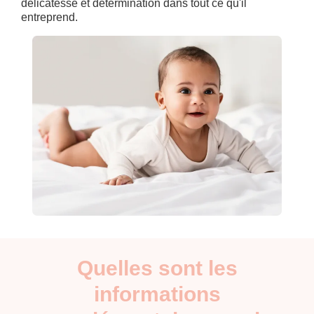
délicatesse et détermination dans tout ce qu'il
entreprend.
Quelles sont les
informations