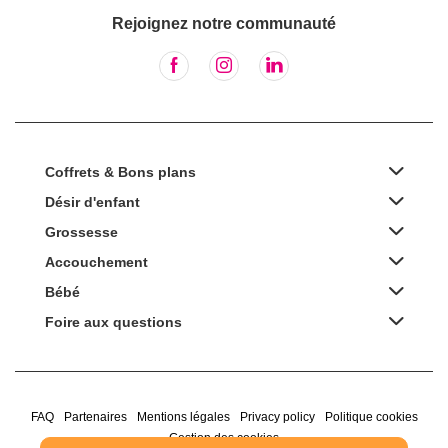
Rejoignez notre communauté
Coffrets & Bons plans
Désir d'enfant
Grossesse
Accouchement
Bébé
Foire aux questions
FAQ
Partenaires
Mentions légales
Privacy policy
Politique cookies
Gestion des cookies