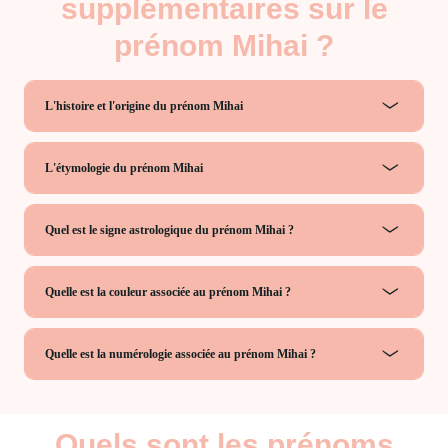
supplémentaires sur le
prénom Mihai ?
L'histoire et l'origine du prénom Mihai
L'étymologie du prénom Mihai
Quel est le signe astrologique du prénom Mihai ?
Quelle est la couleur associée au prénom Mihai ?
Quelle est la numérologie associée au prénom Mihai ?
Quels sont les prénoms