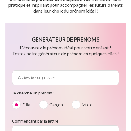
pratique et inspirant pour accompagner les futurs parents
dans leur choix du prénom idéal !
GÉNÉRATEUR DE PRÉNOMS
Découvrez le prénom idéal pour votre enfant !
Testez notre générateur de prénom en quelques clics !
Je cherche un prénom :
Fille
Garçon
Mixte
Commençant par la lettre