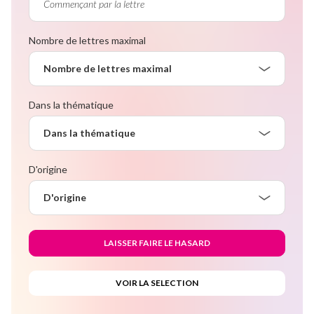
Nombre de lettres maximal
Nombre de lettres maximal
Dans la thématique
Dans la thématique
D'origine
D'origine