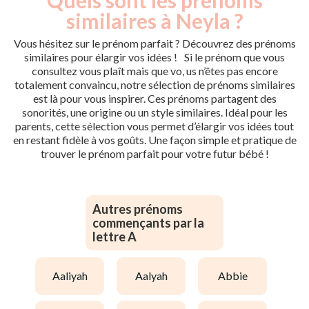
similaires à Neyla ?
Vous hésitez sur le prénom parfait ? Découvrez des prénoms
similaires pour élargir vos idées ! Si le prénom que vous
consultez vous plaît mais que vo, us n’êtes pas encore
totalement convaincu, notre sélection de prénoms similaires
est là pour vous inspirer. Ces prénoms partagent des
sonorités, une origine ou un style similaires. Idéal pour les
parents, cette sélection vous permet d’élargir vos idées tout
en restant fidèle à vos goûts. Une façon simple et pratique de
trouver le prénom parfait pour votre futur bébé !
Autres prénoms
commençants par la
lettre A
aaliyah
aalyah
abbie