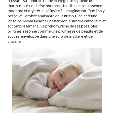
réussite. Sa sonorité fluide et élégante rappelle les
murmures d'une brise nocturne, tandis que son essence
moderne et mystérieuse invite à l'imagination. Que l'on y
perçoive l'ombre apaisante de la nuit ou l'éclat d'une
victoire, Neyla incarne une harmonie subtile entre rêve et
accomplissement. Ce prénom, riche de ses possibles
origines, résonne comme une promesse de beauté et de
succès, enveloppé dans une aura de mystère et de
charme.