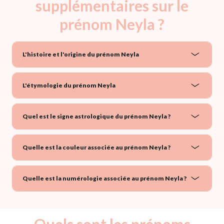
supplémentaires sur le
prénom Neyla ?
L'histoire et l'origine du prénom Neyla
L'étymologie du prénom Neyla
Quel est le signe astrologique du prénom Neyla ?
Quelle est la couleur associée au prénom Neyla ?
Quelle est la numérologie associée au prénom Neyla ?
Quels sont les prénoms