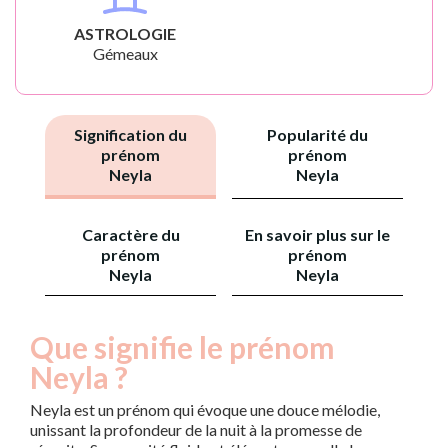
ASTROLOGIE
Gémeaux
Signification du
Popularité du
prénom
prénom
Neyla
Neyla
Caractère du
En savoir plus sur le
prénom
prénom
Neyla
Neyla
Que signifie le prénom
Neyla ?
Neyla est un prénom qui évoque une douce mélodie,
unissant la profondeur de la nuit à la promesse de