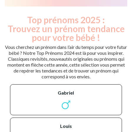
Top prénoms 2025 :
Trouvez un prénom tendance
pour votre bébé !
Vous cherchez un prénom dans l’air du temps pour votre futur
bébé ? Notre Top Prénoms 2024 est là pour vous inspirer.
Classiques revisités, nouveautés originales ou prénoms qui
montent en flèche cette année, cette sélection vous permet
de repérer les tendances et de trouver un prénom qui
correspond à vos envies.
gabriel
louis