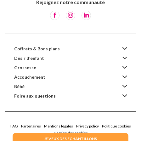
Rejoignez notre communauté
Coffrets & Bons plans
Désir d'enfant
Grossesse
Accouchement
Bébé
Foire aux questions
FAQ
Partenaires
Mentions légales
Privacy policy
Politique cookies
Gestion des cookies
JE VEUX DES ECHANTILLONS