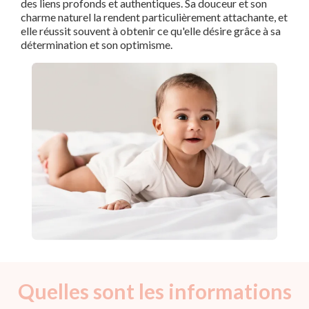
des liens profonds et authentiques. Sa douceur et son
charme naturel la rendent particulièrement attachante, et
elle réussit souvent à obtenir ce qu'elle désire grâce à sa
détermination et son optimisme.
Quelles sont les informations