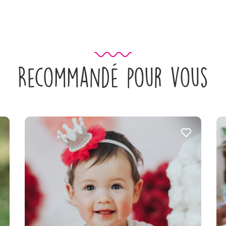
Recommandé pour vous