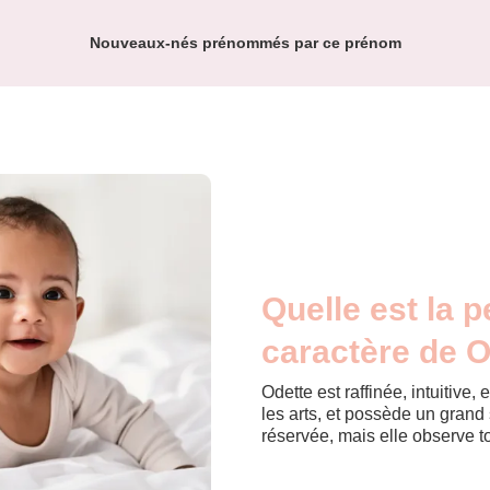
Nouveaux-nés prénommés par ce prénom
Quelle est la p
caractère de O
Odette est raffinée, intuitive,
les arts, et possède un grand 
réservée, mais elle observe to