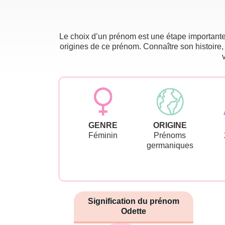
Le choix d’un prénom est une étape importante 
origines de ce prénom. Connaître son histoire,
GENRE
ORIGINE
Féminin
Prénoms
germaniques
Signification du prénom
Odette