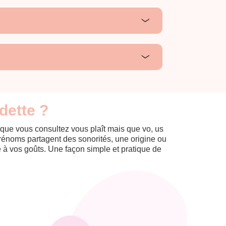
dette ?
 que vous consultez vous plaît mais que vo, us
prénoms partagent des sonorités, une origine ou
èle à vos goûts. Une façon simple et pratique de