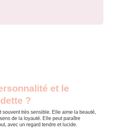
ersonnalité et le
dette ?
 et souvent très sensible. Elle aime la beauté,
sens de la loyauté. Elle peut paraître
ut, avec un regard tendre et lucide.