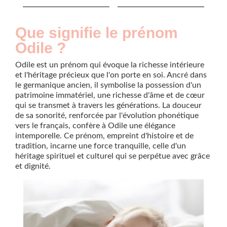
Que signifie le prénom
Odile ?
Odile est un prénom qui évoque la richesse intérieure
et l'héritage précieux que l'on porte en soi. Ancré dans
le germanique ancien, il symbolise la possession d'un
patrimoine immatériel, une richesse d'âme et de cœur
qui se transmet à travers les générations. La douceur
de sa sonorité, renforcée par l'évolution phonétique
vers le français, confère à Odile une élégance
intemporelle. Ce prénom, empreint d'histoire et de
tradition, incarne une force tranquille, celle d'un
héritage spirituel et culturel qui se perpétue avec grâce
et dignité.