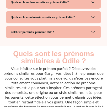
Quelle est la couleur associée au prénom Odile ?
Quelle est la numérologie associée au prénom Odile ?
Célébrité portant le prénom Odile ?
Quels sont les prénoms
similaires à Odile ?
Vous hésitez sur le prénom parfait ? Découvrez des
prénoms similaires pour élargir vos idées ! Si le prénom que
vous consultez vous plaît mais que vo, us n’êtes pas encore
totalement convaincu, notre sélection de prénoms
similaires est là pour vous inspirer. Ces prénoms partagent
des sonorités, une origine ou un style similaires. Idéal pour
les parents, cette sélection vous permet d’élargir vos idées
tout en restant fidèle à vos goûts. Une façon simple et
pratique de trouver le prénom parfait pour votre futur bébé