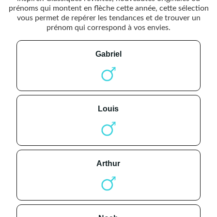
prénoms qui montent en flèche cette année, cette sélection
vous permet de repérer les tendances et de trouver un
prénom qui correspond à vos envies.
gabriel
louis
arthur