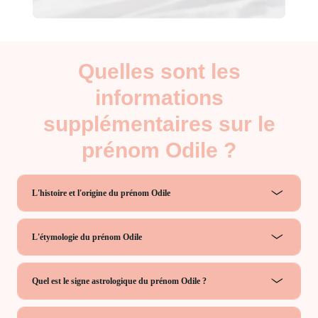
Quelles sont les
informations
supplémentaires sur le
prénom Odile ?
L'histoire et l'origine du prénom Odile
L'étymologie du prénom Odile
Quel est le signe astrologique du prénom Odile ?