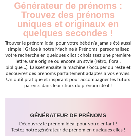
Générateur de prénoms :
Trouvez des prénoms
uniques et originaux en
quelques secondes !
Trouver le prénom idéal pour votre bébé n’a jamais été aussi
simple ! Grâce à notre Machine à Prénoms, personnalisez
votre recherche en quelques clics : choisissez une première
lettre, une origine ou encore un style (rétro, floral,
biblique…). Laissez ensuite la machine s’occuper du reste et
découvrez des prénoms parfaitement adaptés à vos envies.
Un outil pratique et inspirant pour accompagner les futurs
parents dans leur choix du prénom idéal !
GÉNÉRATEUR DE PRÉNOMS
Découvrez le prénom idéal pour votre enfant !
Testez notre générateur de prénom en quelques clics !