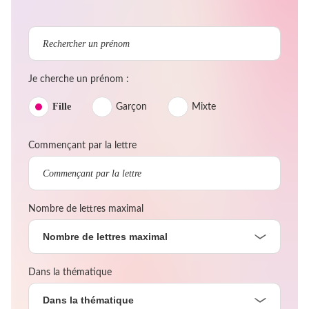
Je cherche un prénom :
Fille
Garçon
Mixte
Commençant par la lettre
Nombre de lettres maximal
Nombre de lettres maximal
Dans la thématique
Dans la thématique