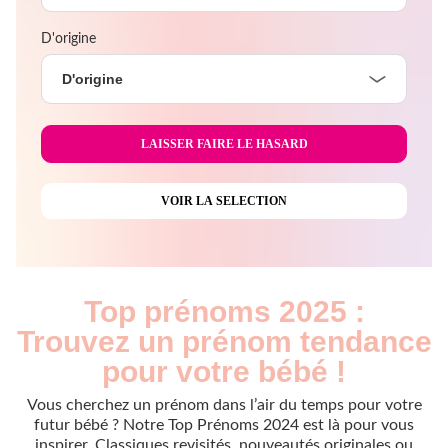
D'origine
D'origine
Top prénoms 2025 :
Trouvez un prénom tendance
pour votre bébé !
Vous cherchez un prénom dans l’air du temps pour votre
futur bébé ? Notre Top Prénoms 2024 est là pour vous
inspirer. Classiques revisités, nouveautés originales ou