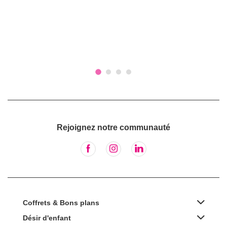
Rejoignez notre communauté
Coffrets & Bons plans
Désir d'enfant