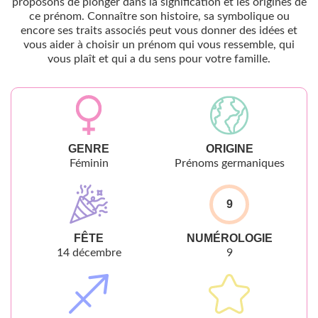
proposons de plonger dans la signification et les origines de
ce prénom. Connaître son histoire, sa symbolique ou
encore ses traits associés peut vous donner des idées et
vous aider à choisir un prénom qui vous ressemble, qui
vous plaît et qui a du sens pour votre famille.
GENRE
ORIGINE
Féminin
Prénoms germaniques
9
FÊTE
NUMÉROLOGIE
14 décembre
9