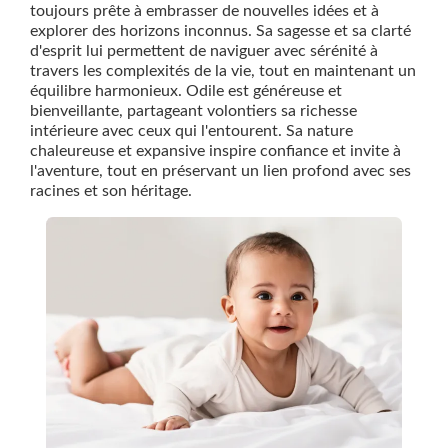
toujours prête à embrasser de nouvelles idées et à
explorer des horizons inconnus. Sa sagesse et sa clarté
d'esprit lui permettent de naviguer avec sérénité à
travers les complexités de la vie, tout en maintenant un
équilibre harmonieux. Odile est généreuse et
bienveillante, partageant volontiers sa richesse
intérieure avec ceux qui l'entourent. Sa nature
chaleureuse et expansive inspire confiance et invite à
l'aventure, tout en préservant un lien profond avec ses
racines et son héritage.