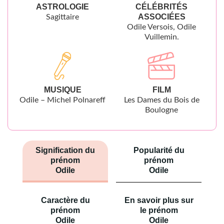
ASTROLOGIE
CÉLÉBRITÉS
ASSOCIÉES
Sagittaire
Odile Versois, Odile
Vuillemin.
MUSIQUE
FILM
Odile – Michel Polnareff
Les Dames du Bois de
Boulogne
Signification du
Popularité du
prénom
prénom
Odile
Odile
Caractère du
En savoir plus sur
prénom
le prénom
Odile
Odile