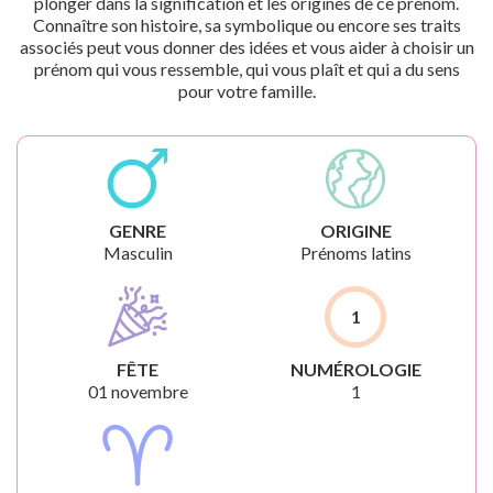
plonger dans la signification et les origines de ce prénom.
Connaître son histoire, sa symbolique ou encore ses traits
associés peut vous donner des idées et vous aider à choisir un
prénom qui vous ressemble, qui vous plaît et qui a du sens
pour votre famille.
GENRE
ORIGINE
Masculin
Prénoms latins
1
FÊTE
NUMÉROLOGIE
01 novembre
1