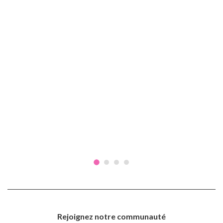
Rejoignez notre communauté