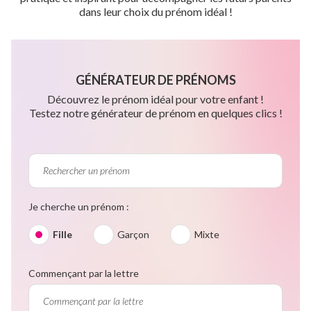
dans leur choix du prénom idéal !
GÉNÉRATEUR DE PRÉNOMS
Découvrez le prénom idéal pour votre enfant !
Testez notre générateur de prénom en quelques clics !
Je cherche un prénom :
Fille
Garçon
Mixte
Commençant par la lettre