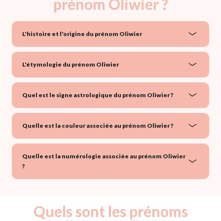
prénom Oliwier ?
L'histoire et l'origine du prénom Oliwier
L'étymologie du prénom Oliwier
Quel est le signe astrologique du prénom Oliwier ?
Quelle est la couleur associée au prénom Oliwier ?
Quelle est la numérologie associée au prénom Oliwier
?
Quels sont les prénoms