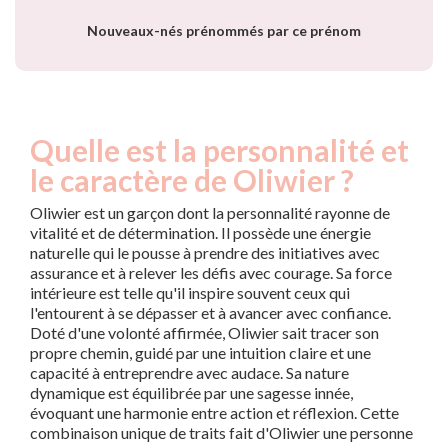
Nouveaux-nés prénommés par ce prénom
Quelle est la personnalité et
le caractère de Oliwier ?
Oliwier est un garçon dont la personnalité rayonne de
vitalité et de détermination. Il possède une énergie
naturelle qui le pousse à prendre des initiatives avec
assurance et à relever les défis avec courage. Sa force
intérieure est telle qu'il inspire souvent ceux qui
l'entourent à se dépasser et à avancer avec confiance.
Doté d'une volonté affirmée, Oliwier sait tracer son
propre chemin, guidé par une intuition claire et une
capacité à entreprendre avec audace. Sa nature
dynamique est équilibrée par une sagesse innée,
évoquant une harmonie entre action et réflexion. Cette
combinaison unique de traits fait d'Oliwier une personne