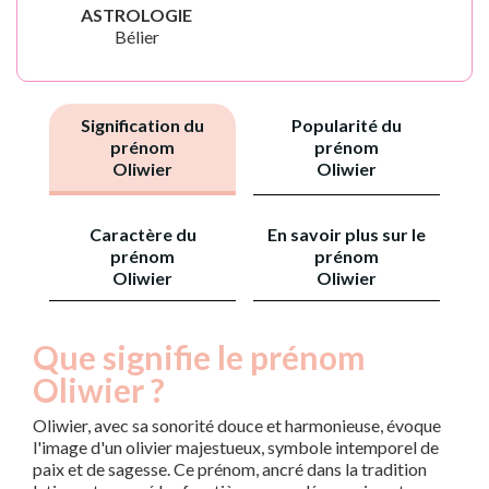
ASTROLOGIE
Bélier
Signification du
Popularité du
prénom
prénom
Oliwier
Oliwier
Caractère du
En savoir plus sur le
prénom
prénom
Oliwier
Oliwier
Que signifie le prénom
Oliwier ?
Oliwier, avec sa sonorité douce et harmonieuse, évoque
l'image d'un olivier majestueux, symbole intemporel de
paix et de sagesse. Ce prénom, ancré dans la tradition