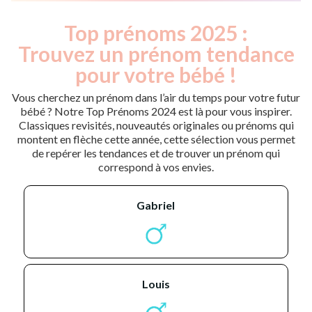
Top prénoms 2025 :
Trouvez un prénom tendance
pour votre bébé !
Vous cherchez un prénom dans l’air du temps pour votre futur
bébé ? Notre Top Prénoms 2024 est là pour vous inspirer.
Classiques revisités, nouveautés originales ou prénoms qui
montent en flèche cette année, cette sélection vous permet
de repérer les tendances et de trouver un prénom qui
correspond à vos envies.
gabriel
louis