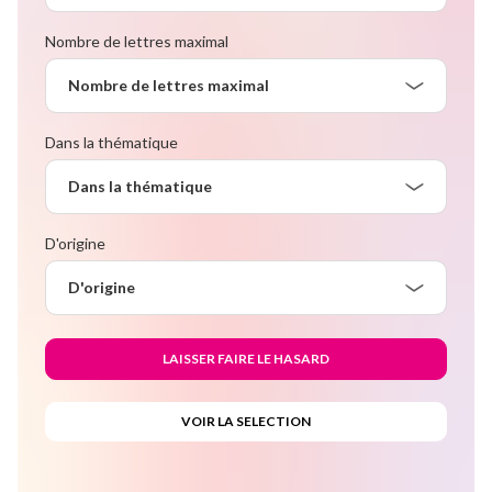
Nombre de lettres maximal
Nombre de lettres maximal
Dans la thématique
Dans la thématique
D'origine
D'origine