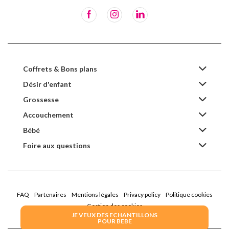
Coffrets & Bons plans
Désir d'enfant
Grossesse
Accouchement
Bébé
Foire aux questions
FAQ
Partenaires
Mentions légales
Privacy policy
Politique cookies
Gestion des cookies
JE VEUX DES ECHANTILLONS
POUR BEBE