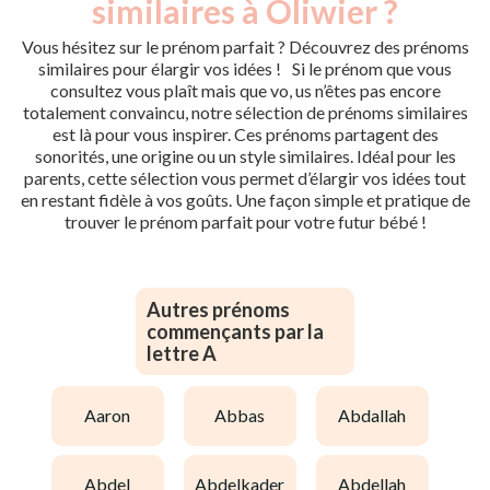
similaires à Oliwier ?
Vous hésitez sur le prénom parfait ? Découvrez des prénoms
similaires pour élargir vos idées ! Si le prénom que vous
consultez vous plaît mais que vo, us n’êtes pas encore
totalement convaincu, notre sélection de prénoms similaires
est là pour vous inspirer. Ces prénoms partagent des
sonorités, une origine ou un style similaires. Idéal pour les
parents, cette sélection vous permet d’élargir vos idées tout
en restant fidèle à vos goûts. Une façon simple et pratique de
trouver le prénom parfait pour votre futur bébé !
Autres prénoms
commençants par la
lettre A
aaron
abbas
abdallah
abdel
abdelkader
abdellah