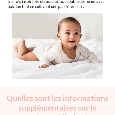
à la fois inspirante et rassurante, capable de mener avec
passion tout en cultivant une paix intérieure.
Quelles sont les informations
supplémentaires sur le