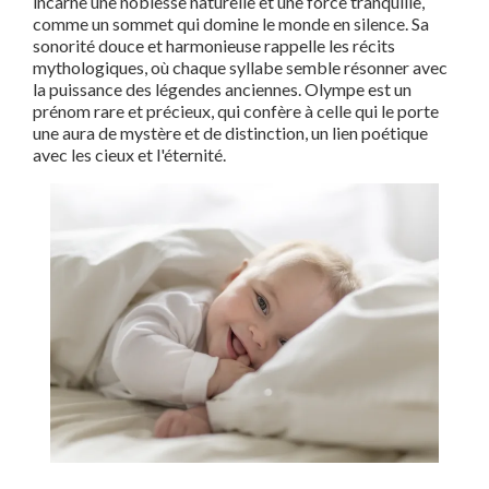
incarne une noblesse naturelle et une force tranquille,
comme un sommet qui domine le monde en silence. Sa
sonorité douce et harmonieuse rappelle les récits
mythologiques, où chaque syllabe semble résonner avec
la puissance des légendes anciennes. Olympe est un
prénom rare et précieux, qui confère à celle qui le porte
une aura de mystère et de distinction, un lien poétique
avec les cieux et l'éternité.