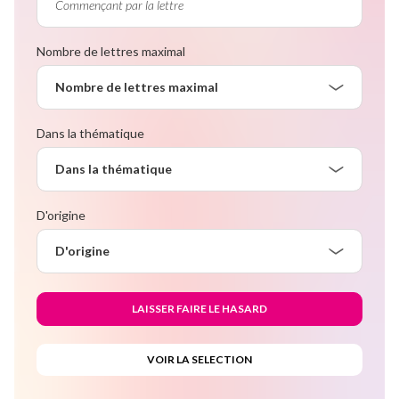
Nombre de lettres maximal
Nombre de lettres maximal
Dans la thématique
Dans la thématique
D'origine
D'origine