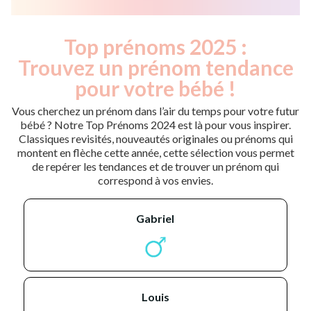
Top prénoms 2025 :
Trouvez un prénom tendance
pour votre bébé !
Vous cherchez un prénom dans l’air du temps pour votre futur
bébé ? Notre Top Prénoms 2024 est là pour vous inspirer.
Classiques revisités, nouveautés originales ou prénoms qui
montent en flèche cette année, cette sélection vous permet
de repérer les tendances et de trouver un prénom qui
correspond à vos envies.
gabriel
louis