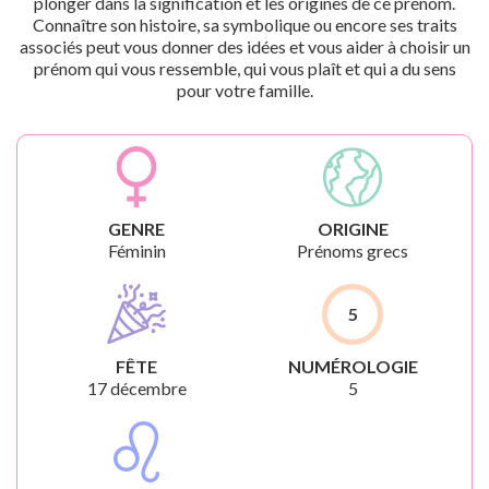
plonger dans la signification et les origines de ce prénom.
Connaître son histoire, sa symbolique ou encore ses traits
associés peut vous donner des idées et vous aider à choisir un
prénom qui vous ressemble, qui vous plaît et qui a du sens
pour votre famille.
GENRE
ORIGINE
Féminin
Prénoms grecs
5
FÊTE
NUMÉROLOGIE
17 décembre
5