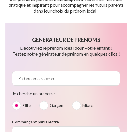
pratique et inspirant pour accompagner les futurs parents
dans leur choix du prénom idéal !
GÉNÉRATEUR DE PRÉNOMS
Découvrez le prénom idéal pour votre enfant !
Testez notre générateur de prénom en quelques clics !
Je cherche un prénom :
Fille
Garçon
Mixte
Commençant par la lettre