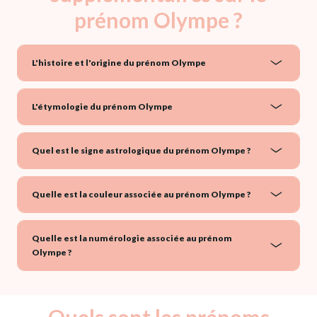
prénom Olympe ?
L'histoire et l'origine du prénom Olympe
L'étymologie du prénom Olympe
Quel est le signe astrologique du prénom Olympe ?
Quelle est la couleur associée au prénom Olympe ?
Quelle est la numérologie associée au prénom
Olympe ?
Quels sont les prénoms