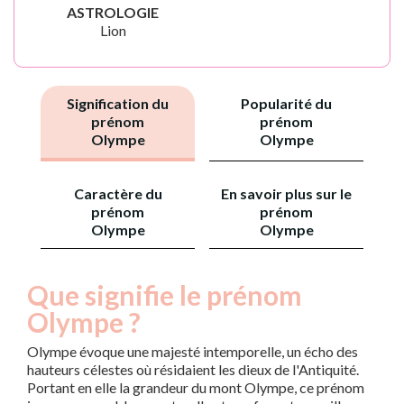
ASTROLOGIE
Lion
Signification du
Popularité du
prénom
prénom
Olympe
Olympe
Caractère du
En savoir plus sur le
prénom
prénom
Olympe
Olympe
Que signifie le prénom
Olympe ?
Olympe évoque une majesté intemporelle, un écho des
hauteurs célestes où résidaient les dieux de l'Antiquité.
Portant en elle la grandeur du mont Olympe, ce prénom