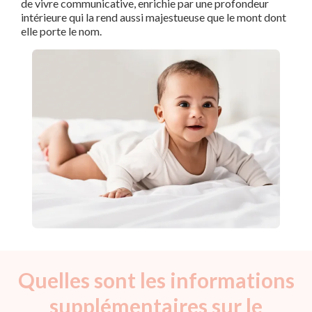
de vivre communicative, enrichie par une profondeur
intérieure qui la rend aussi majestueuse que le mont dont
elle porte le nom.
Quelles sont les informations
supplémentaires sur le