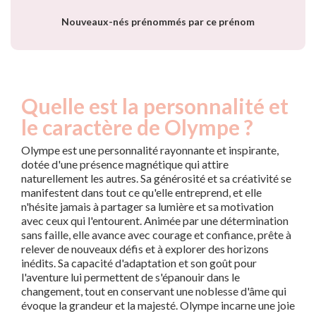
Nouveaux-nés prénommés par ce prénom
Quelle est la personnalité et
le caractère de Olympe ?
Olympe est une personnalité rayonnante et inspirante,
dotée d'une présence magnétique qui attire
naturellement les autres. Sa générosité et sa créativité se
manifestent dans tout ce qu'elle entreprend, et elle
n'hésite jamais à partager sa lumière et sa motivation
avec ceux qui l'entourent. Animée par une détermination
sans faille, elle avance avec courage et confiance, prête à
relever de nouveaux défis et à explorer des horizons
inédits. Sa capacité d'adaptation et son goût pour
l'aventure lui permettent de s'épanouir dans le
changement, tout en conservant une noblesse d'âme qui
évoque la grandeur et la majesté. Olympe incarne une joie