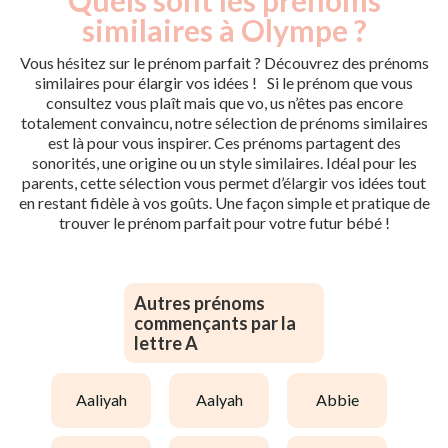
similaires à Olympe ?
Vous hésitez sur le prénom parfait ? Découvrez des prénoms
similaires pour élargir vos idées ! Si le prénom que vous
consultez vous plaît mais que vo, us n’êtes pas encore
totalement convaincu, notre sélection de prénoms similaires
est là pour vous inspirer. Ces prénoms partagent des
sonorités, une origine ou un style similaires. Idéal pour les
parents, cette sélection vous permet d’élargir vos idées tout
en restant fidèle à vos goûts. Une façon simple et pratique de
trouver le prénom parfait pour votre futur bébé !
Autres prénoms
commençants par la
lettre A
aaliyah
aalyah
abbie