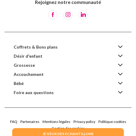
Rejoignez notre communauté
Coffrets & Bons plans
Désir d'enfant
Grossesse
Accouchement
Bébé
Foire aux questions
FAQ
Partenaires
Mentions légales
Privacy policy
Politique cookies
Gestion des cookies
JE VEUX DES ECHANTILLONS