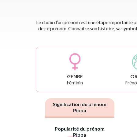
Le choix d’un prénom est une étape importante pou
de ce prénom. Connaître son histoire, sa symbol
GENRE
OR
Féminin
Préno
Signification du prénom
Pippa
Popularité du prénom
Pippa