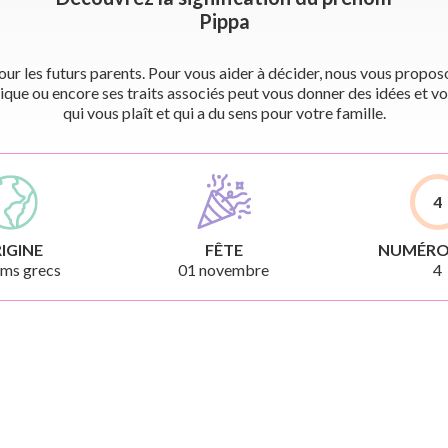
Pippa
r les futurs parents. Pour vous aider à décider, nous vous proposon
ique ou encore ses traits associés peut vous donner des idées et vo
qui vous plaît et qui a du sens pour votre famille.
4
IGINE
FÊTE
NUMÉRO
ms grecs
01 novembre
4