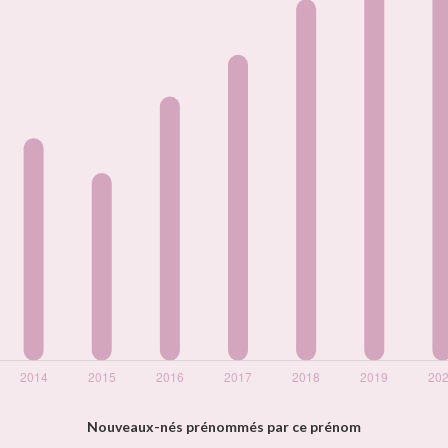
Nouveaux-nés prénommés par ce prénom