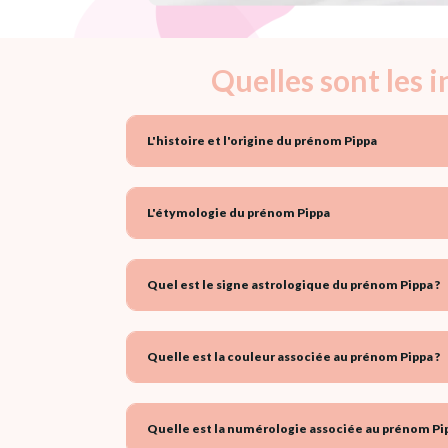
Quelles sont les 
L'histoire et l'origine du prénom Pippa
L'étymologie du prénom Pippa
Quel est le signe astrologique du prénom Pippa ?
Quelle est la couleur associée au prénom Pippa ?
Quelle est la numérologie associée au prénom Pip