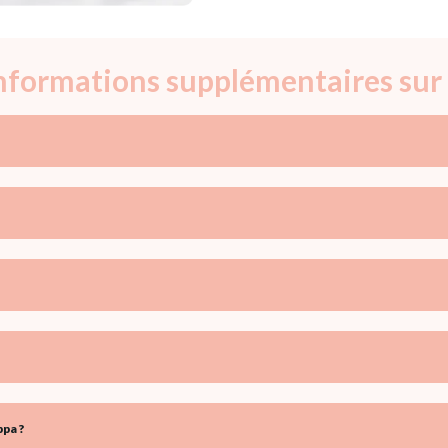
informations supplémentaires sur
pa ?