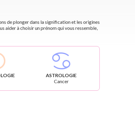
s de plonger dans la signification et les origines
us aider à choisir un prénom qui vous ressemble,
LOGIE
ASTROLOGIE
Cancer