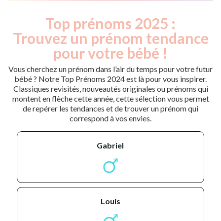
Top prénoms 2025 :
Trouvez un prénom tendance
pour votre bébé !
Vous cherchez un prénom dans l’air du temps pour votre futur
bébé ? Notre Top Prénoms 2024 est là pour vous inspirer.
Classiques revisités, nouveautés originales ou prénoms qui
montent en flèche cette année, cette sélection vous permet
de repérer les tendances et de trouver un prénom qui
correspond à vos envies.
gabriel
louis