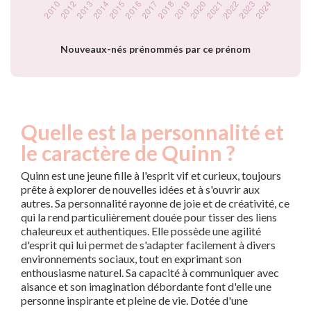
année
Nouveaux-nés prénommés par ce prénom
Quelle est la personnalité et
le caractère de Quinn ?
Quinn est une jeune fille à l'esprit vif et curieux, toujours
prête à explorer de nouvelles idées et à s'ouvrir aux
autres. Sa personnalité rayonne de joie et de créativité, ce
qui la rend particulièrement douée pour tisser des liens
chaleureux et authentiques. Elle possède une agilité
d'esprit qui lui permet de s'adapter facilement à divers
environnements sociaux, tout en exprimant son
enthousiasme naturel. Sa capacité à communiquer avec
aisance et son imagination débordante font d'elle une
personne inspirante et pleine de vie. Dotée d'une