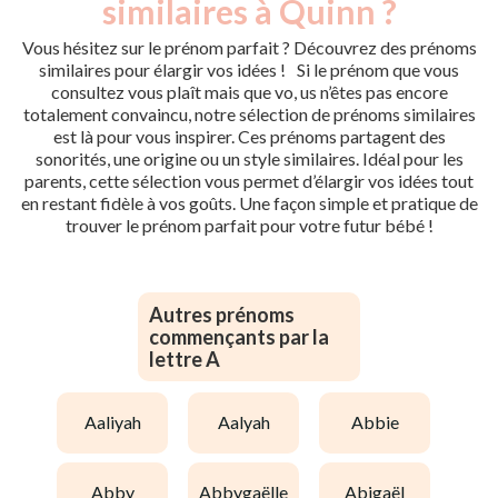
similaires à Quinn ?
Vous hésitez sur le prénom parfait ? Découvrez des prénoms
similaires pour élargir vos idées ! Si le prénom que vous
consultez vous plaît mais que vo, us n’êtes pas encore
totalement convaincu, notre sélection de prénoms similaires
est là pour vous inspirer. Ces prénoms partagent des
sonorités, une origine ou un style similaires. Idéal pour les
parents, cette sélection vous permet d’élargir vos idées tout
en restant fidèle à vos goûts. Une façon simple et pratique de
trouver le prénom parfait pour votre futur bébé !
Autres prénoms
commençants par la
lettre A
aaliyah
aalyah
abbie
abby
abbygaëlle
abigaël