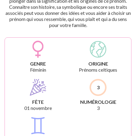
plonger dans la signification et les origines de ce prénom.
Connaître son histoire, sa symbolique ou encore ses traits
associés peut vous donner des idées et vous aider à choisir un
prénom qui vous ressemble, qui vous plaît et qui a du sens
pour votre famille.
GENRE
ORIGINE
Féminin
Prénoms celtiques
3
FÊTE
NUMÉROLOGIE
01 novembre
3