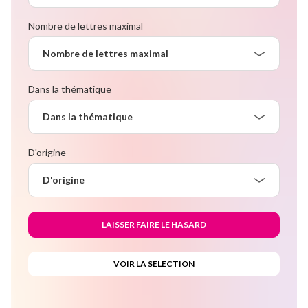
Nombre de lettres maximal
Nombre de lettres maximal
Dans la thématique
Dans la thématique
D'origine
D'origine