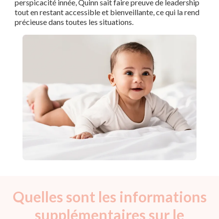
perspicacité innée, Quinn sait faire preuve de leadership
tout en restant accessible et bienveillante, ce qui la rend
précieuse dans toutes les situations.
Quelles sont les informations
supplémentaires sur le