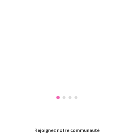
Rejoignez notre communauté