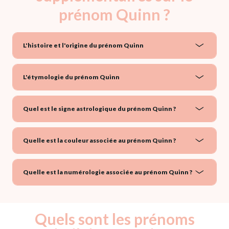
prénom Quinn ?
L'histoire et l'origine du prénom Quinn
L'étymologie du prénom Quinn
Quel est le signe astrologique du prénom Quinn ?
Quelle est la couleur associée au prénom Quinn ?
Quelle est la numérologie associée au prénom Quinn ?
Quels sont les prénoms