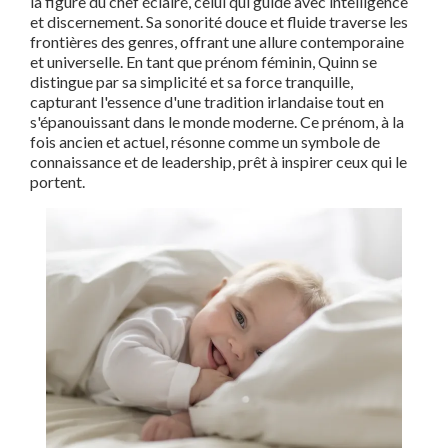
la figure du chef éclairé, celui qui guide avec intelligence
et discernement. Sa sonorité douce et fluide traverse les
frontières des genres, offrant une allure contemporaine
et universelle. En tant que prénom féminin, Quinn se
distingue par sa simplicité et sa force tranquille,
capturant l'essence d'une tradition irlandaise tout en
s'épanouissant dans le monde moderne. Ce prénom, à la
fois ancien et actuel, résonne comme un symbole de
connaissance et de leadership, prêt à inspirer ceux qui le
portent.