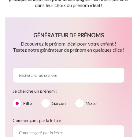
dans leur choix du prénom idéal !
GÉNÉRATEUR DE PRÉNOMS
Découvrez le prénom idéal pour votre enfant !
Testez notre générateur de prénom en quelques clics !
Je cherche un prénom :
Fille
Garçon
Mixte
Commençant par la lettre