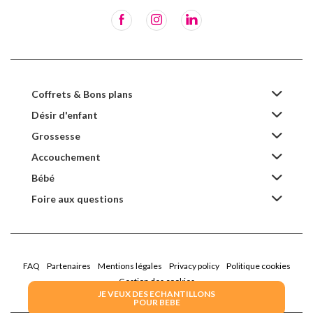
Coffrets & Bons plans
Désir d'enfant
Grossesse
Accouchement
Bébé
Foire aux questions
FAQ
Partenaires
Mentions légales
Privacy policy
Politique cookies
Gestion des cookies
JE VEUX DES ECHANTILLONS
POUR BEBE