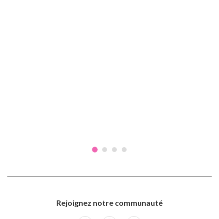
Rejoignez notre communauté