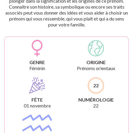
plonger dans la signification et les origines de ce prénom.
Connaître son histoire, sa symbolique ou encore ses traits
associés peut vous donner des idées et vous aider à choisir un
prénom qui vous ressemble, qui vous plaît et qui a du sens
pour votre famille.
GENRE
ORIGINE
Féminin
Prénoms orientaux
22
FÊTE
NUMÉROLOGIE
01 novembre
22