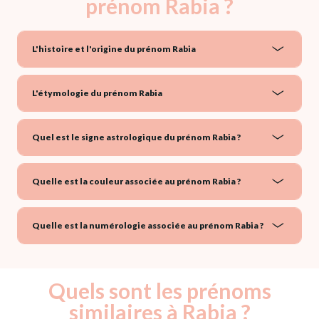
prénom Rabia ?
L'histoire et l'origine du prénom Rabia
L'étymologie du prénom Rabia
Quel est le signe astrologique du prénom Rabia ?
Quelle est la couleur associée au prénom Rabia ?
Quelle est la numérologie associée au prénom Rabia ?
Quels sont les prénoms
similaires à Rabia ?