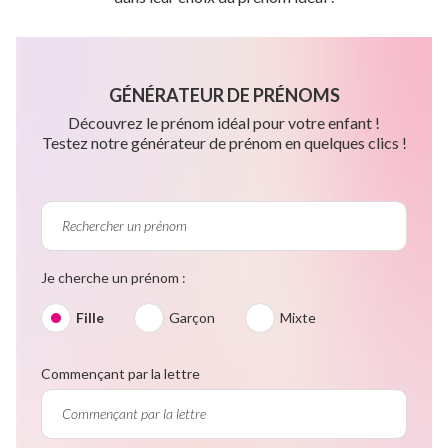
GÉNÉRATEUR DE PRÉNOMS
Découvrez le prénom idéal pour votre enfant !
Testez notre générateur de prénom en quelques clics !
Je cherche un prénom :
Fille
Garçon
Mixte
Commençant par la lettre