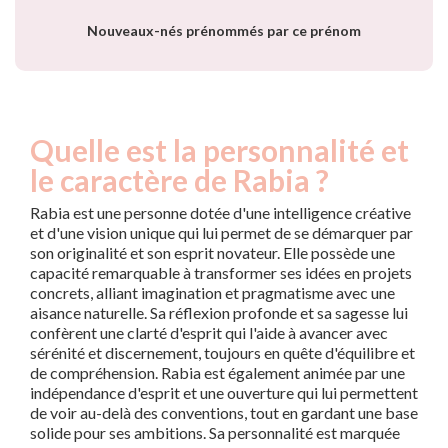
Nouveaux-nés prénommés par ce prénom
Quelle est la personnalité et
le caractère de Rabia ?
Rabia est une personne dotée d'une intelligence créative
et d'une vision unique qui lui permet de se démarquer par
son originalité et son esprit novateur. Elle possède une
capacité remarquable à transformer ses idées en projets
concrets, alliant imagination et pragmatisme avec une
aisance naturelle. Sa réflexion profonde et sa sagesse lui
confèrent une clarté d'esprit qui l'aide à avancer avec
sérénité et discernement, toujours en quête d'équilibre et
de compréhension. Rabia est également animée par une
indépendance d'esprit et une ouverture qui lui permettent
de voir au-delà des conventions, tout en gardant une base
solide pour ses ambitions. Sa personnalité est marquée