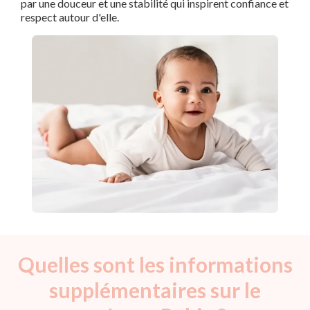
par une douceur et une stabilité qui inspirent confiance et
respect autour d'elle.
Quelles sont les informations
supplémentaires sur le