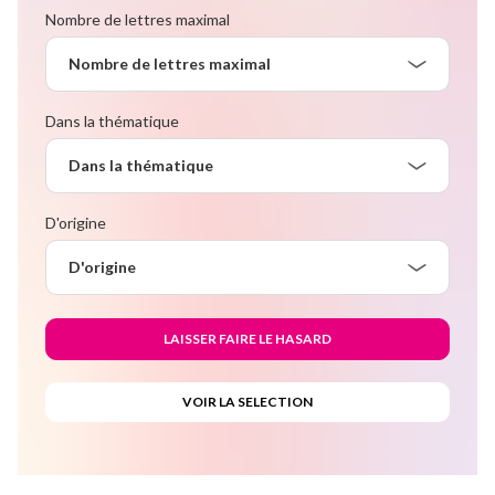
Nombre de lettres maximal
Nombre de lettres maximal
Dans la thématique
Dans la thématique
D'origine
D'origine