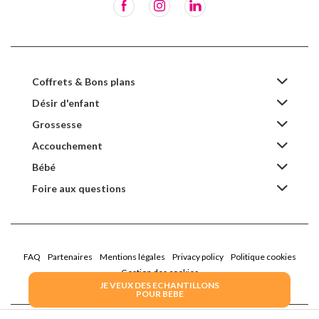
Coffrets & Bons plans
Désir d'enfant
Grossesse
Accouchement
Bébé
Foire aux questions
FAQ
Partenaires
Mentions légales
Privacy policy
Politique cookies
Gestion des cookies
JE VEUX DES ECHANTILLONS
POUR BEBE