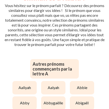
Vous hésitez sur le prénom parfait ? Découvrez des prénoms
similaires pour élargir vos idées ! Si le prénom que vous
consultez vous plaît mais que vo, us n’êtes pas encore
totalement convaincu, notre sélection de prénoms similaires
est là pour vous inspirer. Ces prénoms partagent des
sonorités, une origine ou un style similaires. Idéal pour les
parents, cette sélection vous permet d’élargir vos idées tout
en restant fidèle à vos goûts. Une façon simple et pratique de
trouver le prénom parfait pour votre futur bébé !
Autres prénoms
commençants par la
lettre A
aaliyah
aalyah
abbie
abby
abbygaëlle
abigaël