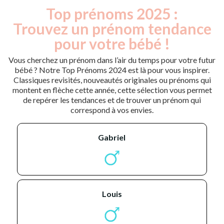
Top prénoms 2025 :
Trouvez un prénom tendance
pour votre bébé !
Vous cherchez un prénom dans l’air du temps pour votre futur
bébé ? Notre Top Prénoms 2024 est là pour vous inspirer.
Classiques revisités, nouveautés originales ou prénoms qui
montent en flèche cette année, cette sélection vous permet
de repérer les tendances et de trouver un prénom qui
correspond à vos envies.
gabriel
louis