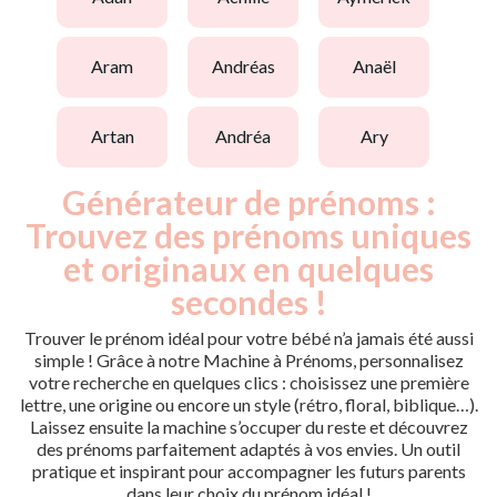
aram
andréas
anaël
artan
andréa
ary
Générateur de prénoms :
Trouvez des prénoms uniques
et originaux en quelques
secondes !
Trouver le prénom idéal pour votre bébé n’a jamais été aussi
simple ! Grâce à notre Machine à Prénoms, personnalisez
votre recherche en quelques clics : choisissez une première
lettre, une origine ou encore un style (rétro, floral, biblique…).
Laissez ensuite la machine s’occuper du reste et découvrez
des prénoms parfaitement adaptés à vos envies. Un outil
pratique et inspirant pour accompagner les futurs parents
dans leur choix du prénom idéal !