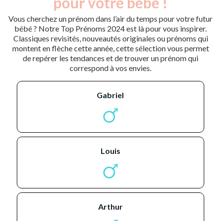
pour votre bébé !
Vous cherchez un prénom dans l’air du temps pour votre futur
bébé ? Notre Top Prénoms 2024 est là pour vous inspirer.
Classiques revisités, nouveautés originales ou prénoms qui
montent en flèche cette année, cette sélection vous permet
de repérer les tendances et de trouver un prénom qui
correspond à vos envies.
gabriel
louis
arthur