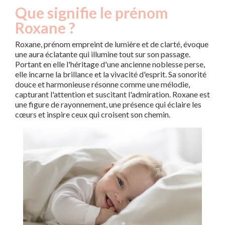
Que signifie le prénom
Roxane ?
Roxane, prénom empreint de lumière et de clarté, évoque
une aura éclatante qui illumine tout sur son passage.
Portant en elle l'héritage d'une ancienne noblesse perse,
elle incarne la brillance et la vivacité d'esprit. Sa sonorité
douce et harmonieuse résonne comme une mélodie,
capturant l'attention et suscitant l'admiration. Roxane est
une figure de rayonnement, une présence qui éclaire les
cœurs et inspire ceux qui croisent son chemin.