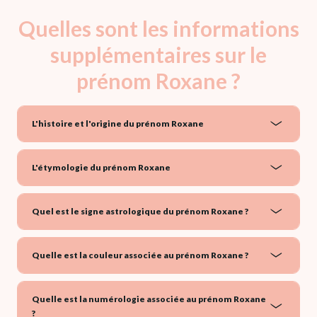
Quelles sont les informations
supplémentaires sur le
prénom Roxane ?
L'histoire et l'origine du prénom Roxane
L'étymologie du prénom Roxane
Quel est le signe astrologique du prénom Roxane ?
Quelle est la couleur associée au prénom Roxane ?
Quelle est la numérologie associée au prénom Roxane
?