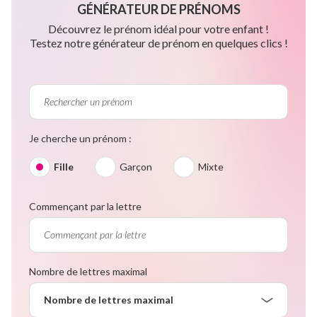
GÉNÉRATEUR DE PRÉNOMS
Découvrez le prénom idéal pour votre enfant !
Testez notre générateur de prénom en quelques clics !
Je cherche un prénom :
Fille
Garçon
Mixte
Commençant par la lettre
Nombre de lettres maximal
Nombre de lettres maximal