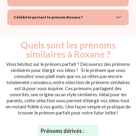
Célébrité portant le prénom Roxane ?
Quels sont les prénoms
similaires à Roxane ?
Vous hésitez sur le prénom parfait ? Découvrez des prénoms
similaires pour élargir vos idées ! Si le prénom que vous
consultez vous plaît mais que vo, us n’êtes pas encore
totalement convaincu, notre sélection de prénoms similaires
est là pour vous inspirer. Ces prénoms partagent des
sonorités, une origine ou un style similaires. Idéal pour les
parents, cette sélection vous permet d’élargir vos idées tout
en restant fidèle à vos goûts. Une façon simple et pratique de
trouver le prénom parfait pour votre futur bébé !
Prénoms dérivés :