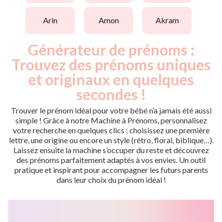
arin
amon
akram
Générateur de prénoms :
Trouvez des prénoms uniques
et originaux en quelques
secondes !
Trouver le prénom idéal pour votre bébé n’a jamais été aussi
simple ! Grâce à notre Machine à Prénoms, personnalisez
votre recherche en quelques clics : choisissez une première
lettre, une origine ou encore un style (rétro, floral, biblique…).
Laissez ensuite la machine s’occuper du reste et découvrez
des prénoms parfaitement adaptés à vos envies. Un outil
pratique et inspirant pour accompagner les futurs parents
dans leur choix du prénom idéal !