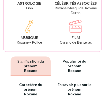
ASTROLOGIE
CÉLÉBRITÉS ASSOCIÉES
Lion
Roxane Mesquida, Roxane
Duran.
MUSIQUE
FILM
Roxane – Police
Cyrano de Bergerac
Signification du
Popularité du
prénom
prénom
Roxane
Roxane
Caractère du
En savoir plus sur le
prénom
prénom
Roxane
Roxane