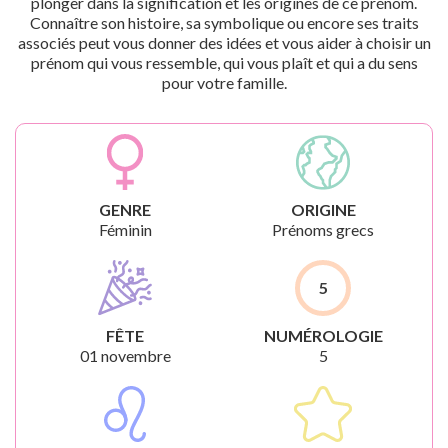
plonger dans la signification et les origines de ce prénom.
Connaître son histoire, sa symbolique ou encore ses traits
associés peut vous donner des idées et vous aider à choisir un
prénom qui vous ressemble, qui vous plaît et qui a du sens
pour votre famille.
GENRE
ORIGINE
Féminin
Prénoms grecs
5
FÊTE
NUMÉROLOGIE
01 novembre
5