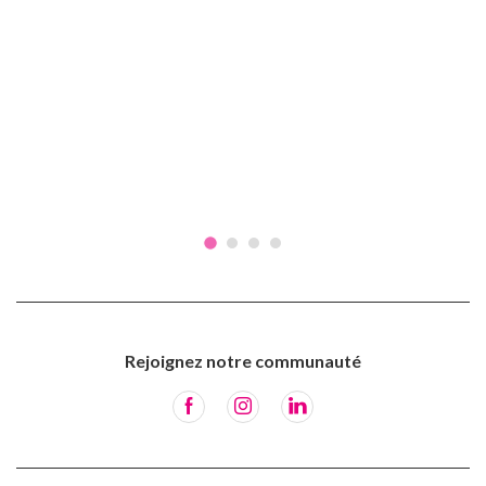
Rejoignez notre communauté