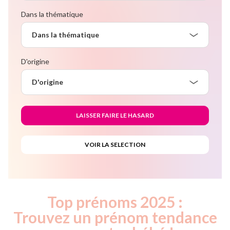
Dans la thématique
Dans la thématique
D'origine
D'origine
Top prénoms 2025 :
Trouvez un prénom tendance