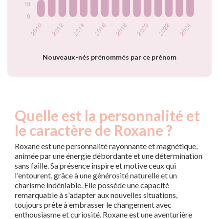
2023
22
2024
31
Popularité du
prénom Roxane par
année
Nouveaux-nés prénommés par ce prénom
Quelle est la personnalité et
le caractère de Roxane ?
Roxane est une personnalité rayonnante et magnétique,
animée par une énergie débordante et une détermination
sans faille. Sa présence inspire et motive ceux qui
l'entourent, grâce à une générosité naturelle et un
charisme indéniable. Elle possède une capacité
remarquable à s'adapter aux nouvelles situations,
toujours prête à embrasser le changement avec
enthousiasme et curiosité. Roxane est une aventurière