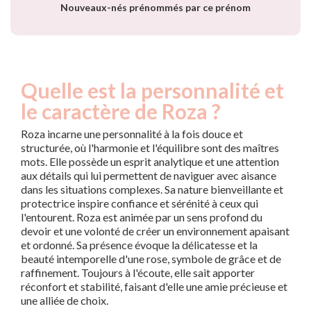
Nouveaux-nés prénommés par ce prénom
Quelle est la personnalité et
le caractère de Roza ?
Roza incarne une personnalité à la fois douce et
structurée, où l'harmonie et l'équilibre sont des maîtres
mots. Elle possède un esprit analytique et une attention
aux détails qui lui permettent de naviguer avec aisance
dans les situations complexes. Sa nature bienveillante et
protectrice inspire confiance et sérénité à ceux qui
l'entourent. Roza est animée par un sens profond du
devoir et une volonté de créer un environnement apaisant
et ordonné. Sa présence évoque la délicatesse et la
beauté intemporelle d'une rose, symbole de grâce et de
raffinement. Toujours à l'écoute, elle sait apporter
réconfort et stabilité, faisant d'elle une amie précieuse et
une alliée de choix.