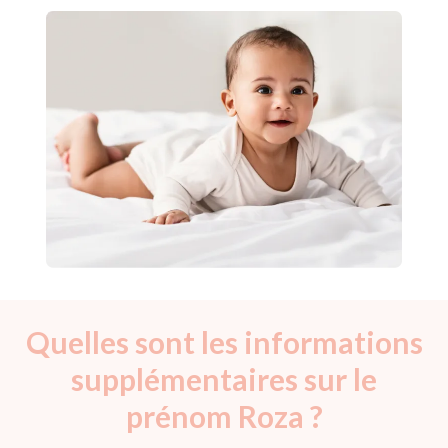
Quelles sont les informations
supplémentaires sur le
prénom Roza ?