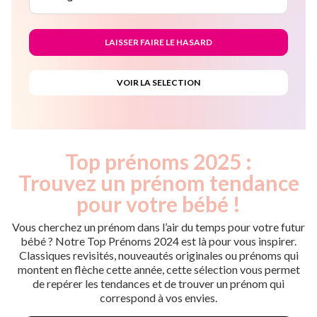
Top prénoms 2025 :
Trouvez un prénom tendance
pour votre bébé !
Vous cherchez un prénom dans l’air du temps pour votre futur
bébé ? Notre Top Prénoms 2024 est là pour vous inspirer.
Classiques revisités, nouveautés originales ou prénoms qui
montent en flèche cette année, cette sélection vous permet
de repérer les tendances et de trouver un prénom qui
correspond à vos envies.