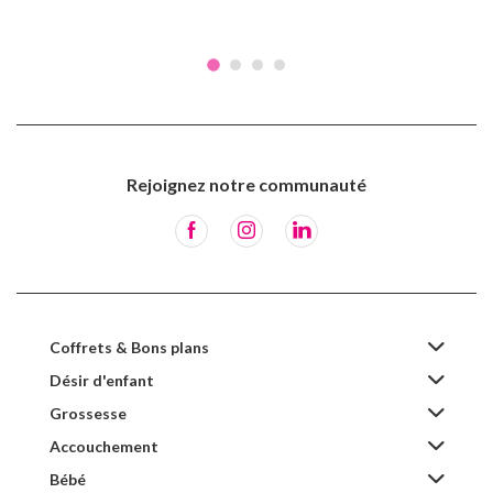
Rejoignez notre communauté
Coffrets & Bons plans
Désir d'enfant
Grossesse
Accouchement
Bébé