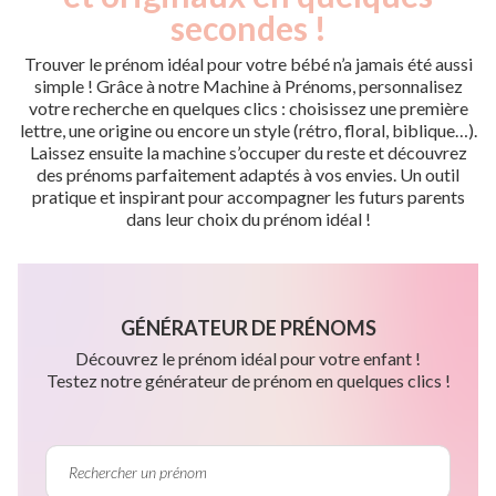
secondes !
Trouver le prénom idéal pour votre bébé n’a jamais été aussi
simple ! Grâce à notre Machine à Prénoms, personnalisez
votre recherche en quelques clics : choisissez une première
lettre, une origine ou encore un style (rétro, floral, biblique…).
Laissez ensuite la machine s’occuper du reste et découvrez
des prénoms parfaitement adaptés à vos envies. Un outil
pratique et inspirant pour accompagner les futurs parents
dans leur choix du prénom idéal !
GÉNÉRATEUR DE PRÉNOMS
Découvrez le prénom idéal pour votre enfant !
Testez notre générateur de prénom en quelques clics !