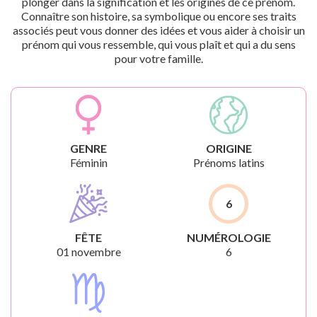
plonger dans la signification et les origines de ce prénom.
Connaître son histoire, sa symbolique ou encore ses traits
associés peut vous donner des idées et vous aider à choisir un
prénom qui vous ressemble, qui vous plaît et qui a du sens
pour votre famille.
GENRE
ORIGINE
Féminin
Prénoms latins
6
FÊTE
NUMÉROLOGIE
01 novembre
6