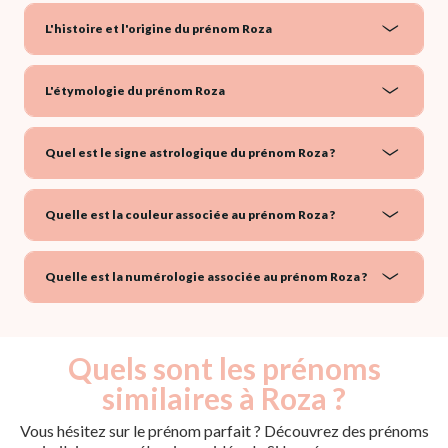
L'histoire et l'origine du prénom Roza
L'étymologie du prénom Roza
Quel est le signe astrologique du prénom Roza ?
Quelle est la couleur associée au prénom Roza ?
Quelle est la numérologie associée au prénom Roza ?
Quels sont les prénoms
similaires à Roza ?
Vous hésitez sur le prénom parfait ? Découvrez des prénoms