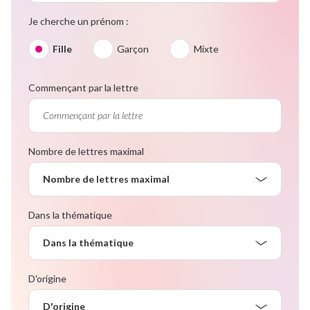
Je cherche un prénom :
Fille
Garçon
Mixte
Commençant par la lettre
Nombre de lettres maximal
Nombre de lettres maximal
Dans la thématique
Dans la thématique
D'origine
D'origine