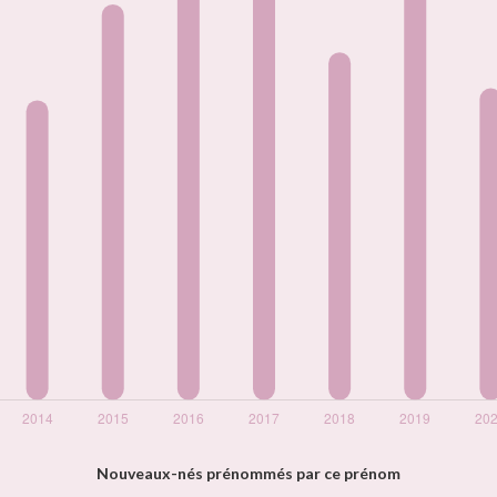
Nouveaux-nés prénommés par ce prénom