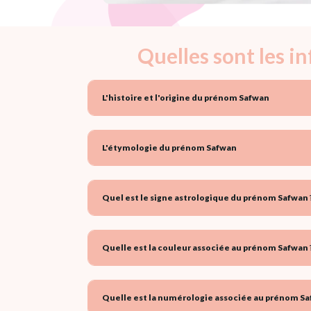
Quelles sont les 
L'histoire et l'origine du prénom Safwan
L'étymologie du prénom Safwan
Quel est le signe astrologique du prénom Safwan 
Quelle est la couleur associée au prénom Safwan 
Quelle est la numérologie associée au prénom Sa