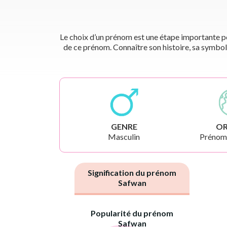
Le choix d’un prénom est une étape importante pou
de ce prénom. Connaître son histoire, sa symbol
GENRE
OR
Masculin
Prénoms
Signification du prénom
Safwan
Popularité du prénom
Safwan