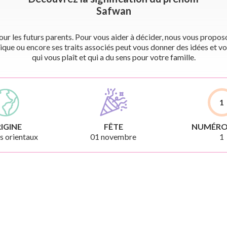
Safwan
r les futurs parents. Pour vous aider à décider, nous vous proposon
ique ou encore ses traits associés peut vous donner des idées et vo
qui vous plaît et qui a du sens pour votre famille.
1
IGINE
FÊTE
NUMÉRO
 orientaux
01 novembre
1