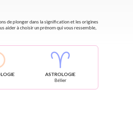
s de plonger dans la signification et les origines
us aider à choisir un prénom qui vous ressemble,
LOGIE
ASTROLOGIE
Bélier