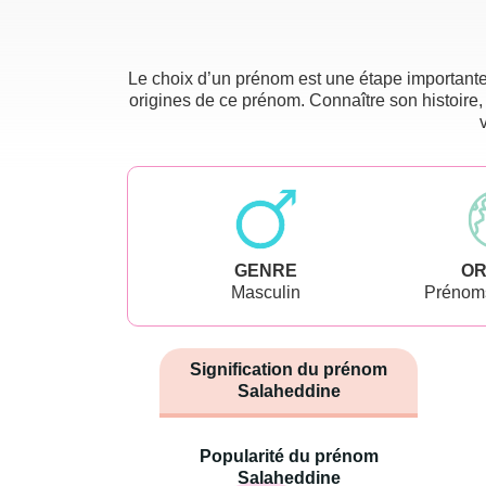
Le choix d’un prénom est une étape importante 
origines de ce prénom. Connaître son histoire,
GENRE
OR
Masculin
Prénoms
Signification du prénom
Salaheddine
Popularité du prénom
Salaheddine