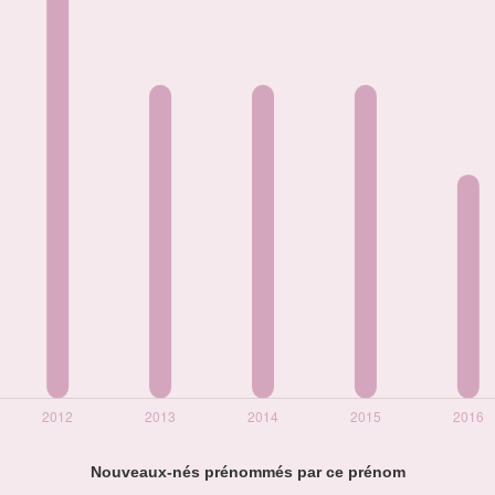
Nouveaux-nés prénommés par ce prénom