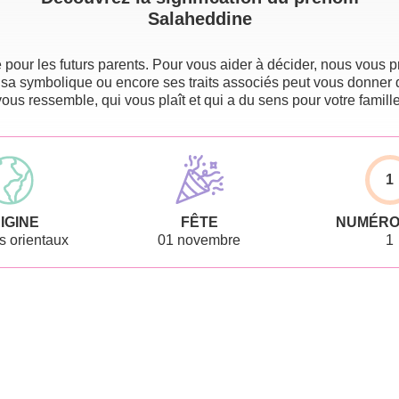
Salaheddine
pour les futurs parents. Pour vous aider à décider, nous vous pr
 sa symbolique ou encore ses traits associés peut vous donner 
vous ressemble, qui vous plaît et qui a du sens pour votre famille
1
IGINE
FÊTE
NUMÉRO
 orientaux
01 novembre
1