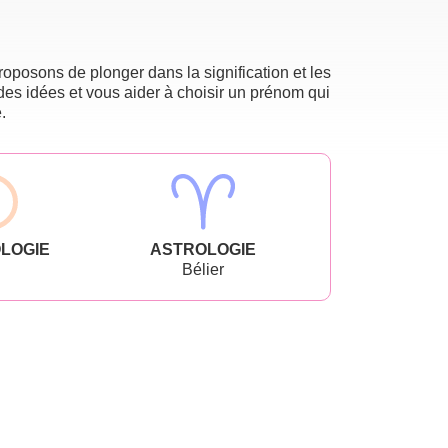
oposons de plonger dans la signification et les
des idées et vous aider à choisir un prénom qui
.
LOGIE
ASTROLOGIE
Bélier