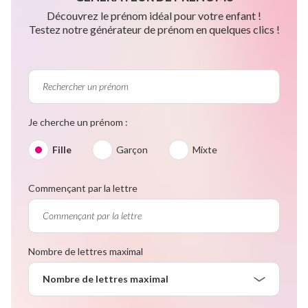
Découvrez le prénom idéal pour votre enfant !
Testez notre générateur de prénom en quelques clics !
Je cherche un prénom :
Fille
Garçon
Mixte
Commençant par la lettre
Nombre de lettres maximal
Nombre de lettres maximal