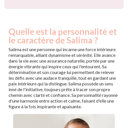
Quelle est la personnalité et
le caractère de Salima ?
Salima est une personne qui incarne une force intérieure
remarquable, alliant dynamisme et sérénité. Elle avance
dans la vie avec une assurance naturelle, portée par une
énergie vibrante qui inspire ceux qui l'entourent. Sa
détermination et son courage lui permettent de relever
les défis avec une audace tranquille, tout en gardant une
paix intérieure qui la distingue. Salima possède un sens
inné de l'initiative, toujours prête à tracer son propre
chemin avec clarté et confiance. Sa personnalité rayonne
d'une harmonie entre action et calme, faisant d'elle une
figure à la fois inspirante et apaisante.