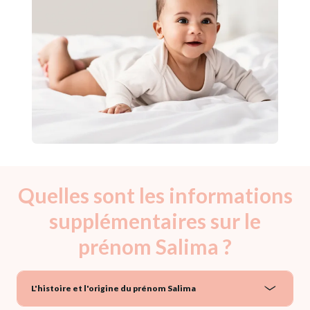
Quelles sont les informations
supplémentaires sur le
prénom Salima ?
L'histoire et l'origine du prénom Salima