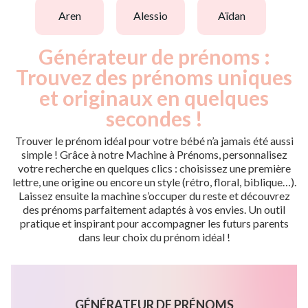
aren
alessio
aïdan
Générateur de prénoms :
Trouvez des prénoms uniques
et originaux en quelques
secondes !
Trouver le prénom idéal pour votre bébé n’a jamais été aussi
simple ! Grâce à notre Machine à Prénoms, personnalisez
votre recherche en quelques clics : choisissez une première
lettre, une origine ou encore un style (rétro, floral, biblique…).
Laissez ensuite la machine s’occuper du reste et découvrez
des prénoms parfaitement adaptés à vos envies. Un outil
pratique et inspirant pour accompagner les futurs parents
dans leur choix du prénom idéal !
GÉNÉRATEUR DE PRÉNOMS