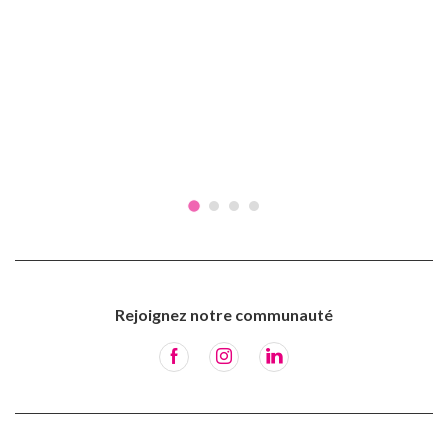
Rejoignez notre communauté