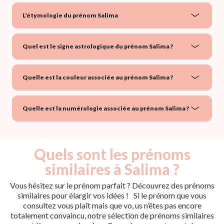
L'étymologie du prénom Salima
Quel est le signe astrologique du prénom Salima ?
Quelle est la couleur associée au prénom Salima ?
Quelle est la numérologie associée au prénom Salima ?
Quels sont les prénoms
similaires à Salima ?
Vous hésitez sur le prénom parfait ? Découvrez des prénoms
similaires pour élargir vos idées ! Si le prénom que vous
consultez vous plaît mais que vo, us n’êtes pas encore
totalement convaincu, notre sélection de prénoms similaires