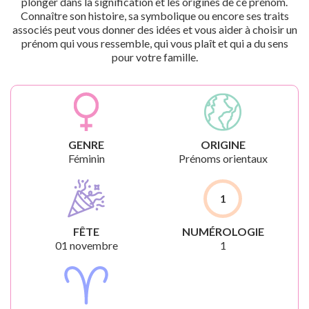
plonger dans la signification et les origines de ce prénom.
Connaître son histoire, sa symbolique ou encore ses traits
associés peut vous donner des idées et vous aider à choisir un
prénom qui vous ressemble, qui vous plaît et qui a du sens
pour votre famille.
GENRE
ORIGINE
Féminin
Prénoms orientaux
1
FÊTE
NUMÉROLOGIE
01 novembre
1