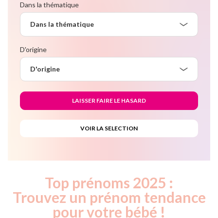
Dans la thématique
Dans la thématique
D'origine
D'origine
Top prénoms 2025 :
Trouvez un prénom tendance
pour votre bébé !