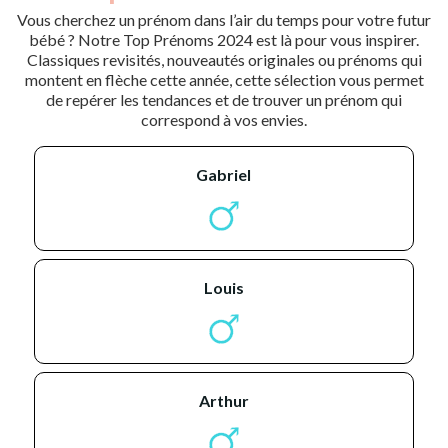
Vous cherchez un prénom dans l’air du temps pour votre futur
bébé ? Notre Top Prénoms 2024 est là pour vous inspirer.
Classiques revisités, nouveautés originales ou prénoms qui
montent en flèche cette année, cette sélection vous permet
de repérer les tendances et de trouver un prénom qui
correspond à vos envies.
gabriel
louis
arthur