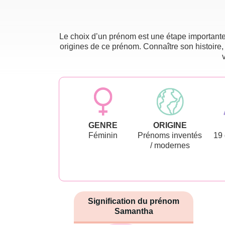
Le choix d’un prénom est une étape importante 
origines de ce prénom. Connaître son histoire,
GENRE
ORIGINE
Féminin
Prénoms inventés
19
/ modernes
Signification du prénom
Samantha