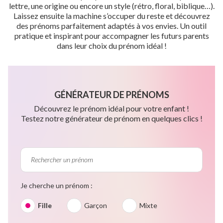
lettre, une origine ou encore un style (rétro, floral, biblique…).
Laissez ensuite la machine s’occuper du reste et découvrez
des prénoms parfaitement adaptés à vos envies. Un outil
pratique et inspirant pour accompagner les futurs parents
dans leur choix du prénom idéal !
GÉNÉRATEUR DE PRÉNOMS
Découvrez le prénom idéal pour votre enfant !
Testez notre générateur de prénom en quelques clics !
Je cherche un prénom :
Fille
Garçon
Mixte