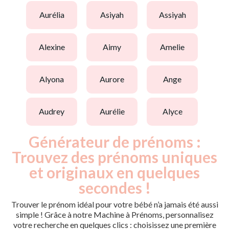
aurélia
asiyah
assiyah
alexine
aimy
amelie
alyona
aurore
ange
audrey
aurélie
alyce
Générateur de prénoms :
Trouvez des prénoms uniques
et originaux en quelques
secondes !
Trouver le prénom idéal pour votre bébé n’a jamais été aussi
simple ! Grâce à notre Machine à Prénoms, personnalisez
votre recherche en quelques clics : choisissez une première