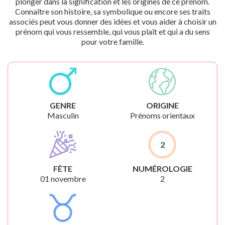
plonger dans la signification et les origines de ce prénom.
Connaître son histoire, sa symbolique ou encore ses traits
associés peut vous donner des idées et vous aider à choisir un
prénom qui vous ressemble, qui vous plaît et qui a du sens
pour votre famille.
GENRE
ORIGINE
Masculin
Prénoms orientaux
2
FÊTE
NUMÉROLOGIE
01 novembre
2