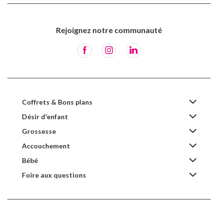
Rejoignez notre communauté
Coffrets & Bons plans
Désir d'enfant
Grossesse
Accouchement
Bébé
Foire aux questions