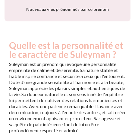
Nouveaux-nés prénommés par ce prénom
Quelle est la personnalité et
le caractère de Suleyman ?
Suleyman est un prénom qui évoque une personnalité
empreinte de calme et de sérénité. Sa nature stable et
fiable inspire confiance et sécurité à ceux qui l'entourent.
Doté d'une grande sensibilité à l'harmonie et à la beauté,
Suleyman apprécie les plaisirs simples et authentiques de
la vie. Sa douceur naturelle et son sens inné de l'équilibre
lui permettent de cultiver des relations harmonieuses et
durables. Avec une patience remarquable, il avance avec
détermination, toujours à l'écoute des autres, et sait créer
un environnement apaisant et protecteur. Sa sagesse et
sa quête de paix intérieure font de lui un être
profondément respecté et admiré.