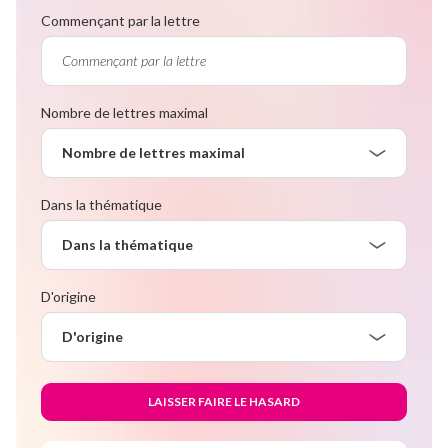
Commençant par la lettre
Nombre de lettres maximal
Nombre de lettres maximal
Dans la thématique
Dans la thématique
D'origine
D'origine