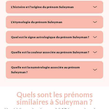
L'histoire et l'origine du prénom Suleyman
L'étymologie du prénom Suleyman
Quel est le signe astrologique du prénom Suleyman ?
Quelle est la couleur associée au prénom Suleyman ?
Quelle est la numérologie associée au prénom
Suleyman ?
Quels sont les prénoms
similaires à Suleyman ?