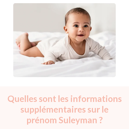
Quelles sont les informations
supplémentaires sur le
prénom Suleyman ?