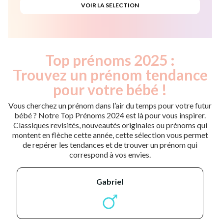
Top prénoms 2025 :
Trouvez un prénom tendance
pour votre bébé !
Vous cherchez un prénom dans l’air du temps pour votre futur
bébé ? Notre Top Prénoms 2024 est là pour vous inspirer.
Classiques revisités, nouveautés originales ou prénoms qui
montent en flèche cette année, cette sélection vous permet
de repérer les tendances et de trouver un prénom qui
correspond à vos envies.
gabriel