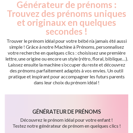
Générateur de prénoms :
Trouvez des prénoms uniques
et originaux en quelques
secondes !
Trouver le prénom idéal pour votre bébé n’a jamais été aussi
simple ! Grâce à notre Machine à Prénoms, personnalisez
votre recherche en quelques clics : choisissez une première
lettre, une origine ou encore un style (rétro, floral, biblique…).
Laissez ensuite la machine s’occuper du reste et découvrez
des prénoms parfaitement adaptés à vos envies. Un outil
pratique et inspirant pour accompagner les futurs parents
dans leur choix du prénom idéal !
GÉNÉRATEUR DE PRÉNOMS
Découvrez le prénom idéal pour votre enfant !
Testez notre générateur de prénom en quelques clics !