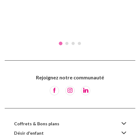
Rejoignez notre communauté
Coffrets & Bons plans
Désir d'enfant