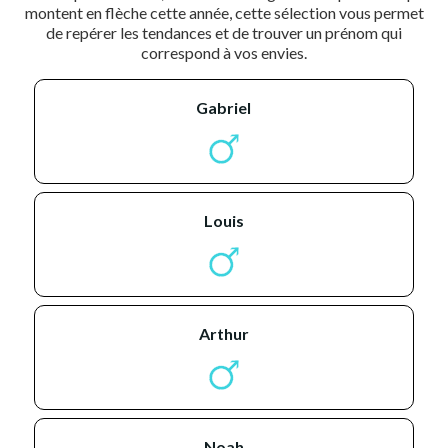
montent en flèche cette année, cette sélection vous permet
de repérer les tendances et de trouver un prénom qui
correspond à vos envies.
gabriel
louis
arthur
noah