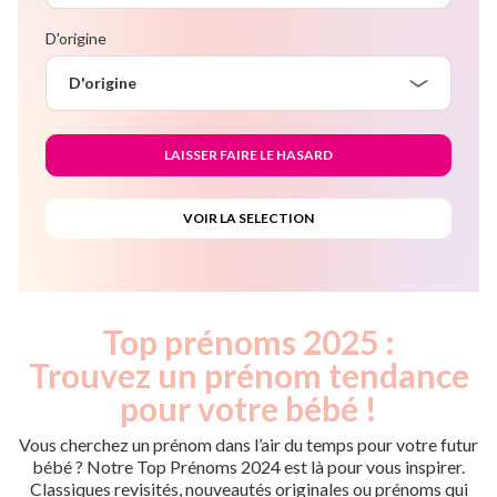
D'origine
D'origine
Top prénoms 2025 :
Trouvez un prénom tendance
pour votre bébé !
Vous cherchez un prénom dans l’air du temps pour votre futur
bébé ? Notre Top Prénoms 2024 est là pour vous inspirer.
Classiques revisités, nouveautés originales ou prénoms qui