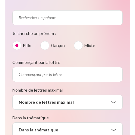
Je cherche un prénom :
Fille
Garçon
Mixte
Commençant par la lettre
Nombre de lettres maximal
Nombre de lettres maximal
Dans la thématique
Dans la thématique