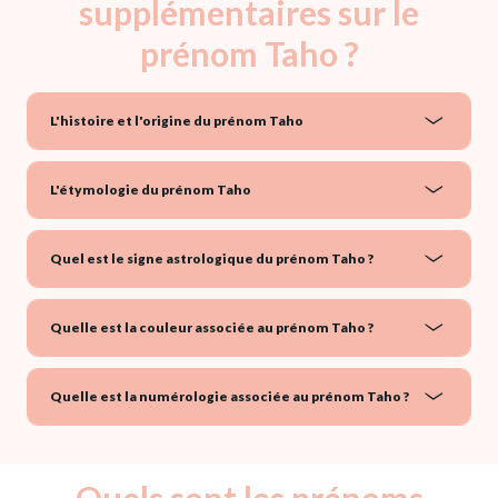
supplémentaires sur le
prénom Taho ?
L'histoire et l'origine du prénom Taho
L'étymologie du prénom Taho
Quel est le signe astrologique du prénom Taho ?
Quelle est la couleur associée au prénom Taho ?
Quelle est la numérologie associée au prénom Taho ?
Quels sont les prénoms