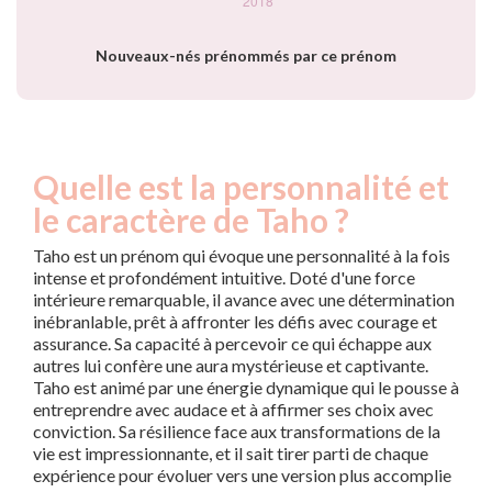
Nouveaux-nés prénommés par ce prénom
Quelle est la personnalité et
le caractère de Taho ?
Taho est un prénom qui évoque une personnalité à la fois
intense et profondément intuitive. Doté d'une force
intérieure remarquable, il avance avec une détermination
inébranlable, prêt à affronter les défis avec courage et
assurance. Sa capacité à percevoir ce qui échappe aux
autres lui confère une aura mystérieuse et captivante.
Taho est animé par une énergie dynamique qui le pousse à
entreprendre avec audace et à affirmer ses choix avec
conviction. Sa résilience face aux transformations de la
vie est impressionnante, et il sait tirer parti de chaque
expérience pour évoluer vers une version plus accomplie