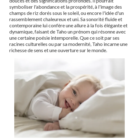
douces et des significations profondes. Il pourrait
symboliser l'abondance et la prospérité, à l'image des
champs de riz dorés sous le soleil, ou encore l'idée d'un
rassemblement chaleureux et uni. Sa sonorité fluide et
contemporaine lui confère une allure à la fois élégante et
dynamique, faisant de Taho un prénom qui résonne avec
une certaine poésie intemporelle. Que ce soit par ses
racines culturelles ou par sa modernité, Taho incarne une
richesse de sens et une ouverture sur le monde.