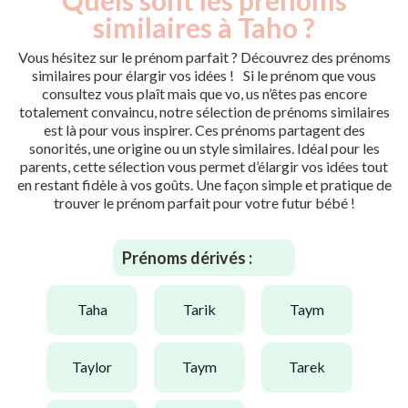
similaires à Taho ?
Vous hésitez sur le prénom parfait ? Découvrez des prénoms
similaires pour élargir vos idées ! Si le prénom que vous
consultez vous plaît mais que vo, us n’êtes pas encore
totalement convaincu, notre sélection de prénoms similaires
est là pour vous inspirer. Ces prénoms partagent des
sonorités, une origine ou un style similaires. Idéal pour les
parents, cette sélection vous permet d’élargir vos idées tout
en restant fidèle à vos goûts. Une façon simple et pratique de
trouver le prénom parfait pour votre futur bébé !
Prénoms dérivés :
taha
tarik
taym
taylor
taym
tarek