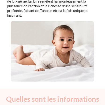
de lui-même. En lui, se mêlent harmonieusement la
puissance de l'action et la richesse d'une sensibilité
profonde, faisant de Taho un être à la fois unique et
inspirant.
Quelles sont les informations