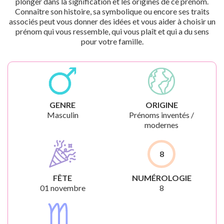
plonger dans la signification et les origines de ce prénom.
Connaître son histoire, sa symbolique ou encore ses traits
associés peut vous donner des idées et vous aider à choisir un
prénom qui vous ressemble, qui vous plaît et qui a du sens
pour votre famille.
GENRE
ORIGINE
Masculin
Prénoms inventés /
modernes
8
FÊTE
NUMÉROLOGIE
01 novembre
8