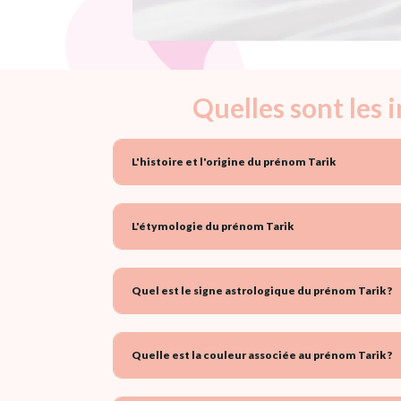
Quelles sont les 
L'histoire et l'origine du prénom Tarik
L'étymologie du prénom Tarik
Quel est le signe astrologique du prénom Tarik ?
Quelle est la couleur associée au prénom Tarik ?