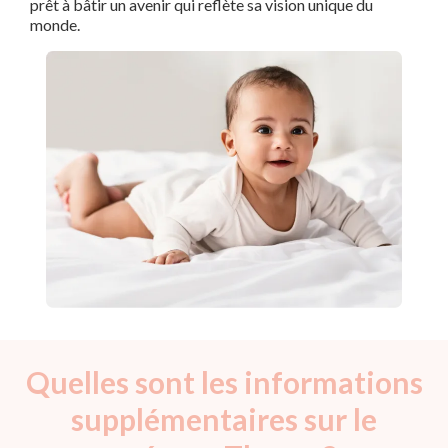
prêt à bâtir un avenir qui reflète sa vision unique du
monde.
Quelles sont les informations
supplémentaires sur le