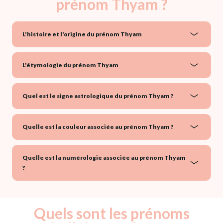
prénom Thyam ?
L'histoire et l'origine du prénom Thyam
L'étymologie du prénom Thyam
Quel est le signe astrologique du prénom Thyam ?
Quelle est la couleur associée au prénom Thyam ?
Quelle est la numérologie associée au prénom Thyam
?
Quels sont les prénoms