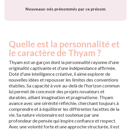
Nouveaux-nés prénommés par ce prénom
Quelle est la personnalité et
le caractère de Thyam ?
Thyam est un garçon dont la personnalité rayonne d'une
originalité captivante et d'une indépendance affirmée.
Doté d'une intelligence créative, il aime explorer de
nouvelles idées et repousser les limites des conventions
établies. Sa capacité à voir au-delà de l'horizon commun
lui permet de concevoir des projets novateurs et
durables, alliant imagination et pragmatisme. Thyam
avance avec une sérénité réfléchie, cherchant toujours à
comprendre et à équilibrer les différentes facettes de la
vie. Sa nature visionnaire est soutenue par une
profondeur de pensée qui inspire confiance et respect.
Avec une volonté forte et une approche structurée, il est