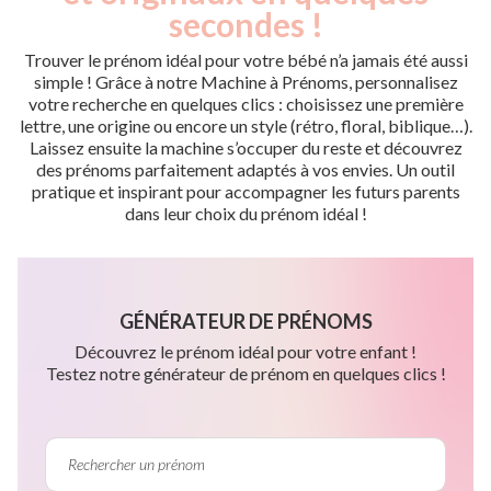
secondes !
Trouver le prénom idéal pour votre bébé n’a jamais été aussi
simple ! Grâce à notre Machine à Prénoms, personnalisez
votre recherche en quelques clics : choisissez une première
lettre, une origine ou encore un style (rétro, floral, biblique…).
Laissez ensuite la machine s’occuper du reste et découvrez
des prénoms parfaitement adaptés à vos envies. Un outil
pratique et inspirant pour accompagner les futurs parents
dans leur choix du prénom idéal !
GÉNÉRATEUR DE PRÉNOMS
Découvrez le prénom idéal pour votre enfant !
Testez notre générateur de prénom en quelques clics !