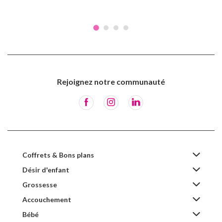
Rejoignez notre communauté
Coffrets & Bons plans
Désir d'enfant
Grossesse
Accouchement
Bébé