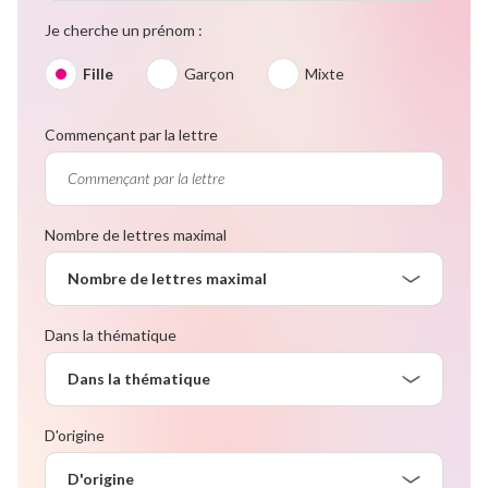
Je cherche un prénom :
Fille
Garçon
Mixte
Commençant par la lettre
Nombre de lettres maximal
Nombre de lettres maximal
Dans la thématique
Dans la thématique
D'origine
D'origine