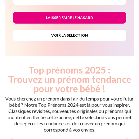
Top prénoms 2025 :
Trouvez un prénom tendance
pour votre bébé !
Vous cherchez un prénom dans l’air du temps pour votre futur
bébé ? Notre Top Prénoms 2024 est là pour vous inspirer.
Classiques revisités, nouveautés originales ou prénoms qui
montent en flèche cette année, cette sélection vous permet
de repérer les tendances et de trouver un prénom qui
correspond à vos envies.