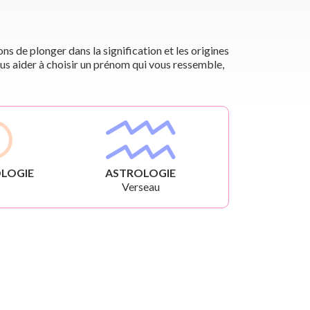
s de plonger dans la signification et les origines
us aider à choisir un prénom qui vous ressemble,
LOGIE
ASTROLOGIE
Verseau