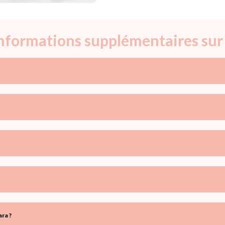
informations supplémentaires sur
ra ?