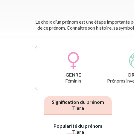
Le choix d’un prénom est une étape importante pou
de ce prénom. Connaître son histoire, sa symbol
GENRE
OR
Féminin
Prénoms inve
Signification du prénom
Tiara
Popularité du prénom
Tiara