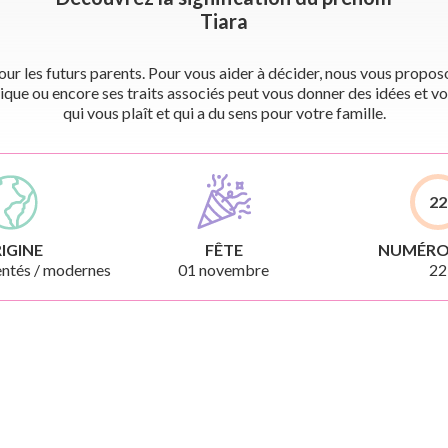
Tiara
r les futurs parents. Pour vous aider à décider, nous vous proposon
ique ou encore ses traits associés peut vous donner des idées et vo
qui vous plaît et qui a du sens pour votre famille.
22
IGINE
FÊTE
NUMÉRO
ntés / modernes
01 novembre
22