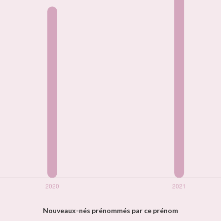
Nouveaux-nés prénommés par ce prénom