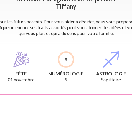
Tiffany
r les futurs parents. Pour vous aider à décider, nous vous proposon
ique ou encore ses traits associés peut vous donner des idées et vo
qui vous plaît et qui a du sens pour votre famille.
9
FÊTE
NUMÉROLOGIE
ASTROLOGIE
01 novembre
9
Sagittaire