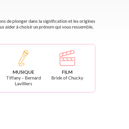
s de plonger dans la signification et les origines
us aider à choisir un prénom qui vous ressemble,
MUSIQUE
FILM
Tiffany – Bernard
Bride of Chucky
Lavilliers