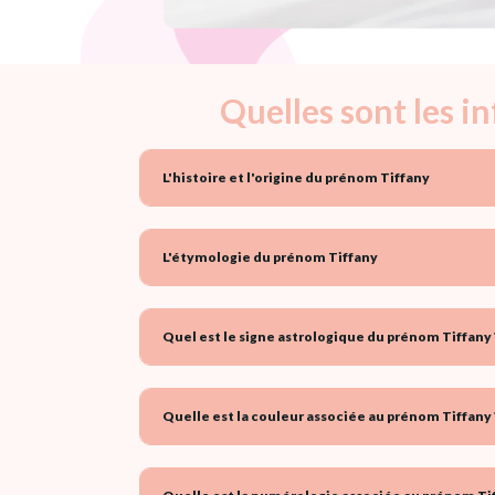
Quelles sont les i
L'histoire et l'origine du prénom Tiffany
L'étymologie du prénom Tiffany
Quel est le signe astrologique du prénom Tiffany 
Quelle est la couleur associée au prénom Tiffany 