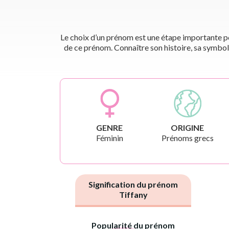
Le choix d’un prénom est une étape importante pou
de ce prénom. Connaître son histoire, sa symbol
GENRE
ORIGINE
Féminin
Prénoms grecs
Signification du prénom
Tiffany
Popularité du prénom