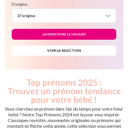
D'origine
D'origine
Top prénoms 2025 :
Trouvez un prénom tendance
pour votre bébé !
Vous cherchez un prénom dans l’air du temps pour votre futur
bébé ? Notre Top Prénoms 2024 est là pour vous inspirer.
Classiques revisités, nouveautés originales ou prénoms qui
montent en flèche cette année, cette sélection vous permet