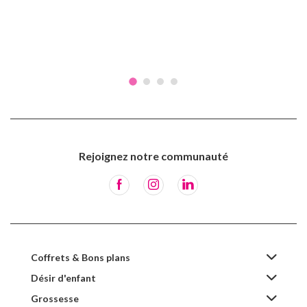
Rejoignez notre communauté
Coffrets & Bons plans
Désir d'enfant
Grossesse