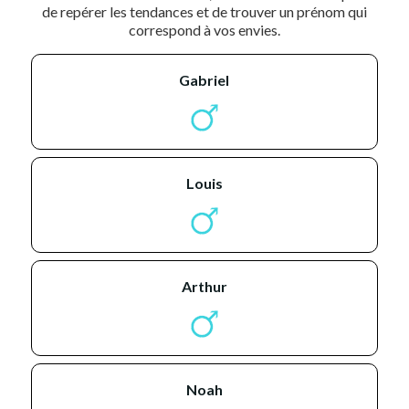
de repérer les tendances et de trouver un prénom qui
correspond à vos envies.
gabriel
louis
arthur
noah