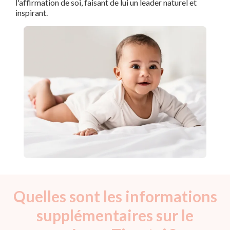
l'affirmation de soi, faisant de lui un leader naturel et
inspirant.
Quelles sont les informations
supplémentaires sur le