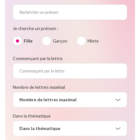
Je cherche un prénom :
Fille
Garçon
Mixte
Commençant par la lettre
Nombre de lettres maximal
Nombre de lettres maximal
Dans la thématique
Dans la thématique