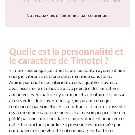
Nouveaux-nés prénommés par ce prénom
Quelle est la personnalité et
le caractère de Timotei ?
Timotei est un garçon dont la personnalité rayonne d'une
énergie vibrante et d'une détermination sans faille.
Animé par une force intérieure remarquable, il avance
avec assurance et n'hésite pas à prendre des initiatives
audacieuses. Sa nature dynamique et volontaire le pousse
à relever les défis avec courage, inspirant ceux qui
l'entourent par son élan et sa confiance. Timotei possède
également une capacité innée à tracer son propre chemin,
guidé par une intuition claire et une volonté d'honorer ce
qui est important pour lui. Sa présence est marquée par
une chaleur et une vitalité qui encouragent l'action et