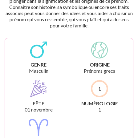
plonger dans la signification et les origines de ce prénom.
Connaître son histoire, sa symbolique ou encore ses traits
associés peut vous donner des idées et vous aider à choisir un
prénom qui vous ressemble, qui vous plaît et qui a du sens
pour votre famille.
GENRE
ORIGINE
Masculin
Prénoms grecs
1
FÊTE
NUMÉROLOGIE
01 novembre
1