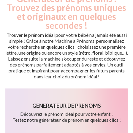
Trouvez des prénoms uniques
et originaux en quelques
secondes !
Trouver le prénom idéal pour votre bébé n’a jamais été aussi
simple ! Grâce à notre Machine à Prénoms, personnalisez
votre recherche en quelques clics : choisissez une première
lettre, une origine ou encore un style (rétro, floral, biblique…).
Laissez ensuite la machine s’occuper du reste et découvrez
des prénoms parfaitement adaptés à vos envies. Un outil
pratique et inspirant pour accompagner les futurs parents
dans leur choix du prénom idéal !
GÉNÉRATEUR DE PRÉNOMS
Découvrez le prénom idéal pour votre enfant !
Testez notre générateur de prénom en quelques clics !