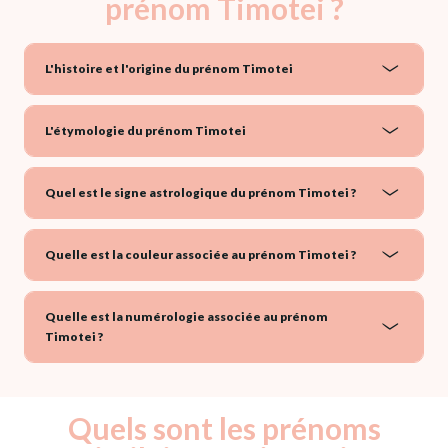
prénom Timotei ?
L'histoire et l'origine du prénom Timotei
L'étymologie du prénom Timotei
Quel est le signe astrologique du prénom Timotei ?
Quelle est la couleur associée au prénom Timotei ?
Quelle est la numérologie associée au prénom
Timotei ?
Quels sont les prénoms