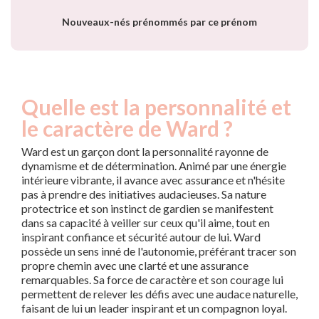
année
Nouveaux-nés prénommés par ce prénom
Quelle est la personnalité et
le caractère de Ward ?
Ward est un garçon dont la personnalité rayonne de
dynamisme et de détermination. Animé par une énergie
intérieure vibrante, il avance avec assurance et n'hésite
pas à prendre des initiatives audacieuses. Sa nature
protectrice et son instinct de gardien se manifestent
dans sa capacité à veiller sur ceux qu'il aime, tout en
inspirant confiance et sécurité autour de lui. Ward
possède un sens inné de l'autonomie, préférant tracer son
propre chemin avec une clarté et une assurance
remarquables. Sa force de caractère et son courage lui
permettent de relever les défis avec une audace naturelle,
faisant de lui un leader inspirant et un compagnon loyal.