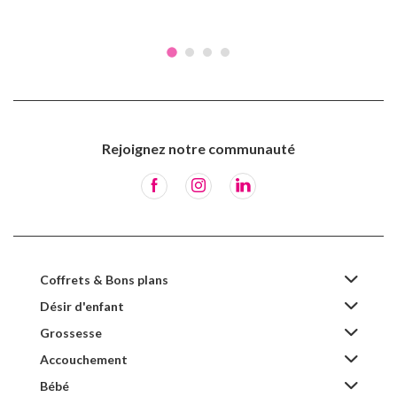
Rejoignez notre communauté
Coffrets & Bons plans
Désir d'enfant
Grossesse
Accouchement
Bébé