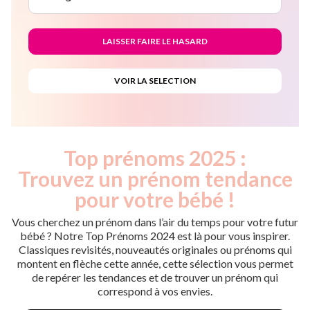
Top prénoms 2025 :
Trouvez un prénom tendance
pour votre bébé !
Vous cherchez un prénom dans l’air du temps pour votre futur
bébé ? Notre Top Prénoms 2024 est là pour vous inspirer.
Classiques revisités, nouveautés originales ou prénoms qui
montent en flèche cette année, cette sélection vous permet
de repérer les tendances et de trouver un prénom qui
correspond à vos envies.