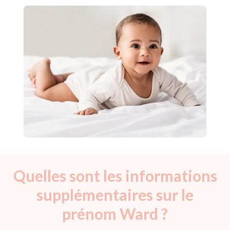
Quelles sont les informations
supplémentaires sur le
prénom Ward ?