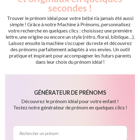
secondes !
Trouver le prénom idéal pour votre bébé n’a jamais été aussi
simple ! Grâce à notre Machine à Prénoms, personnalisez
votre recherche en quelques clics : choisissez une première
lettre, une origine ou encore un style (rétro, floral, biblique…).
Laissez ensuite la machine s’occuper du reste et découvrez
des prénoms parfaitement adaptés à vos envies. Un outil
pratique et inspirant pour accompagner les futurs parents
dans leur choix du prénom idéal !
GÉNÉRATEUR DE PRÉNOMS
Découvrez le prénom idéal pour votre enfant !
Testez notre générateur de prénom en quelques clics !