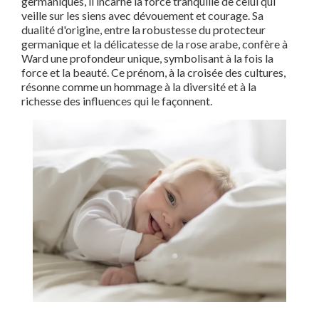
germaniques, il incarne la force tranquille de celui qui
veille sur les siens avec dévouement et courage. Sa
dualité d'origine, entre la robustesse du protecteur
germanique et la délicatesse de la rose arabe, confère à
Ward une profondeur unique, symbolisant à la fois la
force et la beauté. Ce prénom, à la croisée des cultures,
résonne comme un hommage à la diversité et à la
richesse des influences qui le façonnent.