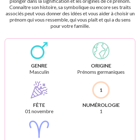
plonger dans la signification et les origines de ce prénom.
Connaître son histoire, sa symbolique ou encore ses traits
associés peut vous donner des idées et vous aider à choisir un
prénom qui vous ressemble, qui vous plaît et qui a du sens
pour votre famille.
GENRE
ORIGINE
Masculin
Prénoms germaniques
1
FÊTE
NUMÉROLOGIE
01 novembre
1