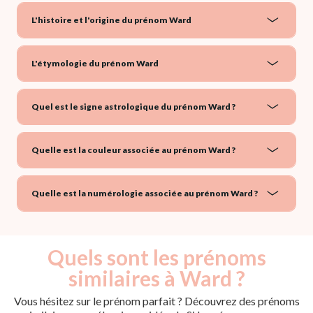
L'histoire et l'origine du prénom Ward
L'étymologie du prénom Ward
Quel est le signe astrologique du prénom Ward ?
Quelle est la couleur associée au prénom Ward ?
Quelle est la numérologie associée au prénom Ward ?
Quels sont les prénoms
similaires à Ward ?
Vous hésitez sur le prénom parfait ? Découvrez des prénoms