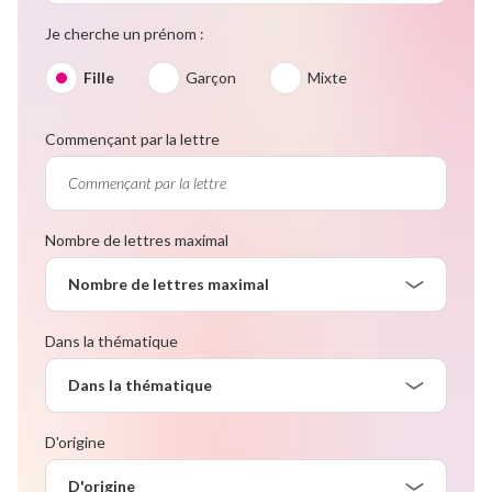
Je cherche un prénom :
Fille
Garçon
Mixte
Commençant par la lettre
Nombre de lettres maximal
Nombre de lettres maximal
Dans la thématique
Dans la thématique
D'origine
D'origine