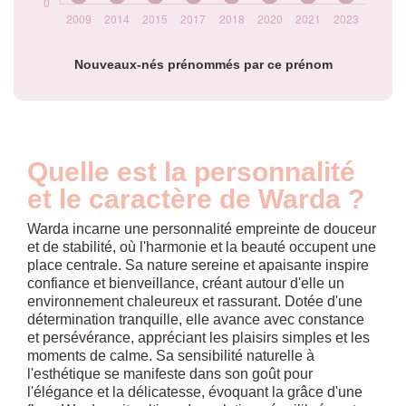
Nouveaux-nés prénommés par ce prénom
Quelle est la personnalité
et le caractère de Warda ?
Warda incarne une personnalité empreinte de douceur
et de stabilité, où l'harmonie et la beauté occupent une
place centrale. Sa nature sereine et apaisante inspire
confiance et bienveillance, créant autour d'elle un
environnement chaleureux et rassurant. Dotée d'une
détermination tranquille, elle avance avec constance
et persévérance, appréciant les plaisirs simples et les
moments de calme. Sa sensibilité naturelle à
l'esthétique se manifeste dans son goût pour
l'élégance et la délicatesse, évoquant la grâce d'une