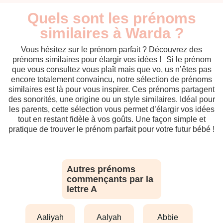
Quels sont les prénoms
similaires à Warda ?
Vous hésitez sur le prénom parfait ? Découvrez des
prénoms similaires pour élargir vos idées ! Si le prénom
que vous consultez vous plaît mais que vo, us n’êtes pas
encore totalement convaincu, notre sélection de prénoms
similaires est là pour vous inspirer. Ces prénoms partagent
des sonorités, une origine ou un style similaires. Idéal pour
les parents, cette sélection vous permet d’élargir vos idées
tout en restant fidèle à vos goûts. Une façon simple et
pratique de trouver le prénom parfait pour votre futur bébé !
Autres prénoms
commençants par la
lettre A
aaliyah
aalyah
abbie