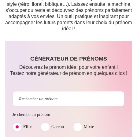
style (rétro, floral, biblique…). Laissez ensuite la machine
s’occuper du reste et découvrez des prénoms parfaitement
adaptés à vos envies. Un outil pratique et inspirant pour
accompagner les futurs parents dans leur choix du prénom
idéal !
GÉNÉRATEUR DE PRÉNOMS
Découvrez le prénom idéal pour votre enfant !
Testez notre générateur de prénom en quelques clics !
Je cherche un prénom :
Fille
Garçon
Mixte