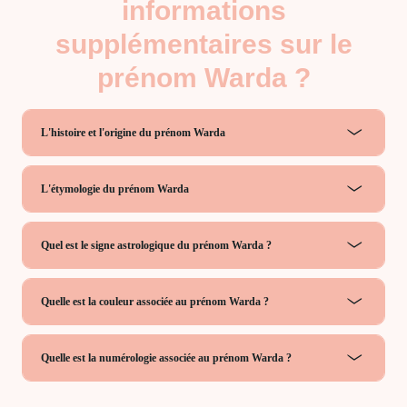
informations
supplémentaires sur le
prénom Warda ?
L'histoire et l'origine du prénom Warda
L'étymologie du prénom Warda
Quel est le signe astrologique du prénom Warda ?
Quelle est la couleur associée au prénom Warda ?
Quelle est la numérologie associée au prénom Warda ?