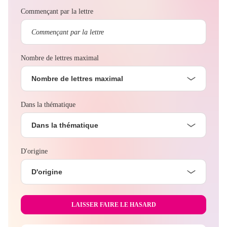
Commençant par la lettre
Nombre de lettres maximal
Nombre de lettres maximal
Dans la thématique
Dans la thématique
D'origine
D'origine