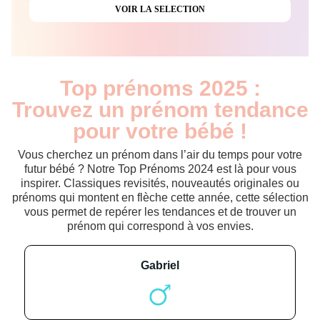
Top prénoms 2025 :
Trouvez un prénom tendance
pour votre bébé !
Vous cherchez un prénom dans l’air du temps pour votre
futur bébé ? Notre Top Prénoms 2024 est là pour vous
inspirer. Classiques revisités, nouveautés originales ou
prénoms qui montent en flèche cette année, cette sélection
vous permet de repérer les tendances et de trouver un
prénom qui correspond à vos envies.
gabriel