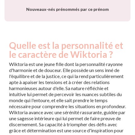
Nouveaux-nés prénommés par ce prénom
Quelle est la personnalité et
le caractère de Wiktoria ?
Wiktoria est une jeune fille dont la personnalité rayonne
d'harmonie et de douceur. Elle possède un sens inné de
l'équilibre et de la justice, ce qui la rend particulièrement
apte à apaiser les tensions et à créer des relations
harmonieuses autour d'elle. Sa nature réfléchie et
intuitive lui permet de percevoir les nuances subtiles du
monde qui l'entoure, et elle sait prendre le temps
nécessaire pour comprendre les situations en profondeur.
Wiktoria avance avec une sérénité rassurante, guidée par
une sagesse intérieure qui lui permet de faire preuve de
discernement. Sa capacité à triompher des défis avec
grâce et détermination est une source d'inspiration pour