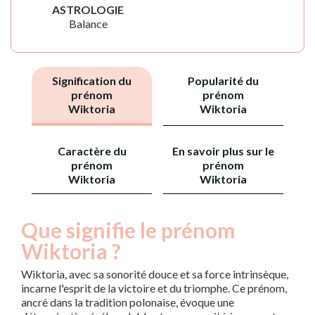
ASTROLOGIE
Balance
Signification du
Popularité du
prénom
prénom
Wiktoria
Wiktoria
Caractère du
En savoir plus sur le
prénom
prénom
Wiktoria
Wiktoria
Que signifie le prénom
Wiktoria ?
Wiktoria, avec sa sonorité douce et sa force intrinsèque,
incarne l'esprit de la victoire et du triomphe. Ce prénom,
ancré dans la tradition polonaise, évoque une