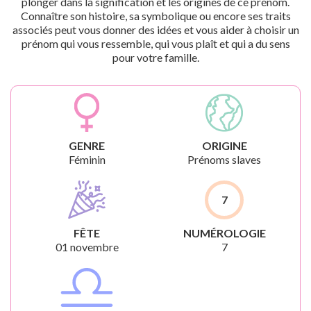
plonger dans la signification et les origines de ce prénom.
Connaître son histoire, sa symbolique ou encore ses traits
associés peut vous donner des idées et vous aider à choisir un
prénom qui vous ressemble, qui vous plaît et qui a du sens
pour votre famille.
GENRE
ORIGINE
Féminin
Prénoms slaves
7
FÊTE
NUMÉROLOGIE
01 novembre
7