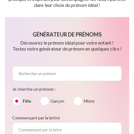
dans leur choix du prénom idéal !
GÉNÉRATEUR DE PRÉNOMS
Découvrez le prénom idéal pour votre enfant !
Testez notre générateur de prénom en quelques clics !
Je cherche un prénom :
Fille
Garçon
Mixte
Commençant par la lettre