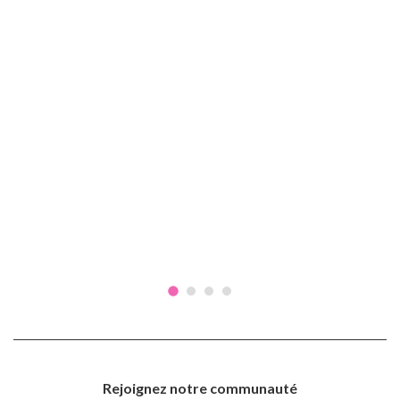
Rejoignez notre communauté