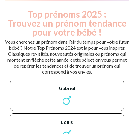
Top prénoms 2025 :
Trouvez un prénom tendance
pour votre bébé !
Vous cherchez un prénom dans l’air du temps pour votre futur
bébé ? Notre Top Prénoms 2024 est là pour vous inspirer.
Classiques revisités, nouveautés originales ou prénoms qui
montent en flèche cette année, cette sélection vous permet
de repérer les tendances et de trouver un prénom qui
correspond à vos envies.
gabriel
louis