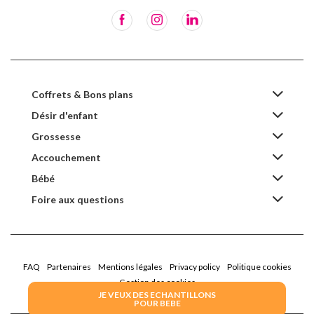
Coffrets & Bons plans
Désir d'enfant
Grossesse
Accouchement
Bébé
Foire aux questions
FAQ
Partenaires
Mentions légales
Privacy policy
Politique cookies
Gestion des cookies
JE VEUX DES ECHANTILLONS
POUR BEBE