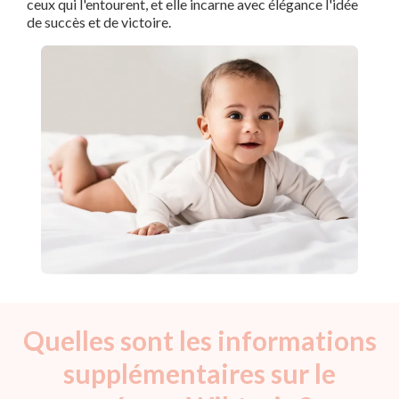
ceux qui l'entourent, et elle incarne avec élégance l'idée
de succès et de victoire.
Quelles sont les informations
supplémentaires sur le