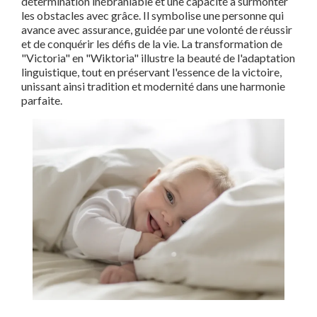
détermination inébranlable et une capacité à surmonter
les obstacles avec grâce. Il symbolise une personne qui
avance avec assurance, guidée par une volonté de réussir
et de conquérir les défis de la vie. La transformation de
"Victoria" en "Wiktoria" illustre la beauté de l'adaptation
linguistique, tout en préservant l'essence de la victoire,
unissant ainsi tradition et modernité dans une harmonie
parfaite.