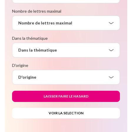
Nombre de lettres maximal
Nombre de lettres maximal
Dans la thématique
Dans la thématique
D'origine
D'origine