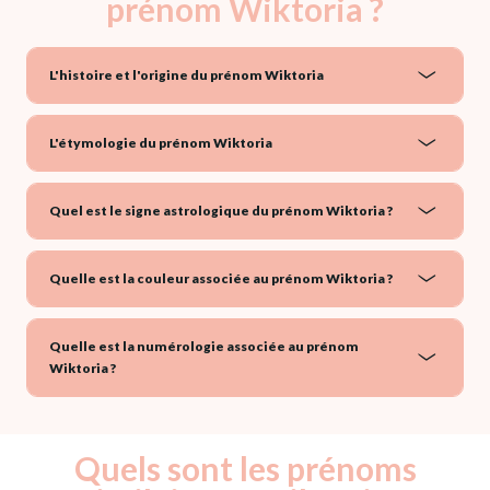
prénom Wiktoria ?
L'histoire et l'origine du prénom Wiktoria
L'étymologie du prénom Wiktoria
Quel est le signe astrologique du prénom Wiktoria ?
Quelle est la couleur associée au prénom Wiktoria ?
Quelle est la numérologie associée au prénom
Wiktoria ?
Quels sont les prénoms